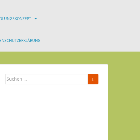
NDLUNGSKONZEPT
ENSCHUTZERKLÄRUNG
Suchen
nach:
Newsletter