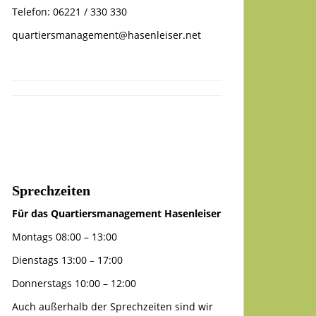
Telefon: 06221 / 330 330
quartiersmanagement@hasenleiser.net
Sprechzeiten
Für das Quartiersmanagement Hasenleiser
Montags 08:00 – 13:00
Dienstags 13:00 – 17:00
Donnerstags 10:00 – 12:00
Auch außerhalb der Sprechzeiten sind wir