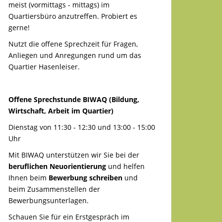
meist (vormittags - mittags) im
Quartiersbüro anzutreffen. Probiert es
gerne!
Nutzt die offene Sprechzeit für Fragen,
Anliegen und Anregungen rund um das
Quartier Hasenleiser.
Offene Sprechstunde BIWAQ (Bildung,
Wirtschaft, Arbeit im Quartier)
Dienstag von 11:30 - 12:30 und 13:00 - 15:00
Uhr
Mit BIWAQ unterstützen wir Sie bei der
beruflichen Neuorientierung
und helfen
Ihnen beim
Bewerbung schreiben
und
beim Zusammenstellen der
Bewerbungsunterlagen.
Schauen Sie für ein Erstgespräch im