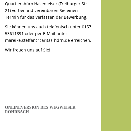
Quartiersbüro Hasenleiser (Freiburger Str.
21) vorbei und vereinbaren Sie einen
Termin für das Verfassen der Bewerbung.
Sie können uns auch telefonisch unter 0157
53611891 oder per E-Mail unter
mareike.steffan@caritas-hdrn.de
erreichen.
Wir freuen uns auf Sie!
ONLINEVERSION DES WEGWEISER
ROHRBACH