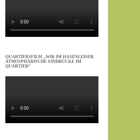
QUARTIERSFILM „WIR IM HASENLEISER.
ATMOSPHÄRISCHE EINDRÜCKE IM
QUARTIER“