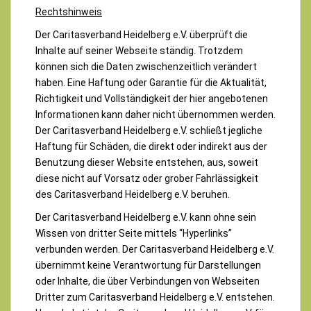
Rechtshinweis
Der Caritasverband Heidelberg e.V. überprüft die
Inhalte auf seiner Webseite ständig. Trotzdem
können sich die Daten zwischenzeitlich verändert
haben. Eine Haftung oder Garantie für die Aktualität,
Richtigkeit und Vollständigkeit der hier angebotenen
Informationen kann daher nicht übernommen werden.
Der Caritasverband Heidelberg e.V. schließt jegliche
Haftung für Schäden, die direkt oder indirekt aus der
Benutzung dieser Website entstehen, aus, soweit
diese nicht auf Vorsatz oder grober Fahrlässigkeit
des Caritasverband Heidelberg e.V. beruhen.
Der Caritasverband Heidelberg e.V. kann ohne sein
Wissen von dritter Seite mittels “Hyperlinks”
verbunden werden. Der Caritasverband Heidelberg e.V.
übernimmt keine Verantwortung für Darstellungen
oder Inhalte, die über Verbindungen von Webseiten
Dritter zum Caritasverband Heidelberg e.V. entstehen.