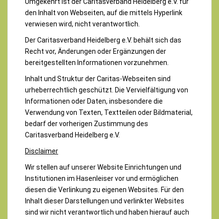
Umgekehrt ist der Caritasverband Heidelberg e.V. für
den Inhalt von Webseiten, auf die mittels Hyperlink
verwiesen wird, nicht verantwortlich.
Der Caritasverband Heidelberg e.V. behält sich das
Recht vor, Änderungen oder Ergänzungen der
bereitgestellten Informationen vorzunehmen.
Inhalt und Struktur der Caritas-Webseiten sind
urheberrechtlich geschützt. Die Vervielfältigung von
Informationen oder Daten, insbesondere die
Verwendung von Texten, Textteilen oder Bildmaterial,
bedarf der vorherigen Zustimmung des
Caritasverband Heidelberg e.V.
Disclaimer
Wir stellen auf unserer Website Einrichtungen und
Institutionen im Hasenleiser vor und ermöglichen
diesen die Verlinkung zu eigenen Websites. Für den
Inhalt dieser Darstellungen und verlinkter Websites
sind wir nicht verantwortlich und haben hierauf auch