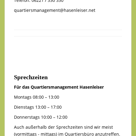
Telefon: 06221 / 330 330
quartiersmanagement@hasenleiser.net
Sprechzeiten
Für das Quartiersmanagement Hasenleiser
Montags 08:00 – 13:00
Dienstags 13:00 – 17:00
Donnerstags 10:00 – 12:00
Auch außerhalb der Sprechzeiten sind wir meist
(vormittags - mittags) im Quartiersbüro anzutreffen.