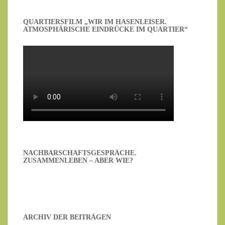
QUARTIERSFILM „WIR IM HASENLEISER.
ATMOSPHÄRISCHE EINDRÜCKE IM QUARTIER“
NACHBARSCHAFTSGESPRÄCHE.
ZUSAMMENLEBEN – ABER WIE?
ARCHIV DER BEITRÄGEN