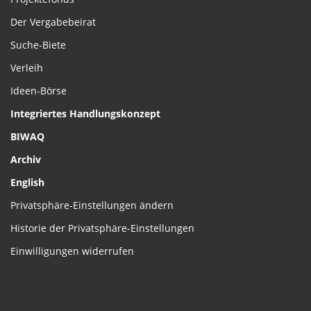
Der Vergabebeirat
Suche-Biete
Verleih
Ideen-Börse
Integriertes Handlungskonzept
BIWAQ
Archiv
English
Privatsphäre-Einstellungen ändern
Historie der Privatsphäre-Einstellungen
Einwilligungen widerrufen