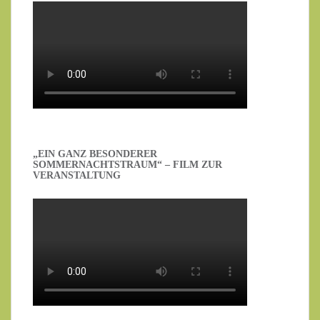
„EIN GANZ BESONDERER
SOMMERNACHTSTRAUM“ – FILM ZUR
VERANSTALTUNG