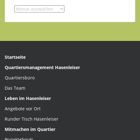
Startseite
Quartiersmanagement Hasenleiser
Quartiersbüro
Das Team
Leben im Hasenleiser
Angebote vor Ort
Runder Tisch Hasenleiser
Mitmachen im Quartier
Projektefonds