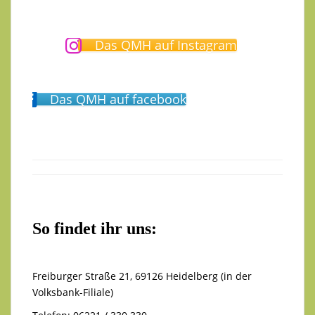
Das QMH auf Instagram
Das QMH auf facebook
So findet ihr uns:
Freiburger Straße 21, 69126 Heidelberg (in der
Volksbank-Filiale)