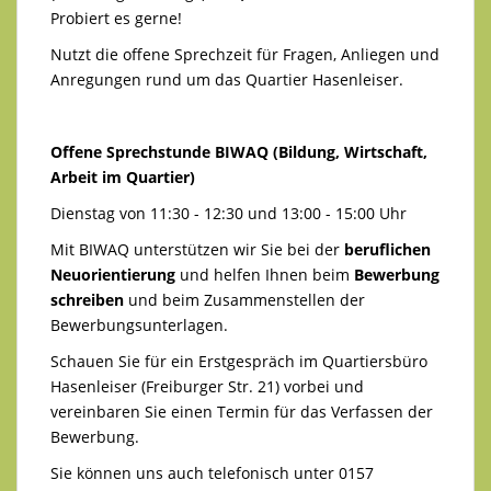
Probiert es gerne!
Nutzt die offene Sprechzeit für Fragen, Anliegen und
Anregungen rund um das Quartier Hasenleiser.
Offene Sprechstunde BIWAQ (Bildung, Wirtschaft,
Arbeit im Quartier)
Dienstag von 11:30 - 12:30 und 13:00 - 15:00 Uhr
Mit BIWAQ unterstützen wir Sie bei der
beruflichen
Neuorientierung
und helfen Ihnen beim
Bewerbung
schreiben
und beim Zusammenstellen der
Bewerbungsunterlagen.
Schauen Sie für ein Erstgespräch im Quartiersbüro
Hasenleiser (Freiburger Str. 21) vorbei und
vereinbaren Sie einen Termin für das Verfassen der
Bewerbung.
Sie können uns auch telefonisch unter 0157