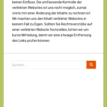
keinen Einfluss. Die umfassende Kontrolle der
verlinkten Websites ist uns nicht möglich, zumal
stets mit einer Änderung der Inhalte zu rechnen ist.
Wir machen uns den Inhalt verlinkter Websites in
keinem Fall zu Eigen. Sollten Sie Rechtsverstöße auf
einer verlinkten Website feststellen, bitten wir um
kurze Mitteilung, damit wir eine etwaige Entfernung
des Links prüfen können.
Newsletter