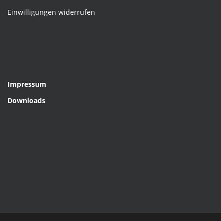
Einwilligungen widerrufen
Impressum
Downloads