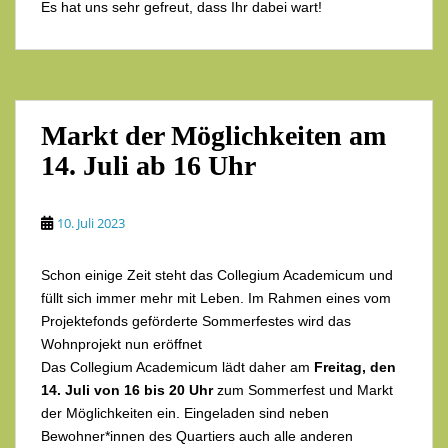
Es hat uns sehr gefreut, dass Ihr dabei wart!
Markt der Möglichkeiten am
14. Juli ab 16 Uhr
10. Juli 2023
Schon einige Zeit steht das Collegium Academicum und
füllt sich immer mehr mit Leben. Im Rahmen eines vom
Projektefonds geförderte Sommerfestes wird das
Wohnprojekt nun eröffnet
Das Collegium Academicum lädt daher am
Freitag, den
14. Juli von 16 bis 20 Uhr
zum Sommerfest und Markt
der Möglichkeiten ein. Eingeladen sind neben
Bewohner*innen des Quartiers auch alle anderen