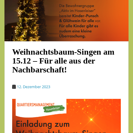
Weihnachtsbaum-Singen am
15.12 – Für alle aus der
Nachbarschaft!
12. Dezember 2023