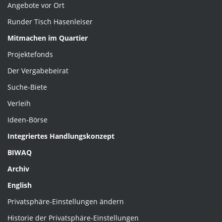
Angebote vor Ort
Runder Tisch Hasenleiser
Mitmachen im Quartier
Projektefonds
Der Vergabebeirat
Suche-Biete
Verleih
Ideen-Börse
Integriertes Handlungskonzept
BIWAQ
Archiv
English
Privatsphäre-Einstellungen ändern
Historie der Privatsphäre-Einstellungen