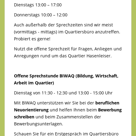
Dienstags 13:00 – 17:00
Donnerstags 10:00 – 12:00
Auch außerhalb der Sprechzeiten sind wir meist
(vormittags - mittags) im Quartiersbüro anzutreffen.
Probiert es gerne!
Nutzt die offene Sprechzeit für Fragen, Anliegen und
Anregungen rund um das Quartier Hasenleiser.
Offene Sprechstunde BIWAQ (Bildung, Wirtschaft,
Arbeit im Quartier)
Dienstag von 11:30 - 12:30 und 13:00 - 15:00 Uhr
Mit BIWAQ unterstützen wir Sie bei der
beruflichen
Neuorientierung
und helfen Ihnen beim
Bewerbung
schreiben
und beim Zusammenstellen der
Bewerbungsunterlagen.
Schauen Sie für ein Erstgespräch im Quartiersbüro