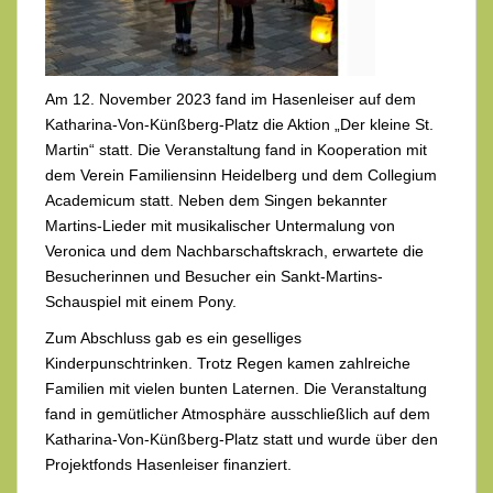
Am 12. November 2023 fand im Hasenleiser auf dem
Katharina-Von-Künßberg-Platz die Aktion „Der kleine St.
Martin“ statt. Die Veranstaltung fand in Kooperation mit
dem Verein Familiensinn Heidelberg und dem Collegium
Academicum statt. Neben dem Singen bekannter
Martins-Lieder mit musikalischer Untermalung von
Veronica und dem Nachbarschaftskrach, erwartete die
Besucherinnen und Besucher ein Sankt-Martins-
Schauspiel mit einem Pony.
Zum Abschluss gab es ein geselliges
Kinderpunschtrinken. Trotz Regen kamen zahlreiche
Familien mit vielen bunten Laternen. Die Veranstaltung
fand in gemütlicher Atmosphäre ausschließlich auf dem
Katharina-Von-Künßberg-Platz statt und wurde über den
Projektfonds Hasenleiser finanziert.