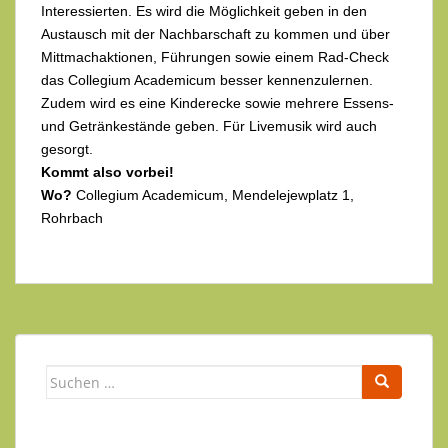
Interessierten. Es wird die Möglichkeit geben in den
Austausch mit der Nachbarschaft zu kommen und über
Mittmachaktionen, Führungen sowie einem Rad-Check
das Collegium Academicum besser kennenzulernen.
Zudem wird es eine Kinderecke sowie mehrere Essens-
und Getränkestände geben. Für Livemusik wird auch
gesorgt.
Kommt also vorbei!
Wo?
Collegium Academicum, Mendelejewplatz 1,
Rohrbach
Suchen
nach: