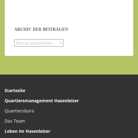
ARCHIV DER BEITRÄGEN
Archiv
der
Beiträgen
Startseite
Quartiersmanagement Hasenleiser
Quartiersbüro
Das Team
Leben im Hasenleiser