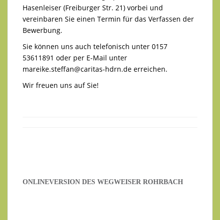
Hasenleiser (Freiburger Str. 21) vorbei und
vereinbaren Sie einen Termin für das Verfassen der
Bewerbung.
Sie können uns auch telefonisch unter 0157
53611891 oder per E-Mail unter
mareike.steffan@caritas-hdrn.de
erreichen.
Wir freuen uns auf Sie!
ONLINEVERSION DES WEGWEISER ROHRBACH