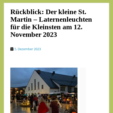
Rückblick: Der kleine St.
Martin – Laternenleuchten
für die Kleinsten am 12.
November 2023
5. Dezember 2023