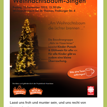
Lasst uns froh und munter sein, und uns recht von