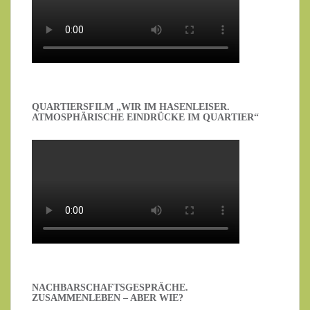
QUARTIERSFILM „WIR IM HASENLEISER.
ATMOSPHÄRISCHE EINDRÜCKE IM QUARTIER“
NACHBARSCHAFTSGESPRÄCHE.
ZUSAMMENLEBEN – ABER WIE?