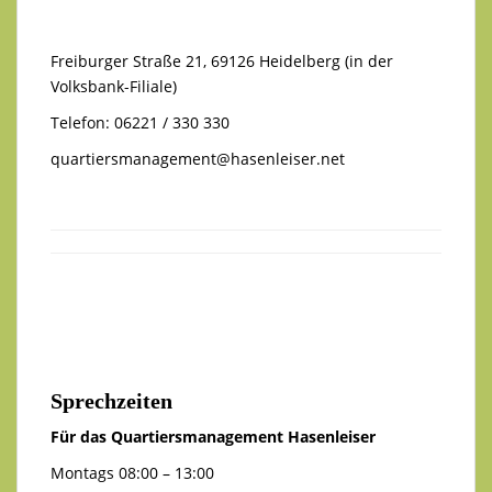
Freiburger Straße 21, 69126 Heidelberg (in der
Volksbank-Filiale)
Telefon: 06221 / 330 330
quartiersmanagement@hasenleiser.net
Sprechzeiten
Für das Quartiersmanagement Hasenleiser
Montags 08:00 – 13:00