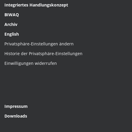
Integriertes Handlungskonzept
BIWAQ
Archiv
English
Privatsphäre-Einstellungen ändern
Historie der Privatsphäre-Einstellungen
Einwilligungen widerrufen
Impressum
Downloads