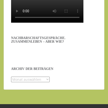
NACHBARSCHAFTSGESPRÄCHE.
ZUSAMMENLEBEN – ABER WIE?
ARCHIV DER BEITRÄGEN
Archiv
der
Beiträgen