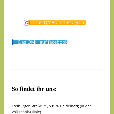
Das QMH auf Instagram
Das QMH auf facebook
So findet ihr uns:
Freiburger Straße 21, 69126 Heidelberg (in der
Volksbank-Filiale)