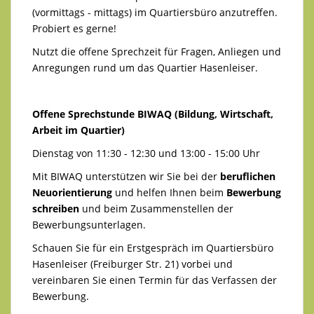
(vormittags - mittags) im Quartiersbüro anzutreffen.
Probiert es gerne!
Nutzt die offene Sprechzeit für Fragen, Anliegen und
Anregungen rund um das Quartier Hasenleiser.
Offene Sprechstunde BIWAQ (Bildung, Wirtschaft,
Arbeit im Quartier)
Dienstag von 11:30 - 12:30 und 13:00 - 15:00 Uhr
Mit BIWAQ unterstützen wir Sie bei der
beruflichen
Neuorientierung
und helfen Ihnen beim
Bewerbung
schreiben
und beim Zusammenstellen der
Bewerbungsunterlagen.
Schauen Sie für ein Erstgespräch im Quartiersbüro
Hasenleiser (Freiburger Str. 21) vorbei und
vereinbaren Sie einen Termin für das Verfassen der
Bewerbung.