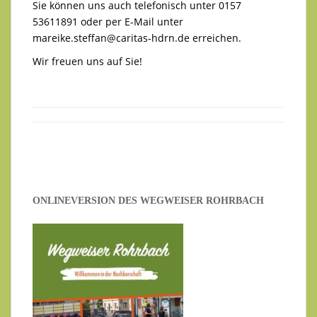
Sie können uns auch telefonisch unter 0157
53611891 oder per E-Mail unter
mareike.steffan@caritas-hdrn.de
erreichen.
Wir freuen uns auf Sie!
ONLINEVERSION DES WEGWEISER ROHRBACH