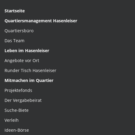
Startseite
Quartiersmanagement Hasenleiser
Quartiersbüro
Das Team
Leben im Hasenleiser
Angebote vor Ort
Runder Tisch Hasenleiser
Mitmachen im Quartier
Projektefonds
Der Vergabebeirat
Suche-Biete
Verleih
Ideen-Börse