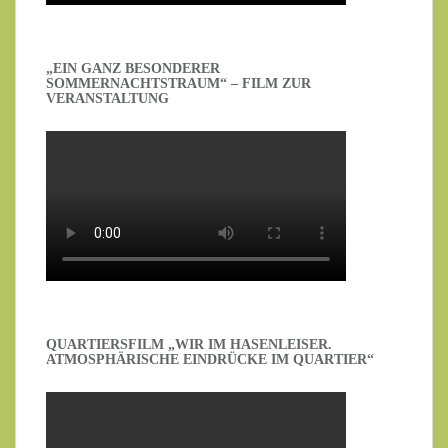
„EIN GANZ BESONDERER
SOMMERNACHTSTRAUM“ – FILM ZUR
VERANSTALTUNG
QUARTIERSFILM „WIR IM HASENLEISER.
ATMOSPHÄRISCHE EINDRÜCKE IM QUARTIER“