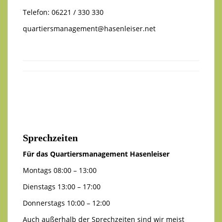
Telefon: 06221 / 330 330
quartiersmanagement@hasenleiser.net
Sprechzeiten
Für das Quartiersmanagement Hasenleiser
Montags 08:00 – 13:00
Dienstags 13:00 – 17:00
Donnerstags 10:00 – 12:00
Auch außerhalb der Sprechzeiten sind wir meist