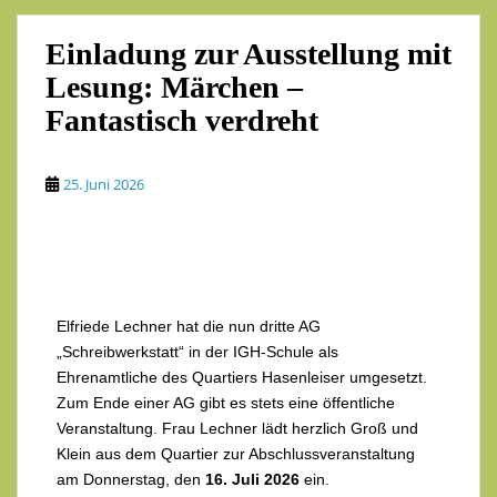
Einladung zur Ausstellung mit
Lesung: Märchen –
Fantastisch verdreht
25. Juni 2026
Elfriede Lechner hat die nun dritte AG
„Schreibwerkstatt“ in der IGH-Schule als
Ehrenamtliche des Quartiers Hasenleiser umgesetzt.
Zum Ende einer AG gibt es stets eine öffentliche
Veranstaltung. Frau Lechner lädt herzlich Groß und
Klein aus dem Quartier zur Abschlussveranstaltung
am Donnerstag, den
16. Juli 2026
ein.