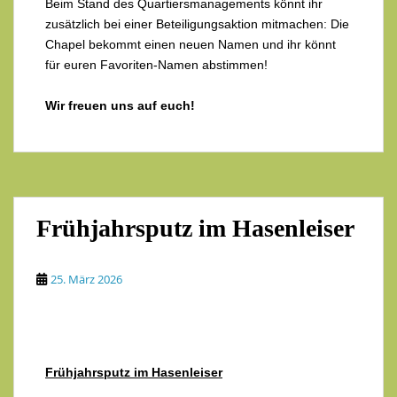
Beim Stand des Quartiersmanagements könnt ihr
zusätzlich bei einer Beteiligungsaktion mitmachen: Die
Chapel bekommt einen neuen Namen und ihr könnt
für euren Favoriten-Namen abstimmen!
Wir freuen uns auf euch!
Frühjahrsputz im Hasenleiser
25. März 2026
Frühjahrsputz im Hasenleiser