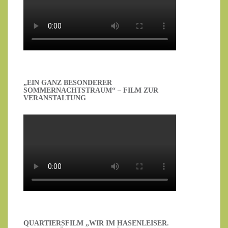
„EIN GANZ BESONDERER
SOMMERNACHTSTRAUM“ – FILM ZUR
VERANSTALTUNG
QUARTIERSFILM „WIR IM HASENLEISER.