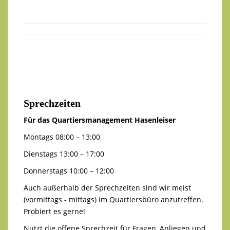
Sprechzeiten
Für das Quartiersmanagement Hasenleiser
Montags 08:00 – 13:00
Dienstags 13:00 – 17:00
Donnerstags 10:00 – 12:00
Auch außerhalb der Sprechzeiten sind wir meist
(vormittags - mittags) im Quartiersbüro anzutreffen.
Probiert es gerne!
Nutzt die offene Sprechzeit für Fragen, Anliegen und