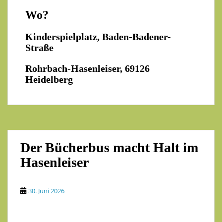
Wo?
Kinderspielplatz, Baden-Badener-
Straße
Rohrbach-Hasenleiser, 69126
Heidelberg
Der Bücherbus macht Halt im
Hasenleiser
30. Juni 2026