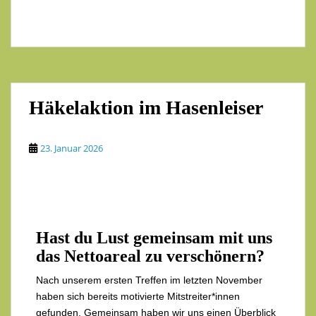
Häkelaktion im Hasenleiser
23. Januar 2026
Hast du Lust gemeinsam mit uns
das Nettoareal zu verschönern?
Nach unserem ersten Treffen im letzten November
haben sich bereits motivierte Mitstreiter*innen
gefunden. Gemeinsam haben wir uns einen Überblick