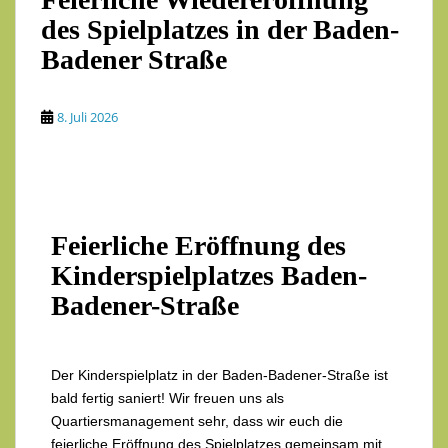
des Spielplatzes in der Baden-
Badener Straße
8. Juli 2026
Feierliche Eröffnung des
Kinderspielplatzes Baden-
Badener-Straße
Der Kinderspielplatz in der Baden-Badener-Straße ist
bald fertig saniert! Wir freuen uns als
Quartiersmanagement sehr, dass wir euch die
feierliche Eröffnung des Spielplatzes gemeinsam mit