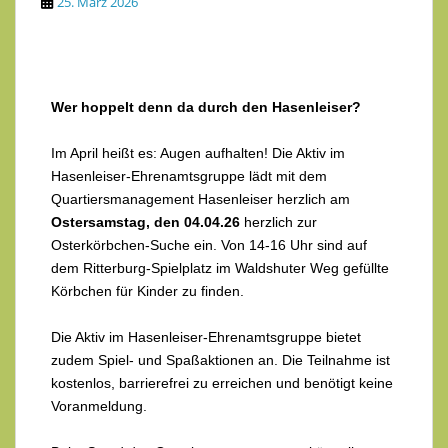
25. März 2026
Wer hoppelt denn da durch den Hasenleiser?
Im April heißt es: Augen aufhalten! Die Aktiv im
Hasenleiser-Ehrenamtsgruppe lädt mit dem
Quartiersmanagement Hasenleiser herzlich am
Ostersamstag, den 04.04.26
herzlich zur
Osterkörbchen-Suche ein. Von 14-16 Uhr sind auf
dem Ritterburg-Spielplatz im Waldshuter Weg gefüllte
Körbchen für Kinder zu finden.
Die Aktiv im Hasenleiser-Ehrenamtsgruppe bietet
zudem Spiel- und Spaßaktionen an. Die Teilnahme ist
kostenlos, barrierefrei zu erreichen und benötigt keine
Voranmeldung.