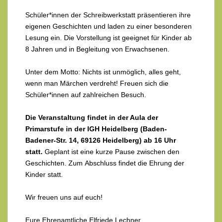
Schüler*innen der Schreibwerkstatt präsentieren ihre
eigenen Geschichten und laden zu einer besonderen
Lesung ein. Die Vorstellung ist geeignet für Kinder ab
8 Jahren und in Begleitung von Erwachsenen.
Unter dem Motto: Nichts ist unmöglich, alles geht,
wenn man Märchen verdreht! Freuen sich die
Schüler*innen auf zahlreichen Besuch.
Die Veranstaltung findet in der Aula der
Primarstufe in der IGH Heidelberg (Baden-
Badener-Str. 14, 69126 Heidelberg) ab 16 Uhr
statt.
Geplant ist eine kurze Pause zwischen den
Geschichten. Zum Abschluss findet die Ehrung der
Kinder statt.
Wir freuen uns auf euch!
Eure Ehrenamtliche Elfriede Lechner