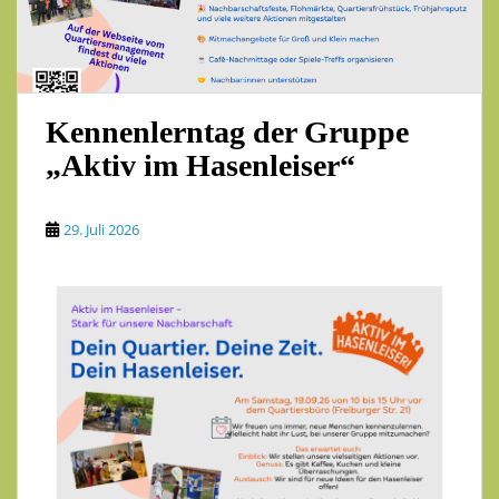
Kennenlerntag der Gruppe
„Aktiv im Hasenleiser“
29. Juli 2026