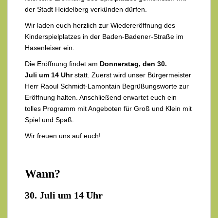
der Stadt Heidelberg verkünden dürfen.
Wir laden euch herzlich zur Wiedereröffnung des
Kinderspielplatzes in der Baden-Badener-Straße im
Hasenleiser ein.
Die Eröffnung findet am
Donnerstag, den 30.
Juli um 14 Uhr
statt. Zuerst wird unser Bürgermeister
Herr Raoul Schmidt-Lamontain Begrüßungsworte zur
Eröffnung halten. Anschließend erwartet euch ein
tolles Programm mit Angeboten für Groß und Klein mit
Spiel und Spaß.
Wir freuen uns auf euch!
Wann?
30. Juli um 14 Uhr