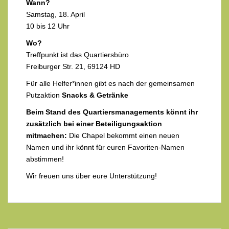
Wann?
Samstag, 18. April
10 bis 12 Uhr
Wo?
Treffpunkt ist das Quartiersbüro
Freiburger Str. 21, 69124 HD
Für alle Helfer*innen gibt es nach der gemeinsamen
Putzaktion
Snacks & Getränke
Beim Stand des Quartiersmanagements könnt ihr
zusätzlich bei einer Beteiligungsaktion
mitmachen:
Die Chapel bekommt einen neuen
Namen und ihr könnt für euren Favoriten-Namen
abstimmen!
Wir freuen uns über eure Unterstützung!