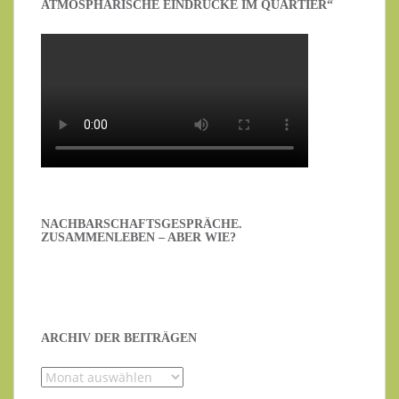
ATMOSPHÄRISCHE EINDRÜCKE IM QUARTIER“
NACHBARSCHAFTSGESPRÄCHE.
ZUSAMMENLEBEN – ABER WIE?
ARCHIV DER BEITRÄGEN