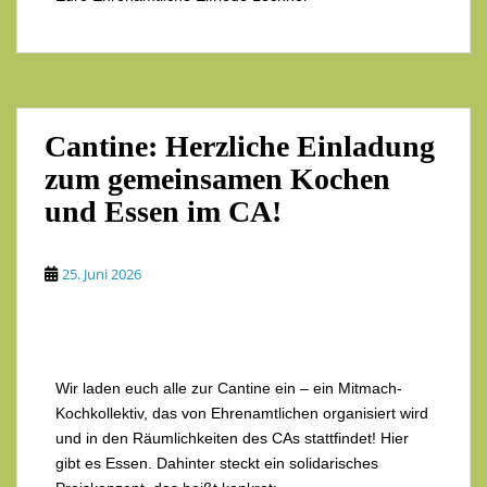
Cantine: Herzliche Einladung
zum gemeinsamen Kochen
und Essen im CA!
25. Juni 2026
Wir laden euch alle zur Cantine ein – ein Mitmach-
Kochkollektiv, das von Ehrenamtlichen organisiert wird
und in den Räumlichkeiten des CAs stattfindet! Hier
gibt es Essen. Dahinter steckt ein solidarisches