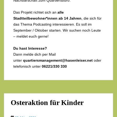
Nachbarschaft zum Quartiersbüro.
Das Projekt richtet sich an
alle
Stadtteilbewohner*innen ab 14 Jahren
, die sich für
das Thema Podcasting interessieren. Es soll im
September / Oktober starten. Wir suchen noch Leute
– meldet euch gerne!
Du hast Interesse?
Dann melde dich per Mail
unter
quartiersmanagement@hasenleiser.net
oder
telefonisch unter
06221/330 330
Osteraktion für Kinder