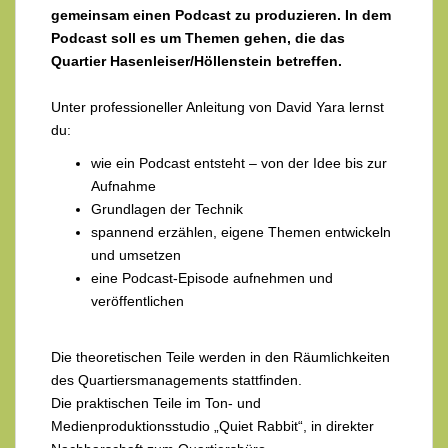
gemeinsam einen Podcast zu produzieren. In dem
Podcast soll es um Themen gehen, die das
Quartier Hasenleiser/Höllenstein betreffen.
Unter professioneller Anleitung von David Yara lernst
du:
wie ein Podcast entsteht – von der Idee bis zur
Aufnahme
Grundlagen der Technik
spannend erzählen, eigene Themen entwickeln
und umsetzen
eine Podcast-Episode aufnehmen und
veröffentlichen
Die theoretischen Teile werden in den Räumlichkeiten
des Quartiersmanagements stattfinden.
Die praktischen Teile im Ton- und
Medienproduktionsstudio „Quiet Rabbit“, in direkter