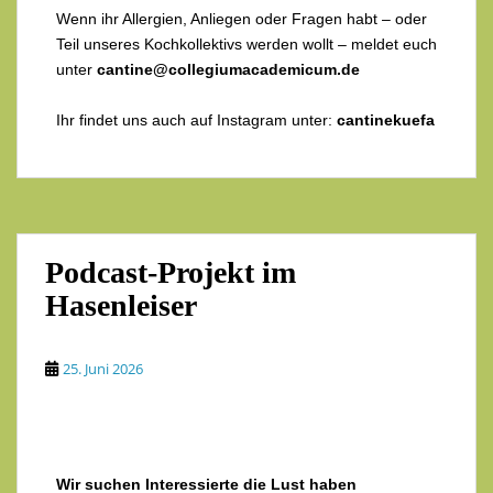
Wenn ihr Allergien, Anliegen oder Fragen habt – oder
Teil unseres Kochkollektivs werden wollt – meldet euch
unter
cantine@collegiumacademicum.de
Ihr findet uns auch auf Instagram unter:
cantinekuefa
Podcast-Projekt im
Hasenleiser
25. Juni 2026
Wir suchen Interessierte die Lust haben