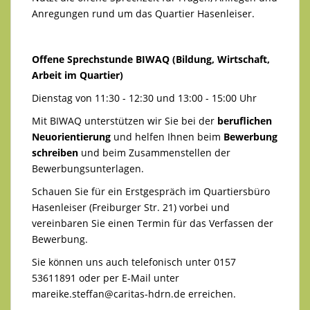
Anregungen rund um das Quartier Hasenleiser.
Offene Sprechstunde BIWAQ (Bildung, Wirtschaft,
Arbeit im Quartier)
Dienstag von 11:30 - 12:30 und 13:00 - 15:00 Uhr
Mit BIWAQ unterstützen wir Sie bei der
beruflichen
Neuorientierung
und helfen Ihnen beim
Bewerbung
schreiben
und beim Zusammenstellen der
Bewerbungsunterlagen.
Schauen Sie für ein Erstgespräch im Quartiersbüro
Hasenleiser (Freiburger Str. 21) vorbei und
vereinbaren Sie einen Termin für das Verfassen der
Bewerbung.
Sie können uns auch telefonisch unter 0157
53611891 oder per E-Mail unter
mareike.steffan@caritas-hdrn.de
erreichen.