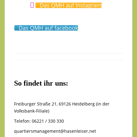
Das QMH auf Instagram
Das QMH auf facebook
So findet ihr uns:
Freiburger Straße 21, 69126 Heidelberg (in der
Volksbank-Filiale)
Telefon: 06221 / 330 330
quartiersmanagement@hasenleiser.net