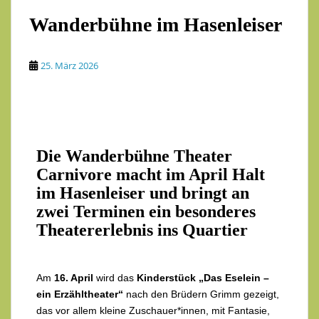
Wanderbühne im Hasenleiser
25. März 2026
Die
Wanderbühne Theater
Carnivore
macht im April Halt
im Hasenleiser und bringt an
zwei Terminen ein besonderes
Theatererlebnis ins Quartier
Am
16. April
wird das
Kinderstück „Das Eselein –
ein Erzähltheater“
nach den Brüdern Grimm gezeigt,
das vor allem kleine Zuschauer*innen, mit Fantasie,