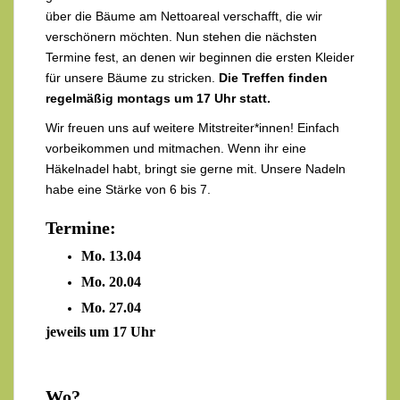
über die Bäume am Nettoareal verschafft, die wir
verschönern möchten. Nun stehen die nächsten
Termine fest, an denen wir beginnen die ersten Kleider
für unsere Bäume zu stricken.
Die Treffen finden
regelmäßig montags um 17 Uhr statt.
Wir freuen uns auf weitere Mitstreiter*innen! Einfach
vorbeikommen und mitmachen. Wenn ihr eine
Häkelnadel habt, bringt sie gerne mit. Unsere Nadeln
habe eine Stärke von 6 bis 7.
Termine:
Mo. 13.04
Mo. 20.04
Mo. 27.04
jeweils um 17 Uhr
Wo?