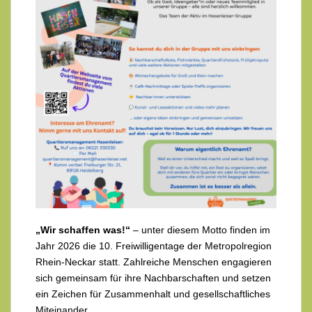
„Wir schaffen was!“
– unter diesem Motto finden im
Jahr 2026 die
10. Freiwilligentage der Metropolregion
Rhein-Neckar
statt. Zahlreiche Menschen engagieren
sich gemeinsam für ihre Nachbarschaften und setzen
ein Zeichen für Zusammenhalt und gesellschaftliches
Miteinander.