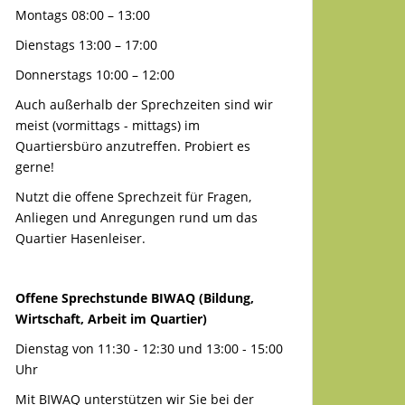
Montags 08:00 – 13:00
Dienstags 13:00 – 17:00
Donnerstags 10:00 – 12:00
Auch außerhalb der Sprechzeiten sind wir
meist (vormittags - mittags) im
Quartiersbüro anzutreffen. Probiert es
gerne!
Nutzt die offene Sprechzeit für Fragen,
Anliegen und Anregungen rund um das
Quartier Hasenleiser.
Offene Sprechstunde BIWAQ (Bildung,
Wirtschaft, Arbeit im Quartier)
Dienstag von 11:30 - 12:30 und 13:00 - 15:00
Uhr
Mit BIWAQ unterstützen wir Sie bei der