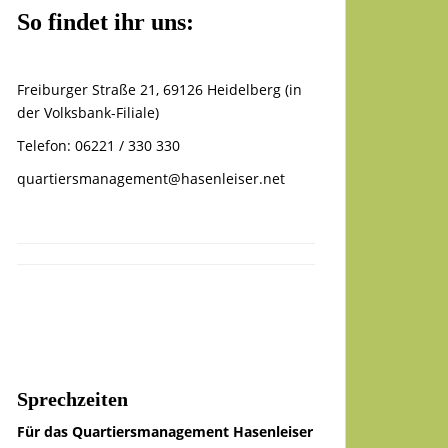
So findet ihr uns:
Freiburger Straße 21, 69126 Heidelberg (in
der Volksbank-Filiale)
Telefon: 06221 / 330 330
quartiersmanagement@hasenleiser.net
Sprechzeiten
Für das Quartiersmanagement Hasenleiser