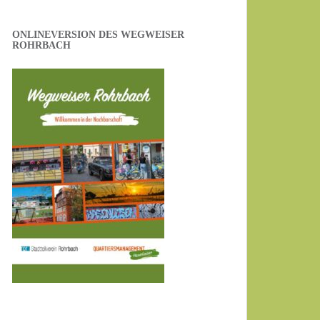
ONLINEVERSION DES WEGWEISER
ROHRBACH