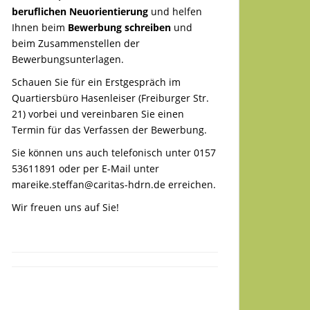
beruflichen Neuorientierung
und helfen
Ihnen beim
Bewerbung schreiben
und
beim Zusammenstellen der
Bewerbungsunterlagen.
Schauen Sie für ein Erstgespräch im
Quartiersbüro Hasenleiser (Freiburger Str.
21) vorbei und vereinbaren Sie einen
Termin für das Verfassen der Bewerbung.
Sie können uns auch telefonisch unter 0157
53611891 oder per E-Mail unter
mareike.steffan@caritas-hdrn.de
erreichen.
Wir freuen uns auf Sie!