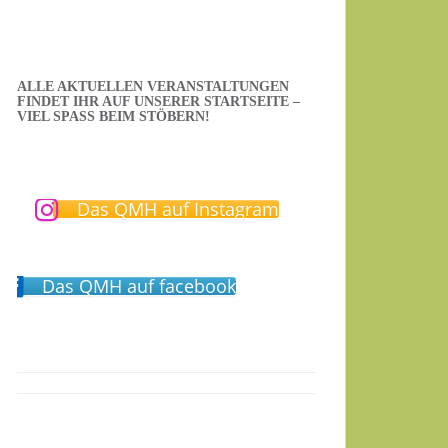
ALLE AKTUELLEN VERANSTALTUNGEN
FINDET IHR AUF UNSERER STARTSEITE –
VIEL SPASS BEIM STÖBERN!
Das QMH auf Instagram
Das QMH auf facebook