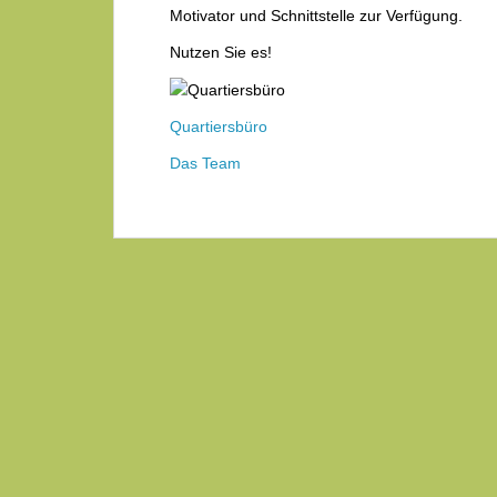
Motivator und Schnittstelle zur Verfügung.
Nutzen Sie es!
Quartiersbüro
Das Team