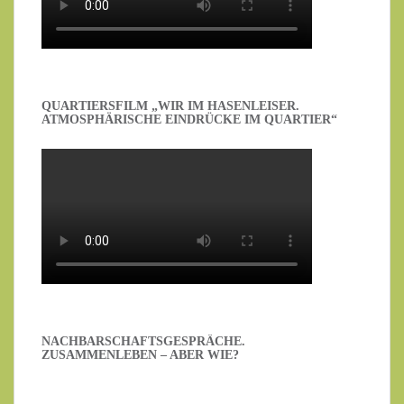
QUARTIERSFILM „WIR IM HASENLEISER.
ATMOSPHÄRISCHE EINDRÜCKE IM QUARTIER“
NACHBARSCHAFTSGESPRÄCHE.
ZUSAMMENLEBEN – ABER WIE?