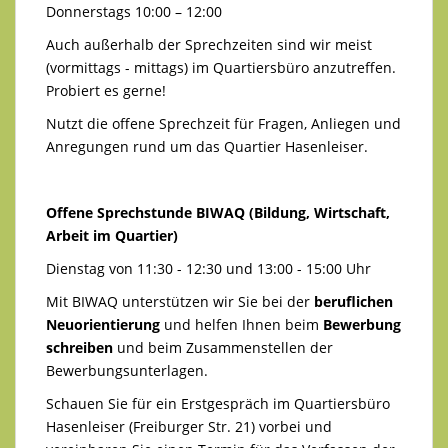
Donnerstags 10:00 – 12:00
Auch außerhalb der Sprechzeiten sind wir meist
(vormittags - mittags) im Quartiersbüro anzutreffen.
Probiert es gerne!
Nutzt die offene Sprechzeit für Fragen, Anliegen und
Anregungen rund um das Quartier Hasenleiser.
Offene Sprechstunde BIWAQ (Bildung, Wirtschaft,
Arbeit im Quartier)
Dienstag von 11:30 - 12:30 und 13:00 - 15:00 Uhr
Mit BIWAQ unterstützen wir Sie bei der
beruflichen
Neuorientierung
und helfen Ihnen beim
Bewerbung
schreiben
und beim Zusammenstellen der
Bewerbungsunterlagen.
Schauen Sie für ein Erstgespräch im Quartiersbüro
Hasenleiser (Freiburger Str. 21) vorbei und