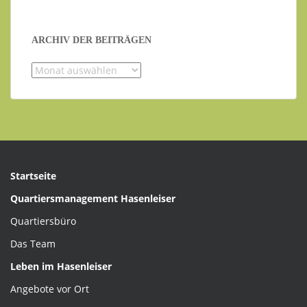
ARCHIV DER BEITRÄGEN
Archiv
der
Beiträgen
Startseite
Quartiersmanagement Hasenleiser
Quartiersbüro
Das Team
Leben im Hasenleiser
Angebote vor Ort