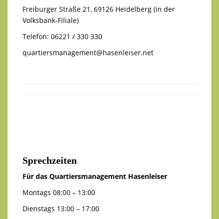
Freiburger Straße 21, 69126 Heidelberg (in der
Volksbank-Filiale)
Telefon: 06221 / 330 330
quartiersmanagement@hasenleiser.net
Sprechzeiten
Für das Quartiersmanagement Hasenleiser
Montags 08:00 – 13:00
Dienstags 13:00 – 17:00