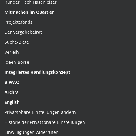
Runder Tisch Hasenleiser
Mitmachen im Quartier
Projektefonds
Der Vergabebeirat
Suche-Biete
Verleih
Ideen-Börse
Integriertes Handlungskonzept
BIWAQ
Archiv
English
Privatsphäre-Einstellungen ändern
Historie der Privatsphäre-Einstellungen
Einwilligungen widerrufen