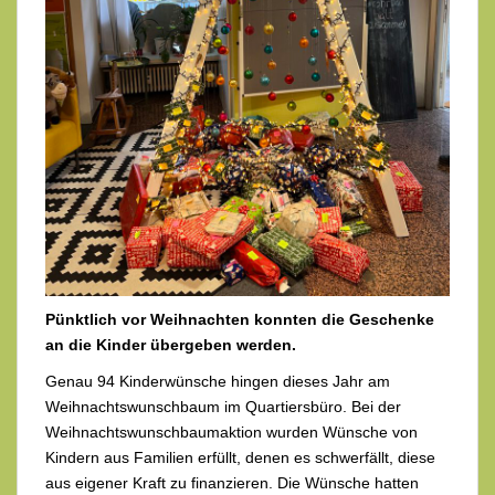
Pünktlich vor Weihnachten konnten die Geschenke
an die Kinder übergeben werden.
Genau 94 Kinderwünsche hingen dieses Jahr am
Weihnachtswunschbaum im Quartiersbüro. Bei der
Weihnachtswunschbaumaktion wurden Wünsche von
Kindern aus Familien erfüllt, denen es schwerfällt, diese
aus eigener Kraft zu finanzieren. Die Wünsche hatten