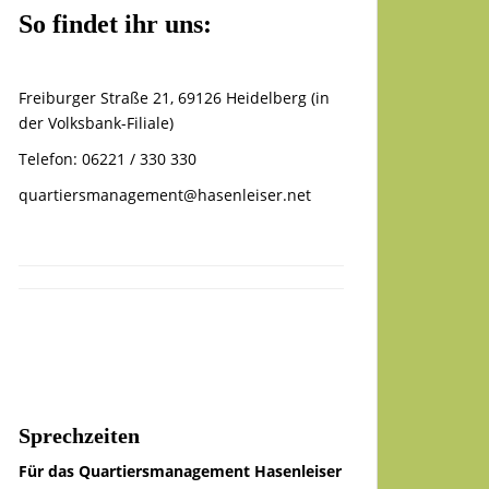
So findet ihr uns:
Freiburger Straße 21, 69126 Heidelberg (in
der Volksbank-Filiale)
Telefon: 06221 / 330 330
quartiersmanagement@hasenleiser.net
Sprechzeiten
Für das Quartiersmanagement Hasenleiser