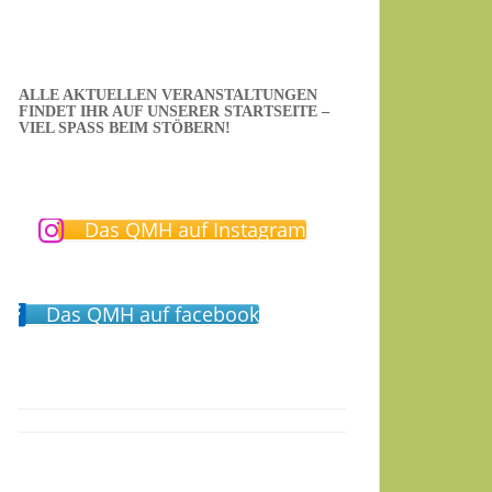
ALLE AKTUELLEN VERANSTALTUNGEN
FINDET IHR AUF UNSERER STARTSEITE –
VIEL SPASS BEIM STÖBERN!
Das QMH auf Instagram
Das QMH auf facebook