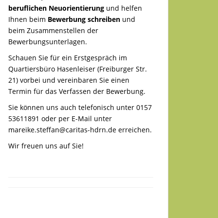
beruflichen Neuorientierung
und helfen
Ihnen beim
Bewerbung schreiben
und
beim Zusammenstellen der
Bewerbungsunterlagen.
Schauen Sie für ein Erstgespräch im
Quartiersbüro Hasenleiser (Freiburger Str.
21) vorbei und vereinbaren Sie einen
Termin für das Verfassen der Bewerbung.
Sie können uns auch telefonisch unter 0157
53611891 oder per E-Mail unter
mareike.steffan@caritas-hdrn.de
erreichen.
Wir freuen uns auf Sie!