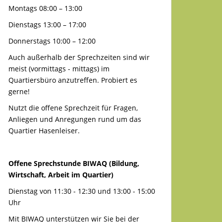
Montags 08:00 – 13:00
Dienstags 13:00 – 17:00
Donnerstags 10:00 – 12:00
Auch außerhalb der Sprechzeiten sind wir
meist (vormittags - mittags) im
Quartiersbüro anzutreffen. Probiert es
gerne!
Nutzt die offene Sprechzeit für Fragen,
Anliegen und Anregungen rund um das
Quartier Hasenleiser.
Offene Sprechstunde BIWAQ (Bildung,
Wirtschaft, Arbeit im Quartier)
Dienstag von 11:30 - 12:30 und 13:00 - 15:00
Uhr
Mit BIWAQ unterstützen wir Sie bei der