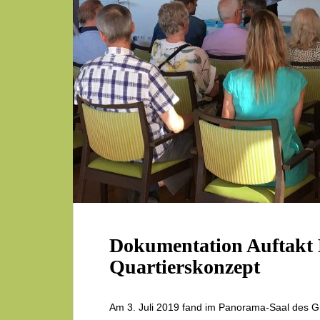
Dokumentation Auftakt 
Quartierskonzept
Am 3. Juli 2019 fand im Panorama-Saal des G