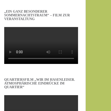
„EIN GANZ BESONDERER
SOMMERNACHTSTRAUM“ – FILM ZUR
VERANSTALTUNG
QUARTIERSFILM „WIR IM HASENLEISER.
ATMOSPHÄRISCHE EINDRÜCKE IM
QUARTIER“