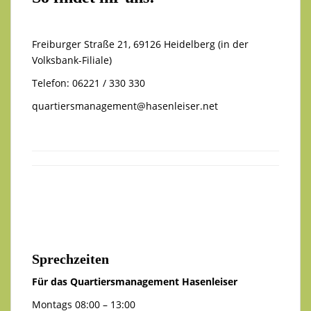
Freiburger Straße 21, 69126 Heidelberg (in der
Volksbank-Filiale)
Telefon: 06221 / 330 330
quartiersmanagement@hasenleiser.net
Sprechzeiten
Für das Quartiersmanagement Hasenleiser
Montags 08:00 – 13:00