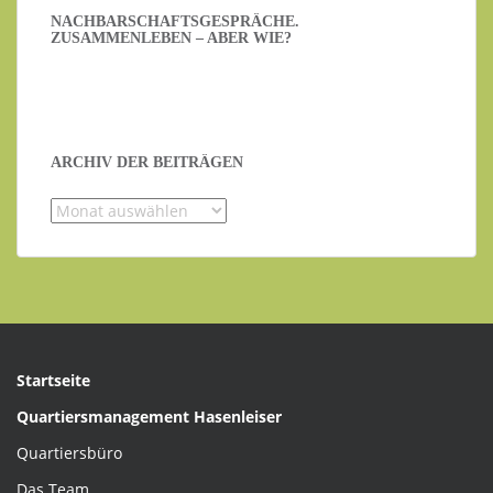
NACHBARSCHAFTSGESPRÄCHE.
ZUSAMMENLEBEN – ABER WIE?
ARCHIV DER BEITRÄGEN
Archiv
der
Beiträgen
Startseite
Quartiersmanagement Hasenleiser
Quartiersbüro
Das Team