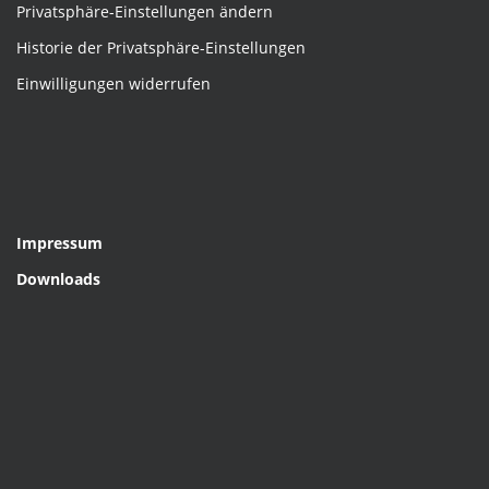
Privatsphäre-Einstellungen ändern
Historie der Privatsphäre-Einstellungen
Einwilligungen widerrufen
Impressum
Downloads