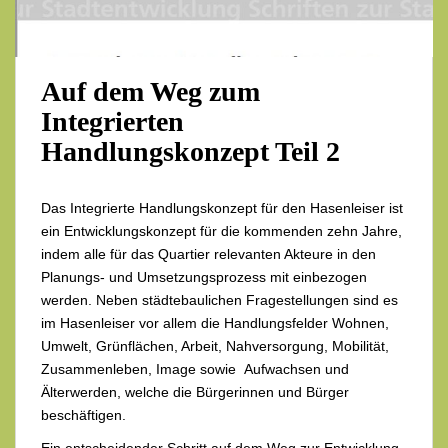
Auf dem Weg zum
Integrierten
Handlungskonzept Teil 2
Das Integrierte Handlungskonzept für den Hasenleiser ist
ein Entwicklungskonzept für die kommenden zehn Jahre,
indem alle für das Quartier relevanten Akteure in den
Planungs- und Umsetzungsprozess mit einbezogen
werden. Neben städtebaulichen Fragestellungen sind es
im Hasenleiser vor allem die Handlungsfelder Wohnen,
Umwelt, Grünflächen, Arbeit, Nahversorgung, Mobilität,
Zusammenleben, Image sowie Aufwachsen und
Älterwerden, welche die Bürgerinnen und Bürger
beschäftigen.