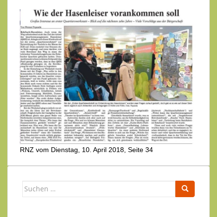
RNZ vom Dienstag, 10. April 2018, Seite 34
Suchen
nach: