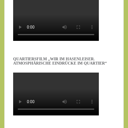
QUARTIERSFILM „WIR IM HASENLEISER.
ATMOSPHÄRISCHE EINDRÜCKE IM QUARTIER“