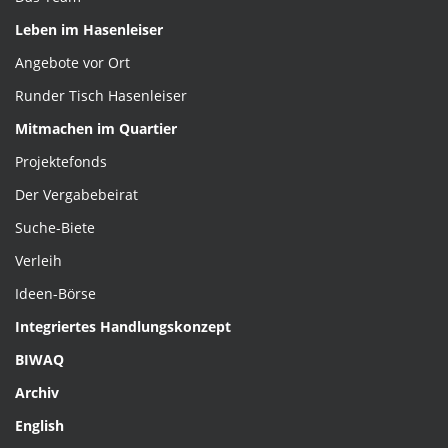
Leben im Hasenleiser
Angebote vor Ort
Runder Tisch Hasenleiser
Mitmachen im Quartier
Projektefonds
Der Vergabebeirat
Suche-Biete
Verleih
Ideen-Börse
Integriertes Handlungskonzept
BIWAQ
Archiv
English