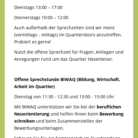
Dienstags 13:00 – 17:00
Donnerstags 10:00 – 12:00
Auch außerhalb der Sprechzeiten sind wir meist
(vormittags - mittags) im Quartiersbüro anzutreffen.
Probiert es gerne!
Nutzt die offene Sprechzeit für Fragen, Anliegen und
Anregungen rund um das Quartier Hasenleiser.
Offene Sprechstunde BIWAQ (Bildung, Wirtschaft,
Arbeit im Quartier)
Dienstag von 11:30 - 12:30 und 13:00 - 15:00 Uhr
Mit BIWAQ unterstützen wir Sie bei der
beruflichen
Neuorientierung
und helfen Ihnen beim
Bewerbung
schreiben
und beim Zusammenstellen der
Bewerbungsunterlagen.