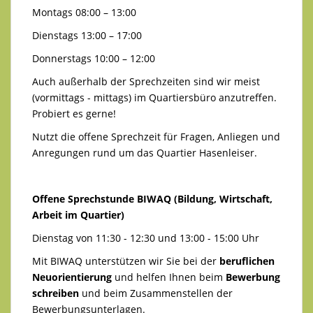
Montags 08:00 – 13:00
Dienstags 13:00 – 17:00
Donnerstags 10:00 – 12:00
Auch außerhalb der Sprechzeiten sind wir meist
(vormittags - mittags) im Quartiersbüro anzutreffen.
Probiert es gerne!
Nutzt die offene Sprechzeit für Fragen, Anliegen und
Anregungen rund um das Quartier Hasenleiser.
Offene Sprechstunde BIWAQ (Bildung, Wirtschaft,
Arbeit im Quartier)
Dienstag von 11:30 - 12:30 und 13:00 - 15:00 Uhr
Mit BIWAQ unterstützen wir Sie bei der
beruflichen
Neuorientierung
und helfen Ihnen beim
Bewerbung
schreiben
und beim Zusammenstellen der
Bewerbungsunterlagen.