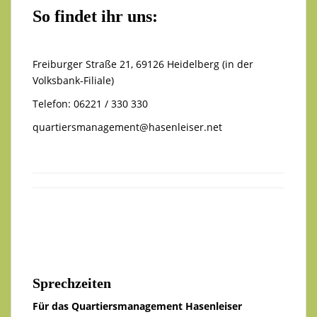
So findet ihr uns:
Freiburger Straße 21, 69126 Heidelberg (in der
Volksbank-Filiale)
Telefon: 06221 / 330 330
quartiersmanagement@hasenleiser.net
Sprechzeiten
Für das Quartiersmanagement Hasenleiser