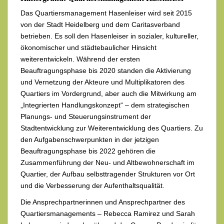
Das Quartiersmanagement Hasenleiser wird seit 2015
von der Stadt Heidelberg und dem Caritasverband
betrieben. Es soll den Hasenleiser in sozialer, kultureller,
ökonomischer und städtebaulicher Hinsicht
weiterentwickeln. Während der ersten
Beauftragungsphase bis 2020 standen die Aktivierung
und Vernetzung der Akteure und Multiplikatoren des
Quartiers im Vordergrund, aber auch die Mitwirkung am
„Integrierten Handlungskonzept“ – dem strategischen
Planungs- und Steuerungsinstrument der
Stadtentwicklung zur Weiterentwicklung des Quartiers. Zu
den Aufgabenschwerpunkten in der jetzigen
Beauftragungsphase bis 2022 gehören die
Zusammenführung der Neu- und Altbewohnerschaft im
Quartier, der Aufbau selbsttragender Strukturen vor Ort
und die Verbesserung der Aufenthaltsqualität.
Die Ansprechpartnerinnen und Ansprechpartner des
Quartiersmanagements – Rebecca Ramirez und Sarah