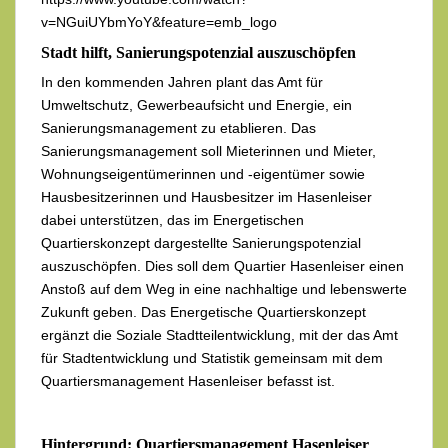
v=NGuiUYbmYoY&feature=emb_logo
Stadt hilft, Sanierungspotenzial auszuschöpfen
In den kommenden Jahren plant das Amt für
Umweltschutz, Gewerbeaufsicht und Energie, ein
Sanierungsmanagement zu etablieren. Das
Sanierungsmanagement soll Mieterinnen und Mieter,
Wohnungseigentümerinnen und -eigentümer sowie
Hausbesitzerinnen und Hausbesitzer im Hasenleiser
dabei unterstützen, das im Energetischen
Quartierskonzept dargestellte Sanierungspotenzial
auszuschöpfen. Dies soll dem Quartier Hasenleiser einen
Anstoß auf dem Weg in eine nachhaltige und lebenswerte
Zukunft geben. Das Energetische Quartierskonzept
ergänzt die Soziale Stadtteilentwicklung, mit der das Amt
für Stadtentwicklung und Statistik gemeinsam mit dem
Quartiersmanagement Hasenleiser befasst ist.
Hintergrund: Quartiersmanagement Hasenleiser