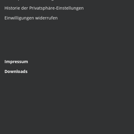
Historie der Privatsphäre-Einstellungen
Einwilligungen widerrufen
Impressum
Downloads