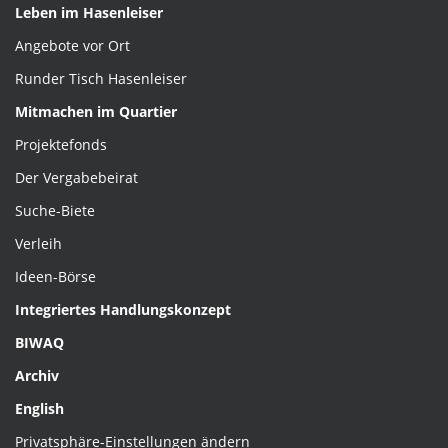
Leben im Hasenleiser
Angebote vor Ort
Runder Tisch Hasenleiser
Mitmachen im Quartier
Projektefonds
Der Vergabebeirat
Suche-Biete
Verleih
Ideen-Börse
Integriertes Handlungskonzept
BIWAQ
Archiv
English
Privatsphäre-Einstellungen ändern