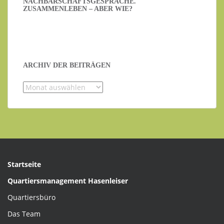
NACHBARSCHAFTSGESPRÄCHE.
ZUSAMMENLEBEN – ABER WIE?
ARCHIV DER BEITRÄGEN
Archiv
der
Beiträgen
Startseite
Quartiersmanagement Hasenleiser
Quartiersbüro
Das Team