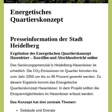
Energetisches
Quartierskonzept
Presseinformation der Stadt
Heidelberg
Ergebnisse des Energetischen Quartierskonzept
Hasenleiser – Kurzfilm und Abschlussbericht online
Das Sanierungspotenzial in Heidelberg-Hasenleiser ist
erheblich: Die CO
-Emissionen im Quartier könnten bis
2
zum Jahr 2050 um bis zu 96 Prozent gesenkt werden. Zu
diesem Ergebnis kommt das Energetische
Quartierskonzept Hasenleiser. In dem Projekt sollten die
Einsparmöglichkeiten im Hasenleiser erfasst werden.
Das Konzept hat drei zentrale Themen:
Gebäude und Energie