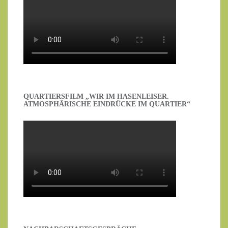
QUARTIERSFILM „WIR IM HASENLEISER.
ATMOSPHÄRISCHE EINDRÜCKE IM QUARTIER“