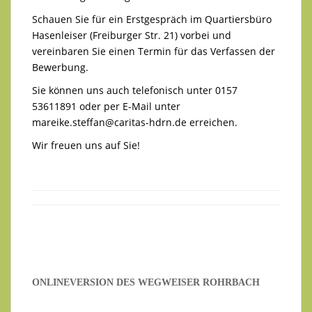
Schauen Sie für ein Erstgespräch im Quartiersbüro
Hasenleiser (Freiburger Str. 21) vorbei und
vereinbaren Sie einen Termin für das Verfassen der
Bewerbung.
Sie können uns auch telefonisch unter 0157
53611891 oder per E-Mail unter
mareike.steffan@caritas-hdrn.de
erreichen.
Wir freuen uns auf Sie!
ONLINEVERSION DES WEGWEISER ROHRBACH