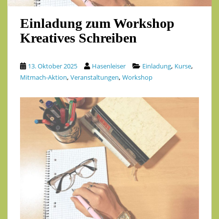
Einladung zum Workshop
Kreatives Schreiben
,
,
13. Oktober 2025
Hasenleiser
Einladung
Kurse
,
,
Mitmach-Aktion
Veranstaltungen
Workshop