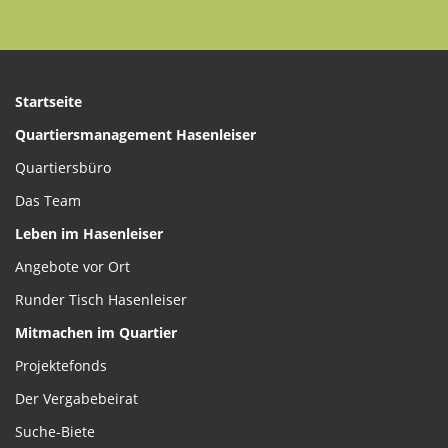
Startseite
Quartiersmanagement Hasenleiser
Quartiersbüro
Das Team
Leben im Hasenleiser
Angebote vor Ort
Runder Tisch Hasenleiser
Mitmachen im Quartier
Projektefonds
Der Vergabebeirat
Suche-Biete