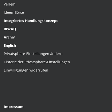
Verleih
Ideen-Börse
Integriertes Handlungskonzept
BIWAQ
Archiv
English
Privatsphäre-Einstellungen ändern
Historie der Privatsphäre-Einstellungen
Einwilligungen widerrufen
Impressum