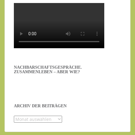
NACHBARSCHAFTSGESPRÄCHE.
ZUSAMMENLEBEN – ABER WIE?
ARCHIV DER BEITRÄGEN
Archiv
der
Beiträgen