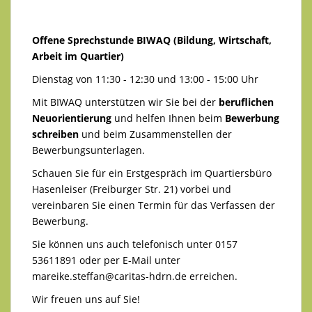
Offene Sprechstunde BIWAQ (Bildung, Wirtschaft,
Arbeit im Quartier)
Dienstag von 11:30 - 12:30 und 13:00 - 15:00 Uhr
Mit BIWAQ unterstützen wir Sie bei der
beruflichen
Neuorientierung
und helfen Ihnen beim
Bewerbung
schreiben
und beim Zusammenstellen der
Bewerbungsunterlagen.
Schauen Sie für ein Erstgespräch im Quartiersbüro
Hasenleiser (Freiburger Str. 21) vorbei und
vereinbaren Sie einen Termin für das Verfassen der
Bewerbung.
Sie können uns auch telefonisch unter 0157
53611891 oder per E-Mail unter
mareike.steffan@caritas-hdrn.de
erreichen.
Wir freuen uns auf Sie!