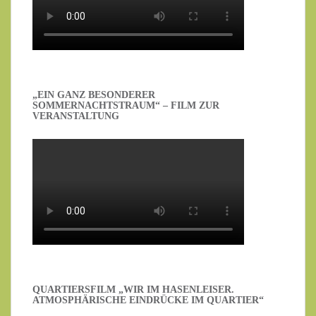
„EIN GANZ BESONDERER
SOMMERNACHTSTRAUM“ – FILM ZUR
VERANSTALTUNG
QUARTIERSFILM „WIR IM HASENLEISER.
ATMOSPHÄRISCHE EINDRÜCKE IM QUARTIER“