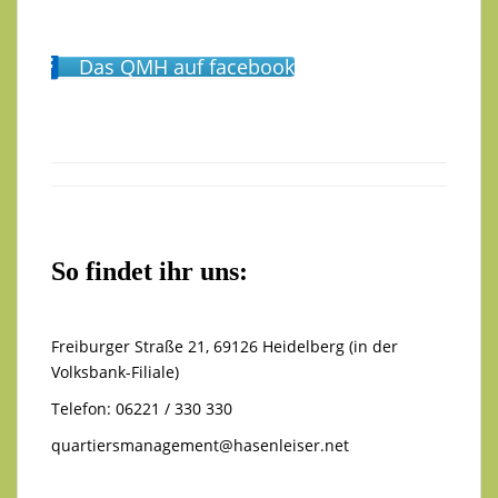
Das QMH auf facebook
So findet ihr uns:
Freiburger Straße 21, 69126 Heidelberg (in der
Volksbank-Filiale)
Telefon: 06221 / 330 330
quartiersmanagement@hasenleiser.net