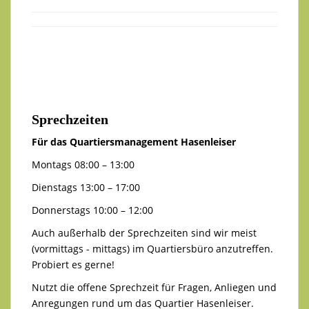
Sprechzeiten
Für das Quartiersmanagement Hasenleiser
Montags 08:00 – 13:00
Dienstags 13:00 – 17:00
Donnerstags 10:00 – 12:00
Auch außerhalb der Sprechzeiten sind wir meist
(vormittags - mittags) im Quartiersbüro anzutreffen.
Probiert es gerne!
Nutzt die offene Sprechzeit für Fragen, Anliegen und
Anregungen rund um das Quartier Hasenleiser.