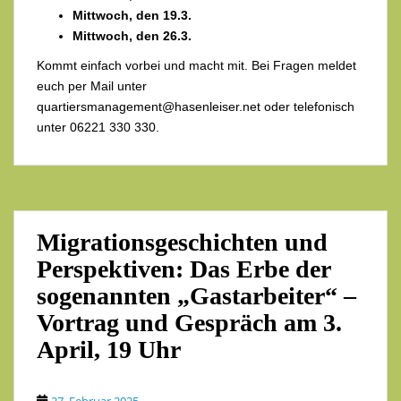
Mittwoch, den 19.3.
Mittwoch, den 26.3.
Kommt einfach vorbei und macht mit. Bei Fragen meldet
euch per Mail unter
quartiersmanagement@hasenleiser.net oder telefonisch
unter 06221 330 330.
Migrationsgeschichten und
Perspektiven: Das Erbe der
sogenannten „Gastarbeiter“ –
Vortrag und Gespräch am 3.
April, 19 Uhr
27. Februar 2025