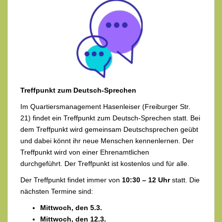
Treffpunkt zum Deutsch-Sprechen
Im Quartiersmanagement Hasenleiser (Freiburger Str.
21) findet ein Treffpunkt zum Deutsch-Sprechen statt. Bei
dem Treffpunkt wird gemeinsam Deutschsprechen geübt
und dabei könnt ihr neue Menschen kennenlernen. Der
Treffpunkt wird von einer Ehrenamtlichen
durchgeführt. Der Treffpunkt ist kostenlos und für alle.
Der Treffpunkt findet immer von
10:30 – 12 Uhr
statt. Die
nächsten Termine sind:
Mittwoch, den 5.3.
Mittwoch, den 12.3.