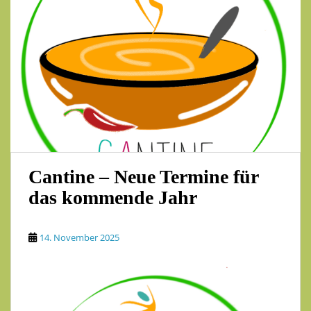
Cantine – Neue Termine für
das kommende Jahr
14. November 2025