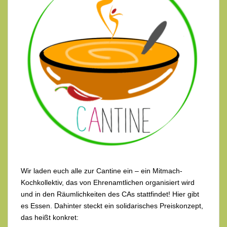
Wir laden euch alle zur Cantine ein – ein Mitmach-
Kochkollektiv, das von Ehrenamtlichen organisiert wird
und in den Räumlichkeiten des CAs stattfindet! Hier gibt
es Essen. Dahinter steckt ein solidarisches Preiskonzept,
das heißt konkret: