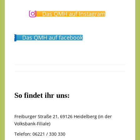
Das QMH auf Instagram
Das QMH auf facebook
So findet ihr uns:
Freiburger Straße 21, 69126 Heidelberg (in der
Volksbank-Filiale)
Telefon: 06221 / 330 330