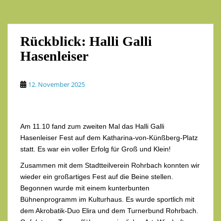
Rückblick: Halli Galli
Hasenleiser
12. November 2025
Am 11.10 fand zum zweiten Mal das Halli Galli
Hasenleiser Fest auf dem Katharina-von-Künßberg-Platz
statt. Es war ein voller Erfolg für Groß und Klein!
Zusammen mit dem Stadtteilverein Rohrbach konnten wir
wieder ein großartiges Fest auf die Beine stellen.
Begonnen wurde mit einem kunterbunten
Bühnenprogramm im Kulturhaus. Es wurde sportlich mit
dem Akrobatik-Duo Elira und dem Turnerbund Rohrbach.