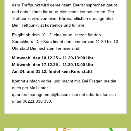
dem Treffpunkt wird gemeinsam Deutschsprechen geübt
und dabei könnt ihr neue Menschen kennenlernen. Der
Treffpunkt wird von einer Ehrenamtlichen durchgeführt.
Der Treffpunkt ist kostenlos und für alle.
Es gibt ab dem 10.12. eine neue Uhrzeit für den
Sprachkurs. Der Kurs findet dann immer von 11.30 bis 13
Uhr statt! Die nächsten Termine sind:
Mittwoch, den 10.12.25 – 11.30-13:00 Uhr
Mittwoch, den 17.12.25 – 11.30-13:00 Uhr
Am 24. und 31.12. findet kein Kurs statt!
Kommt einfach vorbei und macht mit. Bei Fragen meldet
euch per Mail unter
quartiersmanagement@hasenleiser.net oder telefonisch
unter 06221 330 330.