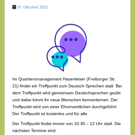
31. Oktober 2025
Im Quartiersmanagement Hasenleiser (Freiburger Str.
21) findet ein Treffpunkt zum Deutsch-Sprechen statt. Bei
dem Treffpunkt wird gemeinsam Deutschsprechen geübt
und dabei könnt ihr neue Menschen kennenlernen. Der
Treffpunkt wird von einer Ehrenamtlichen durchgeführt.
Der Treffpunkt ist kostenlos und für alle.
Der Treffpunkt findet immer von 10:30 – 12 Uhr statt. Die
nächsten Termine sind: