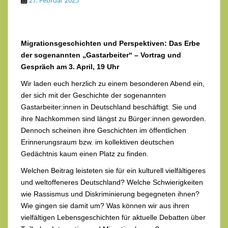
Migrationsgeschichten und Perspektiven: Das Erbe
der sogenannten „Gastarbeiter“ – Vortrag und
Gespräch am 3. April, 19 Uhr
Wir laden euch herzlich zu einem besonderen Abend ein,
der sich mit der Geschichte der sogenannten
Gastarbeiter:innen in Deutschland beschäftigt. Sie und
ihre Nachkommen sind längst zu Bürger:innen geworden.
Dennoch scheinen ihre Geschichten im öffentlichen
Erinnerungsraum bzw. im kollektiven deutschen
Gedächtnis kaum einen Platz zu finden.
Welchen Beitrag leisteten sie für ein kulturell vielfältigeres
und weltoffeneres Deutschland? Welche Schwierigkeiten
wie Rassismus und Diskriminierung begegneten ihnen?
Wie gingen sie damit um? Was können wir aus ihren
vielfältigen Lebensgeschichten für aktuelle Debatten über