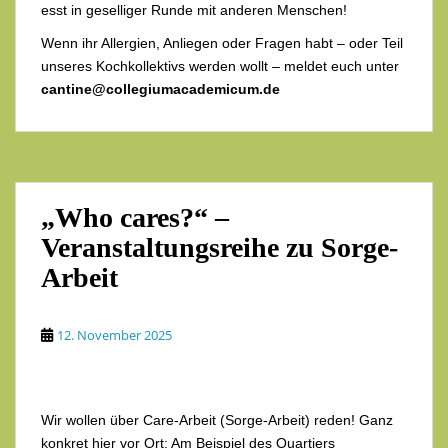
esst in geselliger Runde mit anderen Menschen!
Wenn ihr Allergien, Anliegen oder Fragen habt – oder Teil
unseres Kochkollektivs werden wollt – meldet euch unter
cantine@collegiumacademicum.de
„Who cares?“ –
Veranstaltungsreihe zu Sorge-
Arbeit
12. November 2025
Wir wollen über Care-Arbeit (Sorge-Arbeit) reden! Ganz
konkret hier vor Ort: Am Beispiel des Quartiers