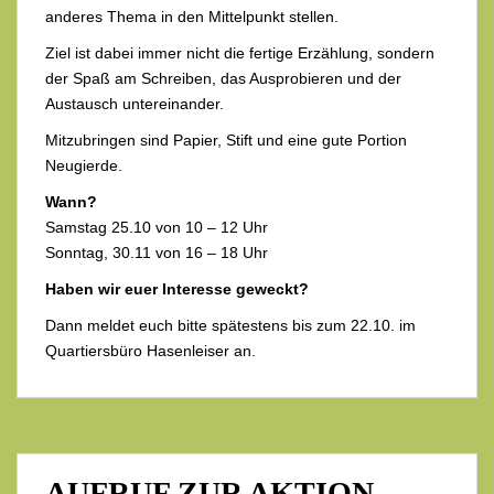
anderes Thema in den Mittelpunkt stellen.
Ziel ist dabei immer nicht die fertige Erzählung, sondern
der Spaß am Schreiben, das Ausprobieren und der
Austausch untereinander.
Mitzubringen sind Papier, Stift und eine gute Portion
Neugierde.
Wann?
Samstag 25.10 von 10 – 12 Uhr
Sonntag, 30.11 von 16 – 18 Uhr
Haben wir euer Interesse geweckt?
Dann meldet euch bitte spätestens bis zum 22.10. im
Quartiersbüro Hasenleiser an.
AUFRUF ZUR AKTION