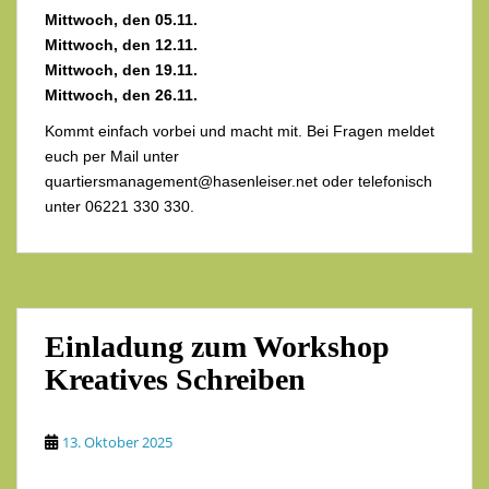
Mittwoch, den 05.11.
Mittwoch, den 12.11.
Mittwoch, den 19.11.
Mittwoch, den 26.11.
Kommt einfach vorbei und macht mit. Bei Fragen meldet
euch per Mail unter
quartiersmanagement@hasenleiser.net oder telefonisch
unter 06221 330 330.
Einladung zum Workshop
Kreatives Schreiben
13. Oktober 2025