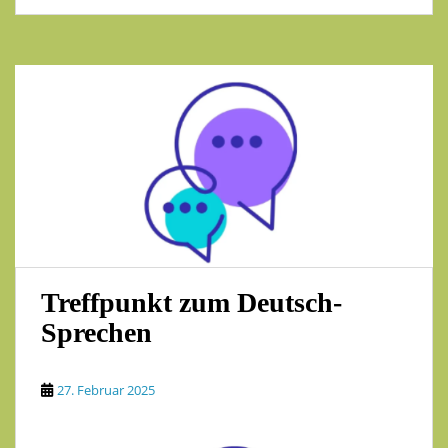
Treffpunkt zum Deutsch-
Sprechen
27. Februar 2025