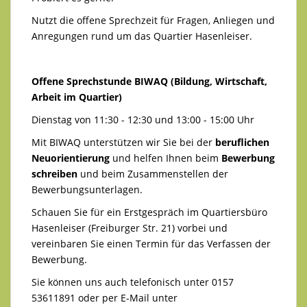
Nutzt die offene Sprechzeit für Fragen, Anliegen und
Anregungen rund um das Quartier Hasenleiser.
Offene Sprechstunde BIWAQ (Bildung, Wirtschaft,
Arbeit im Quartier)
Dienstag von 11:30 - 12:30 und 13:00 - 15:00 Uhr
Mit BIWAQ unterstützen wir Sie bei der
beruflichen
Neuorientierung
und helfen Ihnen beim
Bewerbung
schreiben
und beim Zusammenstellen der
Bewerbungsunterlagen.
Schauen Sie für ein Erstgespräch im Quartiersbüro
Hasenleiser (Freiburger Str. 21) vorbei und
vereinbaren Sie einen Termin für das Verfassen der
Bewerbung.
Sie können uns auch telefonisch unter 0157
53611891 oder per E-Mail unter