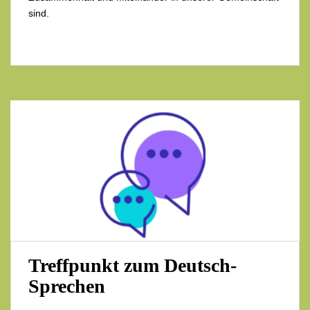
sind.
Treffpunkt zum Deutsch-
Sprechen