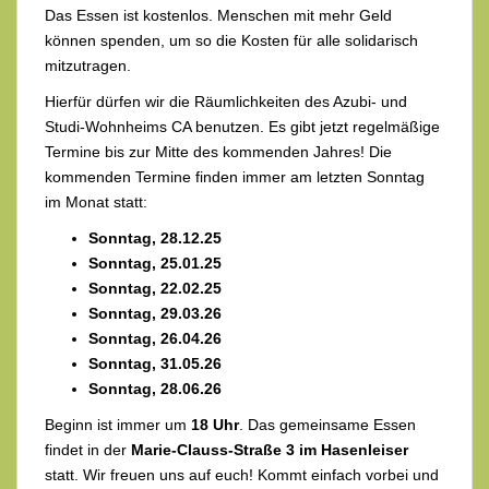
Das Essen ist kostenlos. Menschen mit mehr Geld
können spenden, um so die Kosten für alle solidarisch
mitzutragen.
Hierfür dürfen wir die Räumlichkeiten des Azubi- und
Studi-Wohnheims CA benutzen. Es gibt jetzt regelmäßige
Termine bis zur Mitte des kommenden Jahres! Die
kommenden Termine finden immer am letzten Sonntag
im Monat statt:
Sonntag, 28.12.25
Sonntag, 25.01.25
Sonntag, 22.02.25
Sonntag, 29.03.26
Sonntag, 26.04.26
Sonntag, 31.05.26
Sonntag, 28.06.26
Beginn ist immer um
18 Uhr
. Das gemeinsame Essen
findet in der
Marie-Clauss-Straße 3 im Hasenleiser
statt. Wir freuen uns auf euch! Kommt einfach vorbei und