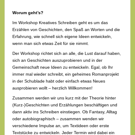
Worum geht’s?
Im Workshop Kreatives Schreiben geht es um das
Erzählen von Geschichten, den Spaß an Worten und die
Erfahrung, wie schnell sich eigene Ideen entwickeln,
wenn man sich etwas Zeit für sie nimmt.
Der Workshop richtet sich an alle, die Lust darauf haben,
sich an Geschichten auszuprobieren und in der
Gemeinschaft neue Ideen zu entwickeln. Egal, ob Ihr
immer mal wieder schreibt, ein geheimes Romanprojekt
in der Schublade habt oder einfach etwas Neues
ausprobieren wollt – herzlich Willkommen!
Zusammen werden wir uns kurz mit der Theorie hinter
(Kurz-)Geschichten und Erzählungen beschäftigen und
dann aktiv ins Schreiben einstiegen. Ob Fantasy, Alltag
oder autobiographisch – zusammen wenden wir
verschiedene Impulse an, um Textideen oder erste
Textstücke zu entwickeln. Jeder Termin wird dabei ein