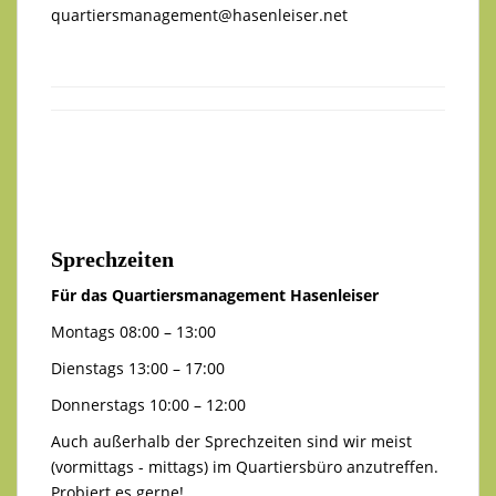
quartiersmanagement@hasenleiser.net
Sprechzeiten
Für das Quartiersmanagement Hasenleiser
Montags 08:00 – 13:00
Dienstags 13:00 – 17:00
Donnerstags 10:00 – 12:00
Auch außerhalb der Sprechzeiten sind wir meist
(vormittags - mittags) im Quartiersbüro anzutreffen.
Probiert es gerne!