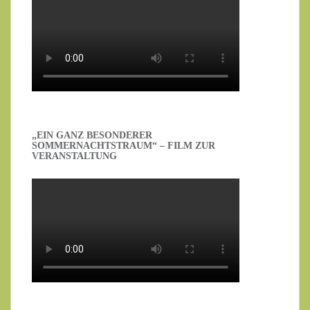
„EIN GANZ BESONDERER
SOMMERNACHTSTRAUM“ – FILM ZUR
VERANSTALTUNG