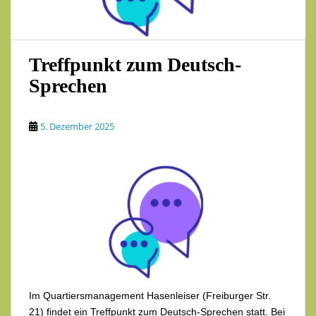
Treffpunkt zum Deutsch-
Sprechen
5. Dezember 2025
Im Quartiersmanagement Hasenleiser (Freiburger Str.
21) findet ein Treffpunkt zum Deutsch-Sprechen statt. Bei