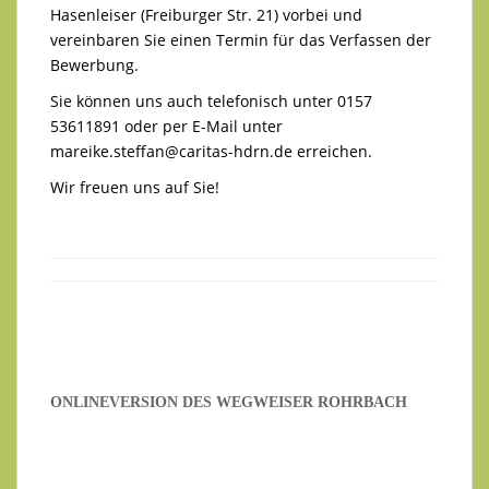
Hasenleiser (Freiburger Str. 21) vorbei und
vereinbaren Sie einen Termin für das Verfassen der
Bewerbung.
Sie können uns auch telefonisch unter 0157
53611891 oder per E-Mail unter
mareike.steffan@caritas-hdrn.de
erreichen.
Wir freuen uns auf Sie!
ONLINEVERSION DES WEGWEISER ROHRBACH