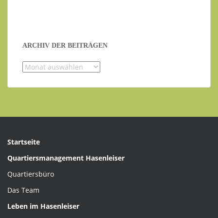
ARCHIV DER BEITRÄGEN
Startseite
Quartiersmanagement Hasenleiser
Quartiersbüro
Das Team
Leben im Hasenleiser