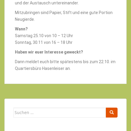
und der Austausch untereinander.
Mitzubringen sind Papier, Stift und eine gute Portion
Neugierde.
Wann?
Samstag 25.10 von 10 – 12 Uhr
Sonntag, 30.11 von 16 – 18 Uhr
Haben wir euer Interesse geweckt?
Dann meldet euch bitte spätestens bis zum 22.10. im
Quartiersbüro Hasenleiser an.