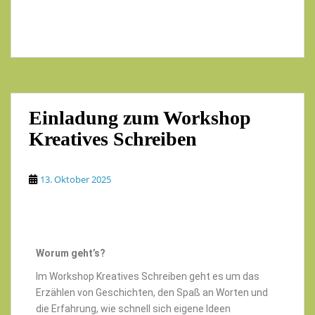
Einladung zum Workshop
Kreatives Schreiben
13. Oktober 2025
Worum geht’s?
Im Workshop Kreatives Schreiben geht es um das
Erzählen von Geschichten, den Spaß an Worten und
die Erfahrung, wie schnell sich eigene Ideen