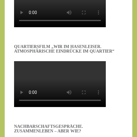
QUARTIERSFILM „WIR IM HASENLEISER.
ATMOSPHÄRISCHE EINDRÜCKE IM QUARTIER“
NACHBARSCHAFTSGESPRÄCHE.
ZUSAMMENLEBEN – ABER WIE?