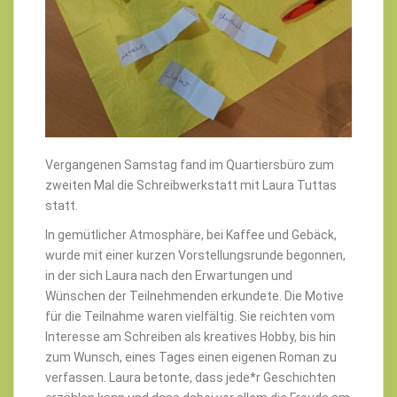
Vergangenen Samstag fand im Quartiersbüro zum
zweiten Mal die Schreibwerkstatt mit Laura Tuttas
statt.
In gemütlicher Atmosphäre, bei Kaffee und Gebäck,
wurde mit einer kurzen Vorstellungsrunde begonnen,
in der sich Laura nach den Erwartungen und
Wünschen der Teilnehmenden erkundete. Die Motive
für die Teilnahme waren vielfältig. Sie reichten vom
Interesse am Schreiben als kreatives Hobby, bis hin
zum Wunsch, eines Tages einen eigenen Roman zu
verfassen. Laura betonte, dass jede*r Geschichten