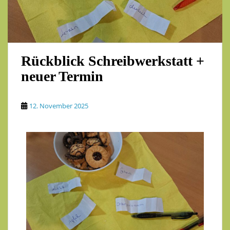
Rückblick Schreibwerkstatt +
neuer Termin
12. November 2025