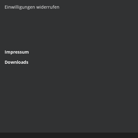
Einwilligungen widerrufen
Impressum
Downloads