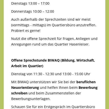
Dienstags 13:00 – 17:00
Donnerstags 10:00 – 12:00
Auch außerhalb der Sprechzeiten sind wir meist
(vormittags - mittags) im Quartiersbüro anzutreffen.
Probiert es gerne!
Nutzt die offene Sprechzeit für Fragen, Anliegen und
Anregungen rund um das Quartier Hasenleiser.
Offene Sprechstunde BIWAQ (Bildung, Wirtschaft,
Arbeit im Quartier)
Dienstag von 11:30 - 12:30 und 13:00 - 15:00 Uhr
Mit BIWAQ unterstützen wir Sie bei der
beruflichen
Neuorientierung
und helfen Ihnen beim
Bewerbung
schreiben
und beim Zusammenstellen der
Bewerbungsunterlagen.
Schauen Sie für ein Erstgespräch im Quartiersbüro