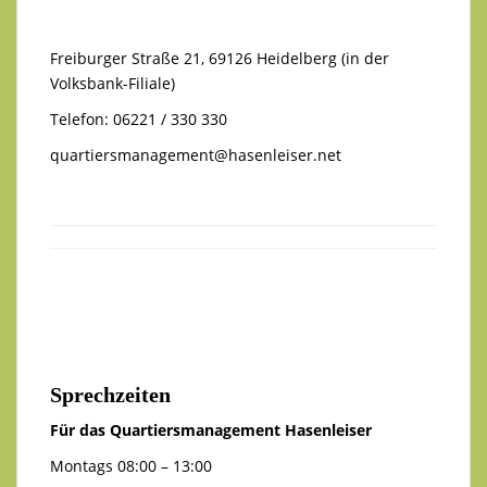
Freiburger Straße 21, 69126 Heidelberg (in der
Volksbank-Filiale)
Telefon: 06221 / 330 330
quartiersmanagement@hasenleiser.net
Sprechzeiten
Für das Quartiersmanagement Hasenleiser
Montags 08:00 – 13:00