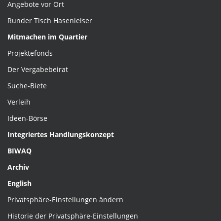
Angebote vor Ort
Runder Tisch Hasenleiser
Mitmachen im Quartier
Projektefonds
Der Vergabebeirat
Suche-Biete
Verleih
Ideen-Börse
Integriertes Handlungskonzept
BIWAQ
Archiv
English
Privatsphäre-Einstellungen ändern
Historie der Privatsphäre-Einstellungen