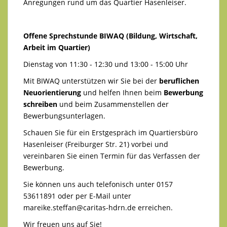
Anregungen rund um das Quartier Hasenleiser.
Offene Sprechstunde BIWAQ (Bildung, Wirtschaft,
Arbeit im Quartier)
Dienstag von 11:30 - 12:30 und 13:00 - 15:00 Uhr
Mit BIWAQ unterstützen wir Sie bei der
beruflichen
Neuorientierung
und helfen Ihnen beim
Bewerbung
schreiben
und beim Zusammenstellen der
Bewerbungsunterlagen.
Schauen Sie für ein Erstgespräch im Quartiersbüro
Hasenleiser (Freiburger Str. 21) vorbei und
vereinbaren Sie einen Termin für das Verfassen der
Bewerbung.
Sie können uns auch telefonisch unter 0157
53611891 oder per E-Mail unter
mareike.steffan@caritas-hdrn.de
erreichen.
Wir freuen uns auf Sie!