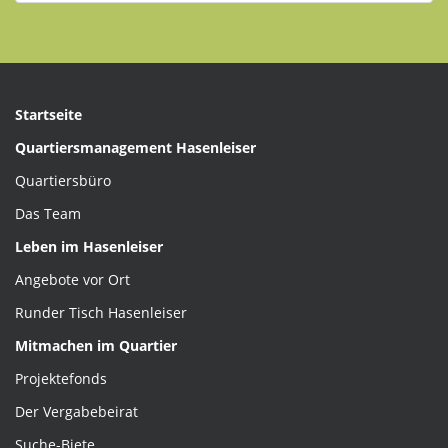
Beiträgen
Startseite
Quartiersmanagement Hasenleiser
Quartiersbüro
Das Team
Leben im Hasenleiser
Angebote vor Ort
Runder Tisch Hasenleiser
Mitmachen im Quartier
Projektefonds
Der Vergabebeirat
Suche-Biete