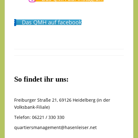
Das QMH auf facebook
So findet ihr uns:
Freiburger Straße 21, 69126 Heidelberg (in der
Volksbank-Filiale)
Telefon: 06221 / 330 330
quartiersmanagement@hasenleiser.net