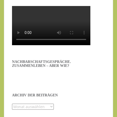
NACHBARSCHAFTSGESPRÄCHE.
ZUSAMMENLEBEN – ABER WIE?
ARCHIV DER BEITRÄGEN
Archiv
der