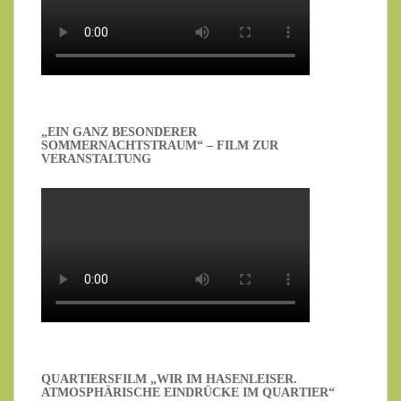
„EIN GANZ BESONDERER
SOMMERNACHTSTRAUM“ – FILM ZUR
VERANSTALTUNG
QUARTIERSFILM „WIR IM HASENLEISER.
ATMOSPHÄRISCHE EINDRÜCKE IM QUARTIER“