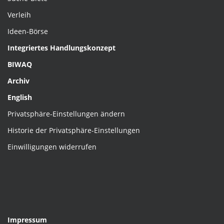
Verleih
Ideen-Börse
Integriertes Handlungskonzept
BIWAQ
Archiv
English
Privatsphäre-Einstellungen ändern
Historie der Privatsphäre-Einstellungen
Einwilligungen widerrufen
Impressum