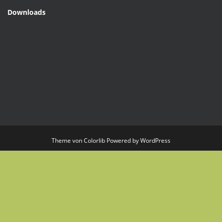
Downloads
Theme von
Colorlib
Powered by
WordPress