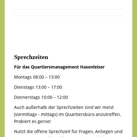
Sprechzeiten
Für das Quartiersmanagement Hasenleiser
Montags 08:00 – 13:00
Dienstags 13:00 – 17:00
Donnerstags 10:00 – 12:00
Auch außerhalb der Sprechzeiten sind wir meist
(vormittags - mittags) im Quartiersbüro anzutreffen.
Probiert es gerne!
Nutzt die offene Sprechzeit für Fragen, Anliegen und