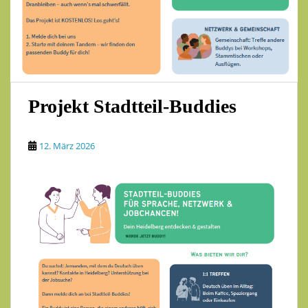
Projekt Stadtteil-Buddies
12. März 2026