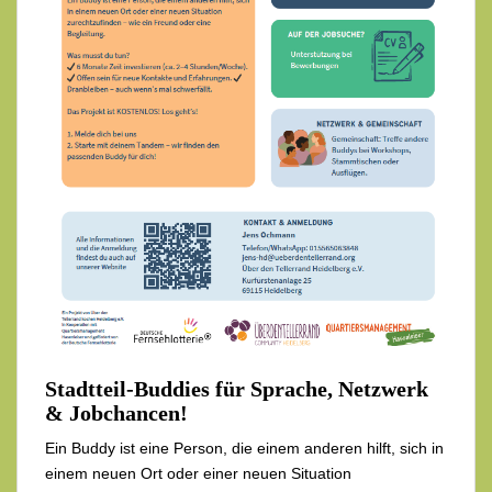
Stadtteil-Buddies für Sprache, Netzwerk
& Jobchancen!
Ein Buddy ist eine Person, die einem anderen hilft, sich in
einem neuen Ort oder einer neuen Situation