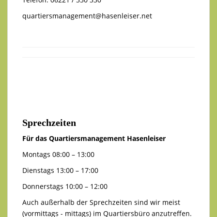
quartiersmanagement@hasenleiser.net
Sprechzeiten
Für das Quartiersmanagement Hasenleiser
Montags 08:00 – 13:00
Dienstags 13:00 – 17:00
Donnerstags 10:00 – 12:00
Auch außerhalb der Sprechzeiten sind wir meist
(vormittags - mittags) im Quartiersbüro anzutreffen.