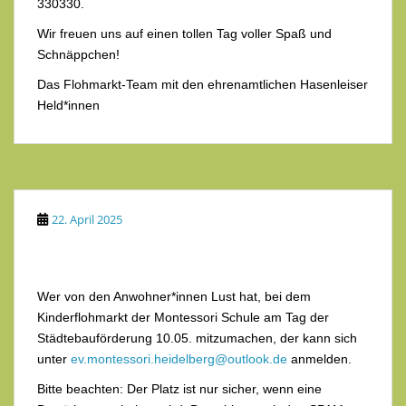
330330.
Wir freuen uns auf einen tollen Tag voller Spaß und
Schnäppchen!
Das Flohmarkt-Team mit den ehrenamtlichen Hasenleiser
Held*innen
22. April 2025
Wer von den Anwohner*innen Lust hat, bei dem
Kinderflohmarkt der Montessori Schule am Tag der
Städtebauförderung 10.05. mitzumachen, der kann sich
unter
ev.montessori.heidelberg@outlook.de
anmelden.
Bitte beachten: Der Platz ist nur sicher, wenn eine