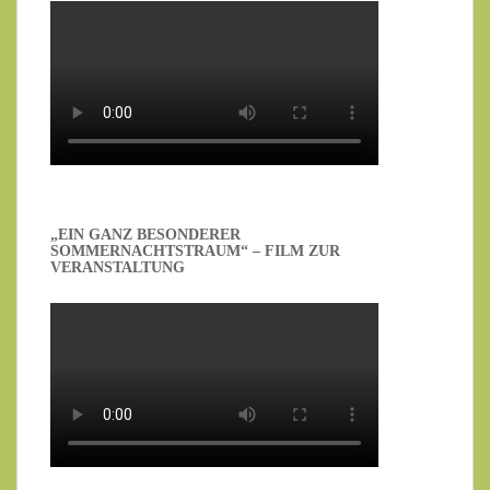
„EIN GANZ BESONDERER
SOMMERNACHTSTRAUM“ – FILM ZUR
VERANSTALTUNG