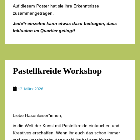
Auf diesem Poster hat sie ihre Erkenntnisse
zusammengetragen.
Jede*r einzelne kann etwas dazu beitragen, dass
Inklusion im Quartier gelingt!
Pastellkreide Workshop
12. März 2026
Liebe Hasenleiser*innen,
in die Welt der Kunst mit Pastellkreide eintauchen und
Kreatives erschaffen. Wenn ihr euch das schon immer