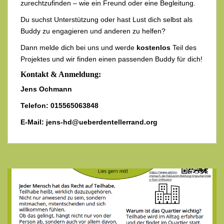
zurechtzufinden – wie ein Freund oder eine Begleitung.
Du suchst Unterstützung oder hast Lust dich selbst als
Buddy zu engagieren und anderen zu helfen?
Dann melde dich bei uns und werde
kostenlos
Teil des
Projektes und wir finden einen passenden Buddy für dich!
Kontakt & Anmeldung:
Jens Ochmann
Telefon: 015565063848
E-Mail: jens-hd@ueberdentellerrand.org