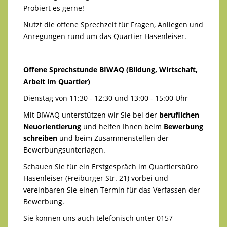
Probiert es gerne!
Nutzt die offene Sprechzeit für Fragen, Anliegen und
Anregungen rund um das Quartier Hasenleiser.
Offene Sprechstunde BIWAQ (Bildung, Wirtschaft,
Arbeit im Quartier)
Dienstag von 11:30 - 12:30 und 13:00 - 15:00 Uhr
Mit BIWAQ unterstützen wir Sie bei der
beruflichen
Neuorientierung
und helfen Ihnen beim
Bewerbung
schreiben
und beim Zusammenstellen der
Bewerbungsunterlagen.
Schauen Sie für ein Erstgespräch im Quartiersbüro
Hasenleiser (Freiburger Str. 21) vorbei und
vereinbaren Sie einen Termin für das Verfassen der
Bewerbung.
Sie können uns auch telefonisch unter 0157