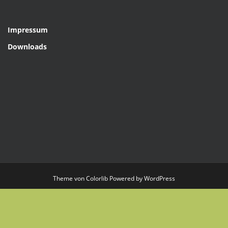
Impressum
Downloads
Theme von
Colorlib
Powered by
WordPress