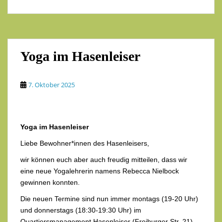
Yoga im Hasenleiser
7. Oktober 2025
Yoga im Hasenleiser
Liebe Bewohner*innen des Hasenleisers,
wir können euch aber auch freudig mitteilen, dass wir
eine neue Yogalehrerin namens Rebecca Nielbock
gewinnen konnten.
Die neuen Termine sind nun immer montags (19-20 Uhr)
und donnerstags (18:30-19:30 Uhr) im
Quartiersmanagement Hasenleiser (Freiburger Str. 21) .