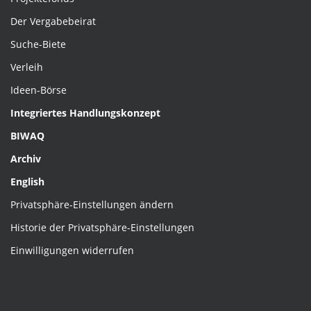
Der Vergabebeirat
Suche-Biete
Verleih
Ideen-Börse
Integriertes Handlungskonzept
BIWAQ
Archiv
English
Privatsphäre-Einstellungen ändern
Historie der Privatsphäre-Einstellungen
Einwilligungen widerrufen