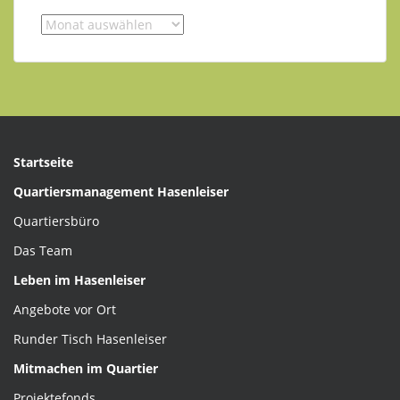
Archiv
der
Beiträgen
Startseite
Quartiersmanagement Hasenleiser
Quartiersbüro
Das Team
Leben im Hasenleiser
Angebote vor Ort
Runder Tisch Hasenleiser
Mitmachen im Quartier
Projektefonds