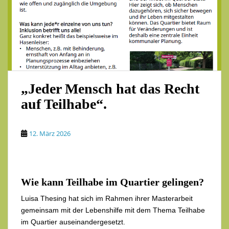
„Jeder Mensch hat das Recht
auf Teilhabe“.
12. März 2026
Wie kann Teilhabe im Quartier gelingen?
Luisa Thesing hat sich im Rahmen ihrer Masterarbeit
gemeinsam mit der Lebenshilfe mit dem Thema Teilhabe
im Quartier auseinandergesetzt.