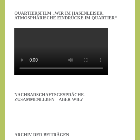
QUARTIERSFILM „WIR IM HASENLEISER.
ATMOSPHÄRISCHE EINDRÜCKE IM QUARTIER“
NACHBARSCHAFTSGESPRÄCHE.
ZUSAMMENLEBEN – ABER WIE?
ARCHIV DER BEITRÄGEN