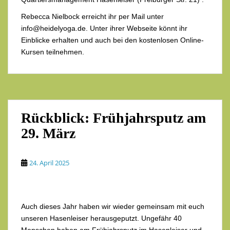
Rebecca Nielbock erreicht ihr per Mail unter
info@heidelyoga.de. Unter ihrer Webseite könnt ihr
Einblicke erhalten und auch bei den kostenlosen Online-
Kursen teilnehmen.
Rückblick: Frühjahrsputz am
29. März
24. April 2025
Auch dieses Jahr haben wir wieder gemeinsam mit euch
unseren Hasenleiser herausgeputzt. Ungefähr 40