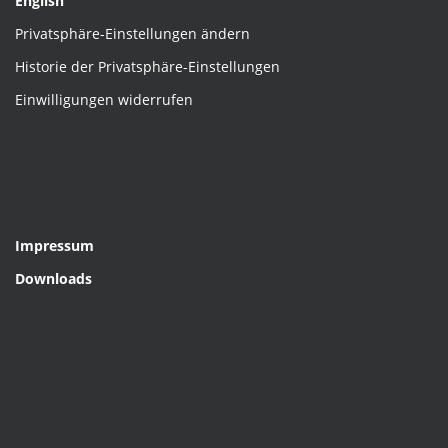
English
Privatsphäre-Einstellungen ändern
Historie der Privatsphäre-Einstellungen
Einwilligungen widerrufen
Impressum
Downloads