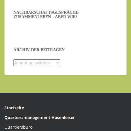
NACHBARSCHAFTSGESPRÄCHE.
ZUSAMMENLEBEN – ABER WIE?
ARCHIV DER BEITRÄGEN
Archiv
der
Beiträgen
Startseite
Quartiersmanagement Hasenleiser
Quartiersbüro