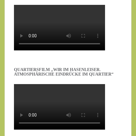
QUARTIERSFILM „WIR IM HASENLEISER.
ATMOSPHÄRISCHE EINDRÜCKE IM QUARTIER“