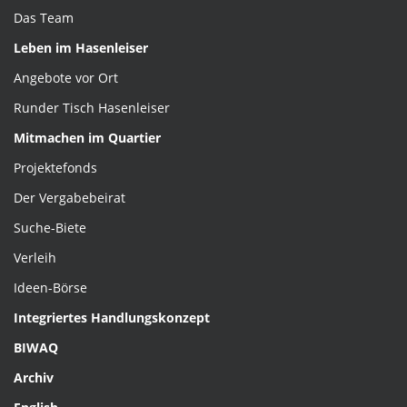
Das Team
Leben im Hasenleiser
Angebote vor Ort
Runder Tisch Hasenleiser
Mitmachen im Quartier
Projektefonds
Der Vergabebeirat
Suche-Biete
Verleih
Ideen-Börse
Integriertes Handlungskonzept
BIWAQ
Archiv