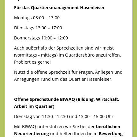
Für das Quartiersmanagement Hasenleiser
Montags 08:00 – 13:00
Dienstags 13:00 – 17:00
Donnerstags 10:00 – 12:00
Auch außerhalb der Sprechzeiten sind wir meist
(vormittags - mittags) im Quartiersbüro anzutreffen.
Probiert es gerne!
Nutzt die offene Sprechzeit für Fragen, Anliegen und
Anregungen rund um das Quartier Hasenleiser.
Offene Sprechstunde BIWAQ (Bildung, Wirtschaft,
Arbeit im Quartier)
Dienstag von 11:30 - 12:30 und 13:00 - 15:00 Uhr
Mit BIWAQ unterstützen wir Sie bei der
beruflichen
Neuorientierung
und helfen Ihnen beim
Bewerbung