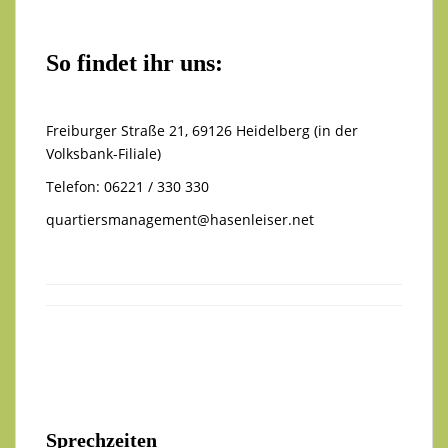
So findet ihr uns:
Freiburger Straße 21, 69126 Heidelberg (in der
Volksbank-Filiale)
Telefon: 06221 / 330 330
quartiersmanagement@hasenleiser.net
Sprechzeiten