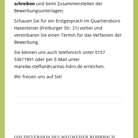
schreiben
und beim Zusammenstellen der
Bewerbungsunterlagen.
Schauen Sie für ein Erstgespräch im Quartiersbüro
Hasenleiser (Freiburger Str. 21) vorbei und
vereinbaren Sie einen Termin für das Verfassen der
Bewerbung.
Sie können uns auch telefonisch unter 0157
53611891 oder per E-Mail unter
mareike.steffan@caritas-hdrn.de
erreichen.
Wir freuen uns auf Sie!
ONLINEVERSION DES WEGWEISER ROHRBACH