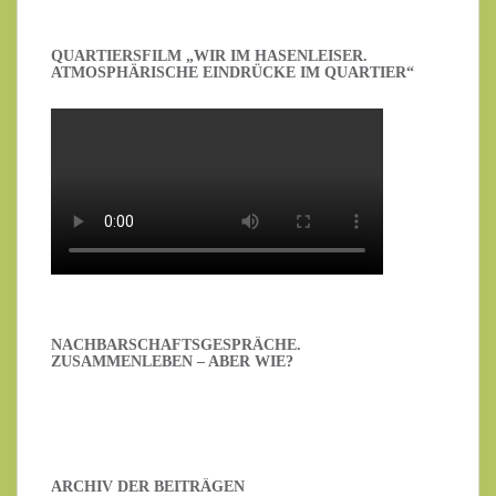
QUARTIERSFILM „WIR IM HASENLEISER.
ATMOSPHÄRISCHE EINDRÜCKE IM QUARTIER“
NACHBARSCHAFTSGESPRÄCHE.
ZUSAMMENLEBEN – ABER WIE?
ARCHIV DER BEITRÄGEN