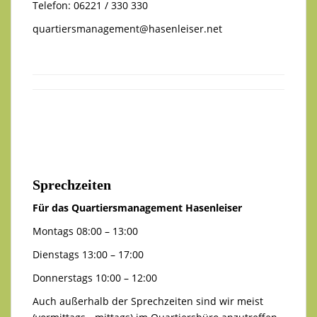
Telefon: 06221 / 330 330
quartiersmanagement@hasenleiser.net
Sprechzeiten
Für das Quartiersmanagement Hasenleiser
Montags 08:00 – 13:00
Dienstags 13:00 – 17:00
Donnerstags 10:00 – 12:00
Auch außerhalb der Sprechzeiten sind wir meist