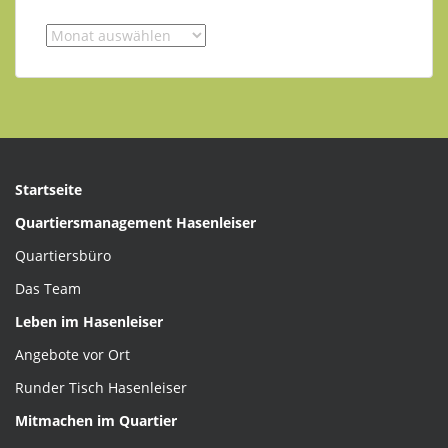
Startseite
Quartiersmanagement Hasenleiser
Quartiersbüro
Das Team
Leben im Hasenleiser
Angebote vor Ort
Runder Tisch Hasenleiser
Mitmachen im Quartier