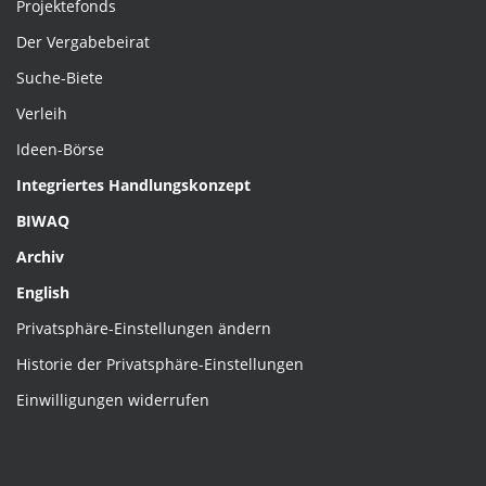
Projektefonds
Der Vergabebeirat
Suche-Biete
Verleih
Ideen-Börse
Integriertes Handlungskonzept
BIWAQ
Archiv
English
Privatsphäre-Einstellungen ändern
Historie der Privatsphäre-Einstellungen
Einwilligungen widerrufen