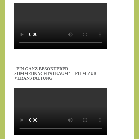
„EIN GANZ BESONDERER
SOMMERNACHTSTRAUM“ – FILM ZUR
VERANSTALTUNG