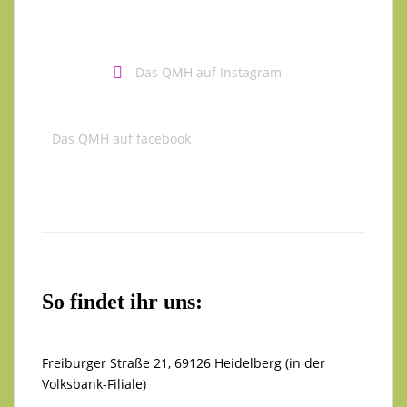
Das QMH auf Instagram
Das QMH auf facebook
So findet ihr uns:
Freiburger Straße 21, 69126 Heidelberg (in der
Volksbank-Filiale)