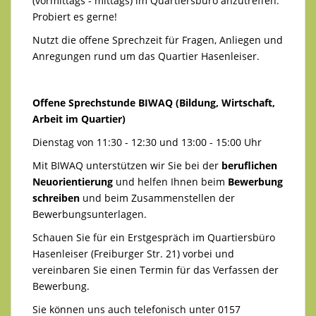
(vormittags - mittags) im Quartiersbüro anzutreffen.
Probiert es gerne!
Nutzt die offene Sprechzeit für Fragen, Anliegen und
Anregungen rund um das Quartier Hasenleiser.
Offene Sprechstunde BIWAQ (Bildung, Wirtschaft,
Arbeit im Quartier)
Dienstag von 11:30 - 12:30 und 13:00 - 15:00 Uhr
Mit BIWAQ unterstützen wir Sie bei der
beruflichen
Neuorientierung
und helfen Ihnen beim
Bewerbung
schreiben
und beim Zusammenstellen der
Bewerbungsunterlagen.
Schauen Sie für ein Erstgespräch im Quartiersbüro
Hasenleiser (Freiburger Str. 21) vorbei und
vereinbaren Sie einen Termin für das Verfassen der
Bewerbung.
Sie können uns auch telefonisch unter 0157