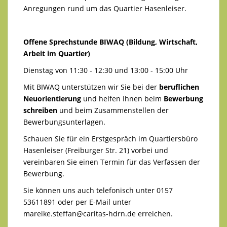
Anregungen rund um das Quartier Hasenleiser.
Offene Sprechstunde BIWAQ (Bildung, Wirtschaft,
Arbeit im Quartier)
Dienstag von 11:30 - 12:30 und 13:00 - 15:00 Uhr
Mit BIWAQ unterstützen wir Sie bei der
beruflichen
Neuorientierung
und helfen Ihnen beim
Bewerbung
schreiben
und beim Zusammenstellen der
Bewerbungsunterlagen.
Schauen Sie für ein Erstgespräch im Quartiersbüro
Hasenleiser (Freiburger Str. 21) vorbei und
vereinbaren Sie einen Termin für das Verfassen der
Bewerbung.
Sie können uns auch telefonisch unter 0157
53611891 oder per E-Mail unter
mareike.steffan@caritas-hdrn.de
erreichen.