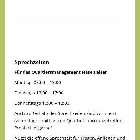
Sprechzeiten
Für das Quartiersmanagement Hasenleiser
Montags 08:00 – 13:00
Dienstags 13:00 – 17:00
Donnerstags 10:00 – 12:00
Auch außerhalb der Sprechzeiten sind wir meist
(vormittags - mittags) im Quartiersbüro anzutreffen.
Probiert es gerne!
Nutzt die offene Sprechzeit für Fragen, Anliegen und