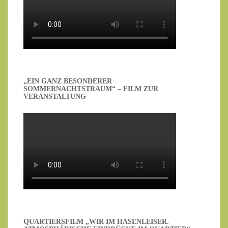
„EIN GANZ BESONDERER
SOMMERNACHTSTRAUM“ – FILM ZUR
VERANSTALTUNG
QUARTIERSFILM „WIR IM HASENLEISER.