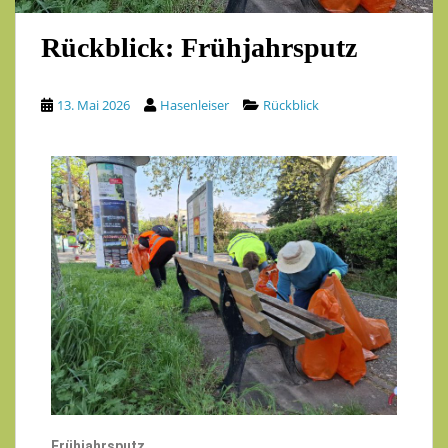
Rückblick: Frühjahrsputz
13. Mai 2026
Hasenleiser
Rückblick
Frühjahrsputz