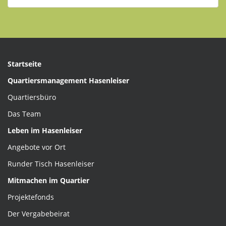
Startseite
Quartiersmanagement Hasenleiser
Quartiersbüro
Das Team
Leben im Hasenleiser
Angebote vor Ort
Runder Tisch Hasenleiser
Mitmachen im Quartier
Projektefonds
Der Vergabebeirat