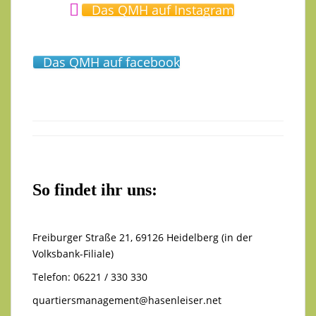
Das QMH auf Instagram
Das QMH auf facebook
So findet ihr uns:
Freiburger Straße 21, 69126 Heidelberg (in der
Volksbank-Filiale)
Telefon: 06221 / 330 330
quartiersmanagement@hasenleiser.net