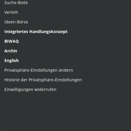
Suche-Biete
Verleih
Ideen-Börse
Integriertes Handlungskonzept
BIWAQ
Archiv
English
Privatsphäre-Einstellungen ändern
Historie der Privatsphäre-Einstellungen
Einwilligungen widerrufen