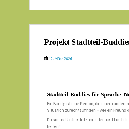
Projekt Stadtteil-Buddie
12. März 2026
Stadtteil-Buddies für Sprache, 
Ein Buddy ist eine Person, die einem anderen 
Situation zurechtzufinden – wie ein Freund o
Du suchst Unterstützung oder hast Lust dic
helfen?