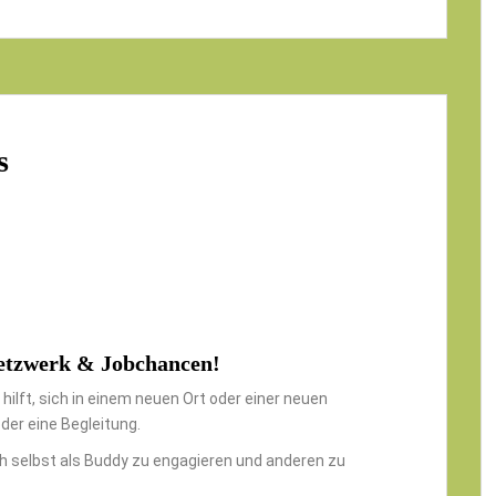
s
Netzwerk & Jobchancen!
hilft, sich in einem neuen Ort oder einer neuen
der eine Begleitung.
h selbst als Buddy zu engagieren und anderen zu