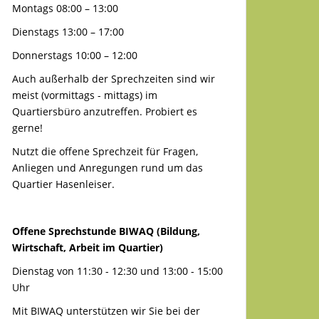
Montags 08:00 – 13:00
Dienstags 13:00 – 17:00
Donnerstags 10:00 – 12:00
Auch außerhalb der Sprechzeiten sind wir
meist (vormittags - mittags) im
Quartiersbüro anzutreffen. Probiert es
gerne!
Nutzt die offene Sprechzeit für Fragen,
Anliegen und Anregungen rund um das
Quartier Hasenleiser.
Offene Sprechstunde BIWAQ (Bildung,
Wirtschaft, Arbeit im Quartier)
Dienstag von 11:30 - 12:30 und 13:00 - 15:00
Uhr
Mit BIWAQ unterstützen wir Sie bei der