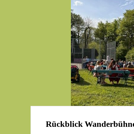
Rückblick Wanderbühn