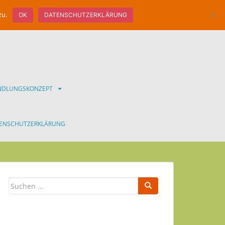
zu.
OK
DATENSCHUTZERKLÄRUNG
ANDLUNGSKONZEPT
ENSCHUTZERKLÄRUNG