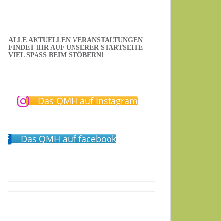
ALLE AKTUELLEN VERANSTALTUNGEN
FINDET IHR AUF UNSERER STARTSEITE –
VIEL SPASS BEIM STÖBERN!
Das QMH auf Instagram
Das QMH auf facebook