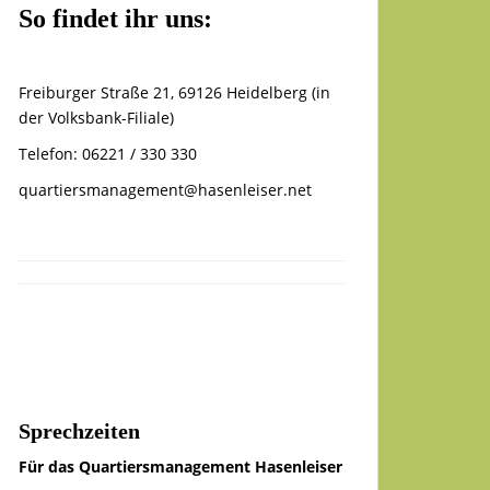
So findet ihr uns:
Freiburger Straße 21, 69126 Heidelberg (in
der Volksbank-Filiale)
Telefon: 06221 / 330 330
quartiersmanagement@hasenleiser.net
Sprechzeiten
Für das Quartiersmanagement Hasenleiser