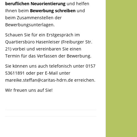
beruflichen Neuorientierung
und helfen
Ihnen beim
Bewerbung schreiben
und
beim Zusammenstellen der
Bewerbungsunterlagen.
Schauen Sie für ein Erstgespräch im
Quartiersbüro Hasenleiser (Freiburger Str.
21) vorbei und vereinbaren Sie einen
Termin für das Verfassen der Bewerbung.
Sie können uns auch telefonisch unter 0157
53611891 oder per E-Mail unter
mareike.steffan@caritas-hdrn.de
erreichen.
Wir freuen uns auf Sie!