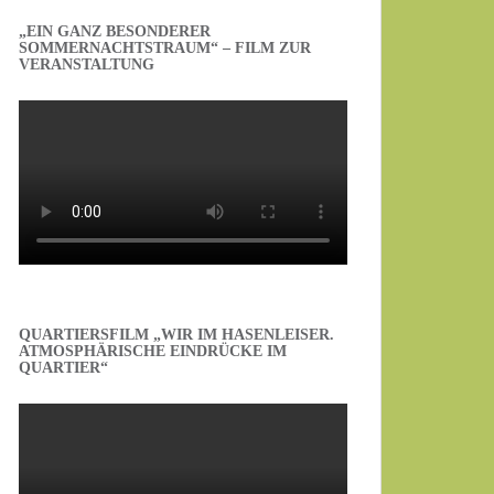
„EIN GANZ BESONDERER
SOMMERNACHTSTRAUM“ – FILM ZUR
VERANSTALTUNG
QUARTIERSFILM „WIR IM HASENLEISER.
ATMOSPHÄRISCHE EINDRÜCKE IM
QUARTIER“