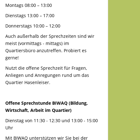
Montags 08:00 – 13:00
Dienstags 13:00 – 17:00
Donnerstags 10:00 – 12:00
Auch außerhalb der Sprechzeiten sind wir
meist (vormittags - mittags) im
Quartiersbüro anzutreffen. Probiert es
gerne!
Nutzt die offene Sprechzeit für Fragen,
Anliegen und Anregungen rund um das
Quartier Hasenleiser.
Offene Sprechstunde BIWAQ (Bildung,
Wirtschaft, Arbeit im Quartier)
Dienstag von 11:30 - 12:30 und 13:00 - 15:00
Uhr
Mit BIWAQ unterstützen wir Sie bei der