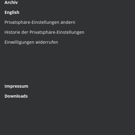
Archiv
English
Privatsphäre-Einstellungen ändern
Historie der Privatsphäre-Einstellungen
Einwilligungen widerrufen
Impressum
Downloads