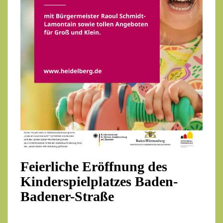
Feierliche Eröffnung des
Kinderspielplatzes Baden-
Badener-Straße