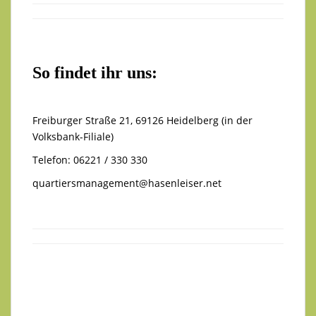
So findet ihr uns:
Freiburger Straße 21, 69126 Heidelberg (in der
Volksbank-Filiale)
Telefon: 06221 / 330 330
quartiersmanagement@hasenleiser.net