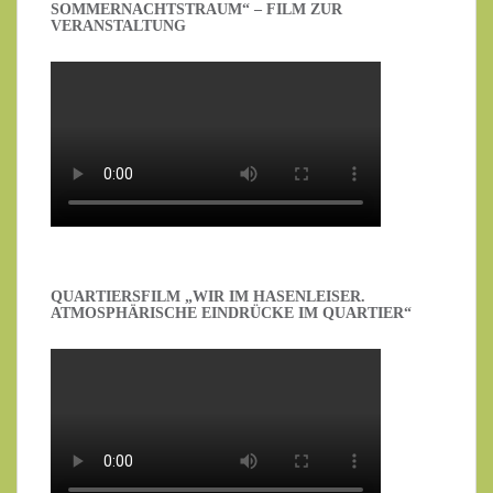
SOMMERNACHTSTRAUM“ – FILM ZUR
VERANSTALTUNG
QUARTIERSFILM „WIR IM HASENLEISER.
ATMOSPHÄRISCHE EINDRÜCKE IM QUARTIER“