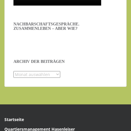
NACHBARSCHAFTSGESPRÄCHE.
ZUSAMMENLEBEN – ABER WIE?
ARCHIV DER BEITRÄGEN
Archiv
der
Beiträgen
Startseite
Quartiersmanagement Hasenleiser