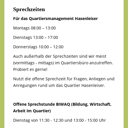
Sprechzeiten
Für das Quartiersmanagement Hasenleiser
Montags 08:00 – 13:00
Dienstags 13:00 – 17:00
Donnerstags 10:00 – 12:00
Auch außerhalb der Sprechzeiten sind wir meist
(vormittags - mittags) im Quartiersbüro anzutreffen.
Probiert es gerne!
Nutzt die offene Sprechzeit für Fragen, Anliegen und
Anregungen rund um das Quartier Hasenleiser.
Offene Sprechstunde BIWAQ (Bildung, Wirtschaft,
Arbeit im Quartier)
Dienstag von 11:30 - 12:30 und 13:00 - 15:00 Uhr