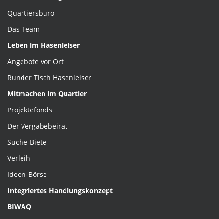
Quartiersbüro
Das Team
Leben im Hasenleiser
Angebote vor Ort
Runder Tisch Hasenleiser
Mitmachen im Quartier
Projektefonds
Der Vergabebeirat
Suche-Biete
Verleih
Ideen-Börse
Integriertes Handlungskonzept
BIWAQ