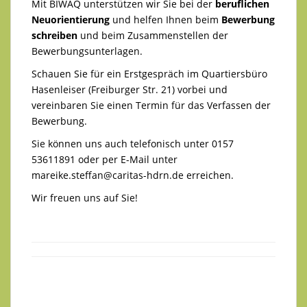
Mit BIWAQ unterstützen wir Sie bei der
beruflichen
Neuorientierung
und helfen Ihnen beim
Bewerbung
schreiben
und beim Zusammenstellen der
Bewerbungsunterlagen.
Schauen Sie für ein Erstgespräch im Quartiersbüro
Hasenleiser (Freiburger Str. 21) vorbei und
vereinbaren Sie einen Termin für das Verfassen der
Bewerbung.
Sie können uns auch telefonisch unter 0157
53611891 oder per E-Mail unter
mareike.steffan@caritas-hdrn.de
erreichen.
Wir freuen uns auf Sie!