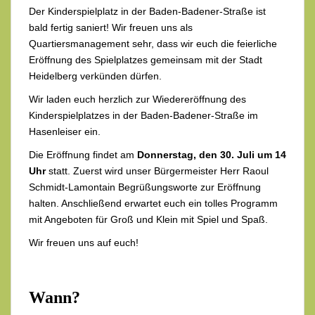
Der Kinderspielplatz in der Baden-Badener-Straße ist
bald fertig saniert! Wir freuen uns als
Quartiersmanagement sehr, dass wir euch die feierliche
Eröffnung des Spielplatzes gemeinsam mit der Stadt
Heidelberg verkünden dürfen.
Wir laden euch herzlich zur Wiedereröffnung des
Kinderspielplatzes in der Baden-Badener-Straße im
Hasenleiser ein.
Die Eröffnung findet am
Donnerstag, den 30. Juli um 14
Uhr
statt. Zuerst wird unser Bürgermeister Herr Raoul
Schmidt-Lamontain Begrüßungsworte zur Eröffnung
halten. Anschließend erwartet euch ein tolles Programm
mit Angeboten für Groß und Klein mit Spiel und Spaß.
Wir freuen uns auf euch!
Wann?