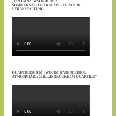
„EIN GANZ BESONDERER
SOMMERNACHTSTRAUM“ – FILM ZUR
VERANSTALTUNG
QUARTIERSFILM „WIR IM HASENLEISER.
ATMOSPHÄRISCHE EINDRÜCKE IM QUARTIER“