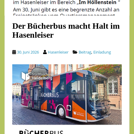
Der Bücherbus macht Halt im
Hasenleiser
,
30. Juni 2026
Hasenleiser
Beitrag
Einladung