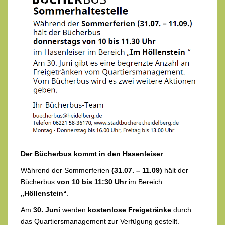
Der Bücherbus kommt in den Hasenleiser
Während der Sommerferien
(31.07. – 11.09)
hält der
Bücherbus
von 10 bis 11:30 Uhr
im Bereich
„Höllenstein“
.
Am
30. Juni
werden
kostenlose Freigetränke
durch
das Quartiersmanagement zur Verfügung gestellt.