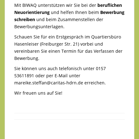
Mit BIWAQ unterstützen wir Sie bei der
beruflichen
Neuorientierung
und helfen Ihnen beim
Bewerbung
schreiben
und beim Zusammenstellen der
Bewerbungsunterlagen.
Schauen Sie für ein Erstgespräch im Quartiersbüro
Hasenleiser (Freiburger Str. 21) vorbei und
vereinbaren Sie einen Termin für das Verfassen der
Bewerbung.
Sie können uns auch telefonisch unter 0157
53611891 oder per E-Mail unter
mareike.steffan@caritas-hdrn.de
erreichen.
Wir freuen uns auf Sie!