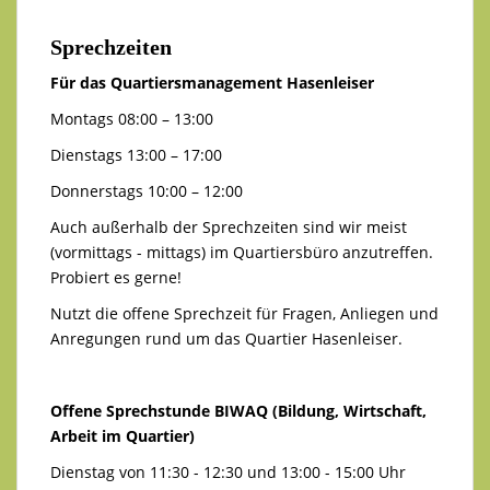
Sprechzeiten
Für das Quartiersmanagement Hasenleiser
Montags 08:00 – 13:00
Dienstags 13:00 – 17:00
Donnerstags 10:00 – 12:00
Auch außerhalb der Sprechzeiten sind wir meist
(vormittags - mittags) im Quartiersbüro anzutreffen.
Probiert es gerne!
Nutzt die offene Sprechzeit für Fragen, Anliegen und
Anregungen rund um das Quartier Hasenleiser.
Offene Sprechstunde BIWAQ (Bildung, Wirtschaft,
Arbeit im Quartier)
Dienstag von 11:30 - 12:30 und 13:00 - 15:00 Uhr