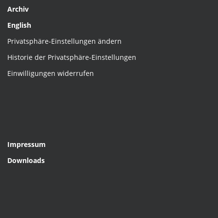
Archiv
English
Privatsphäre-Einstellungen ändern
Historie der Privatsphäre-Einstellungen
Einwilligungen widerrufen
Impressum
Downloads