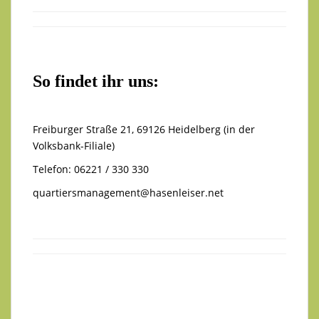
So findet ihr uns:
Freiburger Straße 21, 69126 Heidelberg (in der
Volksbank-Filiale)
Telefon: 06221 / 330 330
quartiersmanagement@hasenleiser.net