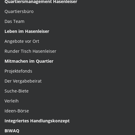
Quartiersmanagement Hasenleiser
Quartiersbüro
Das Team
Leben im Hasenleiser
Angebote vor Ort
Runder Tisch Hasenleiser
Mitmachen im Quartier
Projektefonds
Der Vergabebeirat
Suche-Biete
Verleih
Ideen-Börse
Integriertes Handlungskonzept
BIWAQ