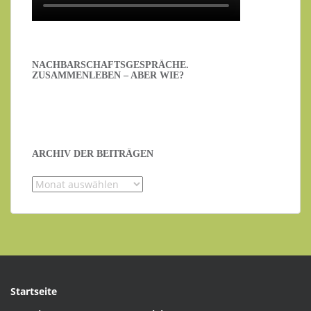
NACHBARSCHAFTSGESPRÄCHE.
ZUSAMMENLEBEN – ABER WIE?
ARCHIV DER BEITRÄGEN
Archiv
der
Beiträgen
Startseite