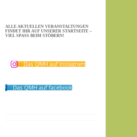
ALLE AKTUELLEN VERANSTALTUNGEN
FINDET IHR AUF UNSERER STARTSEITE –
VIEL SPASS BEIM STÖBERN!
Das QMH auf Instagram
Das QMH auf facebook