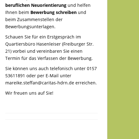
beruflichen Neuorientierung
und helfen
Ihnen beim
Bewerbung schreiben
und
beim Zusammenstellen der
Bewerbungsunterlagen.
Schauen Sie für ein Erstgespräch im
Quartiersbüro Hasenleiser (Freiburger Str.
21) vorbei und vereinbaren Sie einen
Termin für das Verfassen der Bewerbung.
Sie können uns auch telefonisch unter 0157
53611891 oder per E-Mail unter
mareike.steffan@caritas-hdrn.de
erreichen.
Wir freuen uns auf Sie!