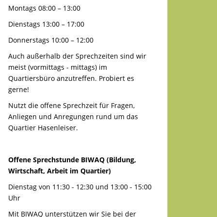
Montags 08:00 – 13:00
Dienstags 13:00 – 17:00
Donnerstags 10:00 – 12:00
Auch außerhalb der Sprechzeiten sind wir
meist (vormittags - mittags) im
Quartiersbüro anzutreffen. Probiert es
gerne!
Nutzt die offene Sprechzeit für Fragen,
Anliegen und Anregungen rund um das
Quartier Hasenleiser.
Offene Sprechstunde BIWAQ (Bildung,
Wirtschaft, Arbeit im Quartier)
Dienstag von 11:30 - 12:30 und 13:00 - 15:00
Uhr
Mit BIWAQ unterstützen wir Sie bei der