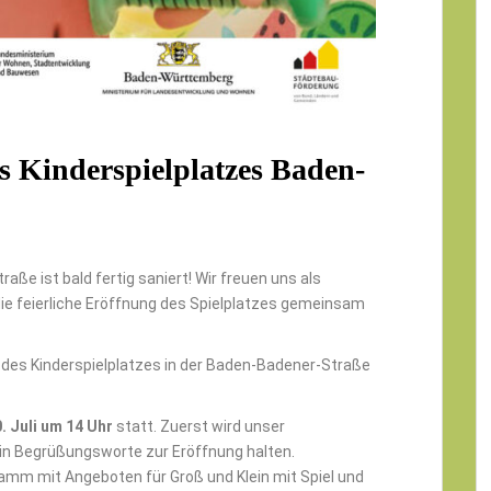
s Kinderspielplatzes Baden-
aße ist bald fertig saniert! Wir freuen uns als
ie feierliche Eröffnung des Spielplatzes gemeinsam
 des Kinderspielplatzes in der Baden-Badener-Straße
. Juli um 14 Uhr
statt. Zuerst wird unser
n Begrüßungsworte zur Eröffnung halten.
ramm mit Angeboten für Groß und Klein mit Spiel und