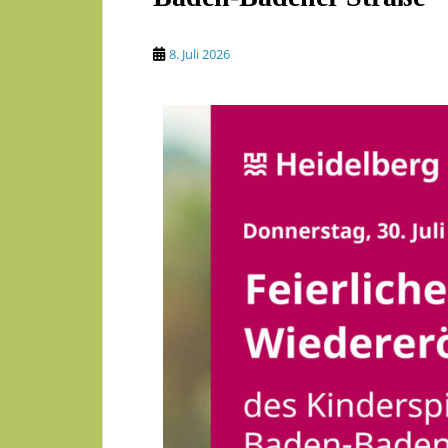
8. Juli 2026