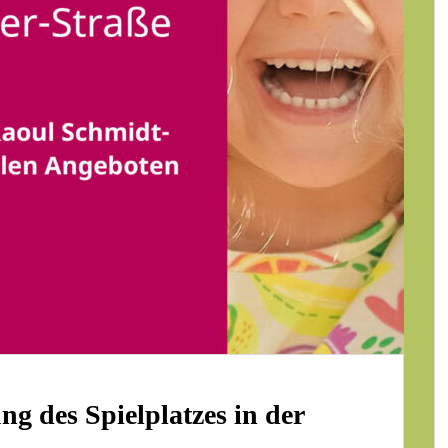
ng des Spielplatzes in der