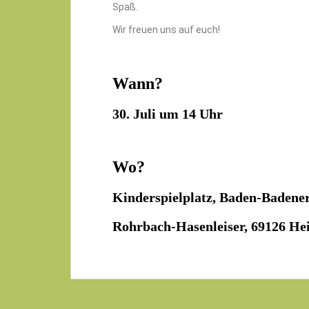
Spaß.
Wir freuen uns auf euch!
Wann?
30. Juli um 14 Uhr
Wo?
Kinderspielplatz, Baden-Badene
Rohrbach-Hasenleiser, 69126 He