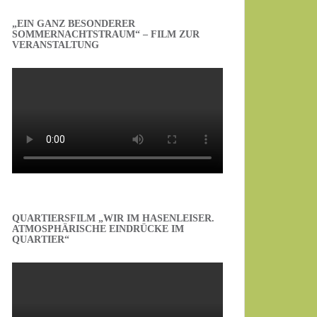
„EIN GANZ BESONDERER
SOMMERNACHTSTRAUM“ – FILM ZUR
VERANSTALTUNG
QUARTIERSFILM „WIR IM HASENLEISER.
ATMOSPHÄRISCHE EINDRÜCKE IM
QUARTIER“