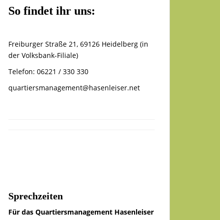
So findet ihr uns:
Freiburger Straße 21, 69126 Heidelberg (in
der Volksbank-Filiale)
Telefon: 06221 / 330 330
quartiersmanagement@hasenleiser.net
Sprechzeiten
Für das Quartiersmanagement Hasenleiser