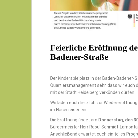
Feierliche Eröffnung de
Badener-Straße
Der Kinderspielplatz in der Baden-Badener-Str
Quartiersmanagement sehr, dass wir euch d
mit der Stadt Heidelberg verkünden dürfen.
Wir laden euch herzlich zur Wiedereröffnung
im Hasenleiser ein.
Die Eröffnung findet am
Donnerstag, den 30
Bürgermeister Herr Raoul Schmidt-Lamontai
Anschließend erwartet euch ein tolles Prog