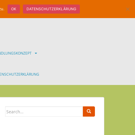
zu.
OK
DATENSCHUTZERKLÄRUNG
ANDLUNGSKONZEPT
ENSCHUTZERKLÄRUNG