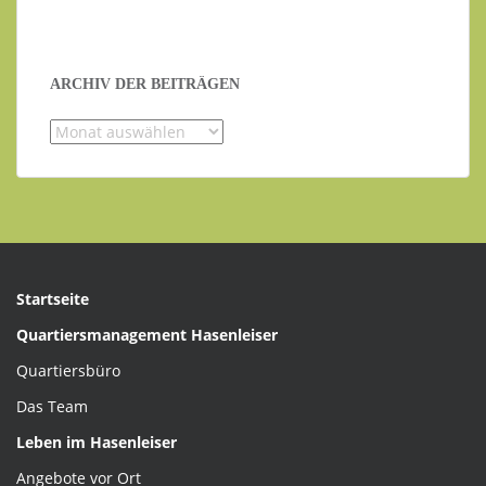
ARCHIV DER BEITRÄGEN
Archiv
der
Beiträgen
Startseite
Quartiersmanagement Hasenleiser
Quartiersbüro
Das Team
Leben im Hasenleiser
Angebote vor Ort