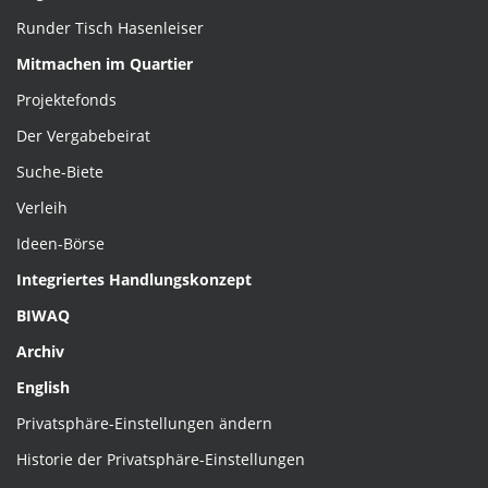
Runder Tisch Hasenleiser
Mitmachen im Quartier
Projektefonds
Der Vergabebeirat
Suche-Biete
Verleih
Ideen-Börse
Integriertes Handlungskonzept
BIWAQ
Archiv
English
Privatsphäre-Einstellungen ändern
Historie der Privatsphäre-Einstellungen