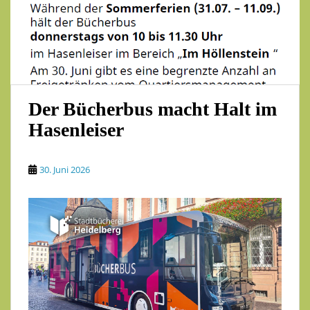
Der Bücherbus macht Halt im
Hasenleiser
30. Juni 2026