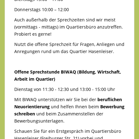
Donnerstags 10:00 – 12:00
Auch außerhalb der Sprechzeiten sind wir meist
(vormittags - mittags) im Quartiersbüro anzutreffen.
Probiert es gerne!
Nutzt die offene Sprechzeit für Fragen, Anliegen und
Anregungen rund um das Quartier Hasenleiser.
Offene Sprechstunde BIWAQ (Bildung, Wirtschaft,
Arbeit im Quartier)
Dienstag von 11:30 - 12:30 und 13:00 - 15:00 Uhr
Mit BIWAQ unterstützen wir Sie bei der
beruflichen
Neuorientierung
und helfen Ihnen beim
Bewerbung
schreiben
und beim Zusammenstellen der
Bewerbungsunterlagen.
Schauen Sie für ein Erstgespräch im Quartiersbüro
Hasenleiser (Freiburger Str. 21) vorbei und