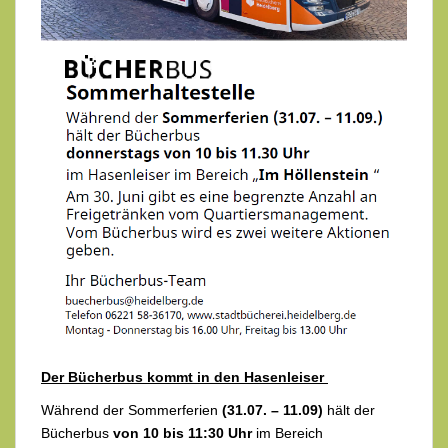
Der Bücherbus kommt in den Hasenleiser
Während der Sommerferien
(31.07. – 11.09)
hält der
Bücherbus
von 10 bis 11:30 Uhr
im Bereich