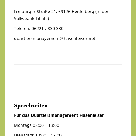
Freiburger Straße 21, 69126 Heidelberg (in der
Volksbank-Filiale)
Telefon: 06221 / 330 330
quartiersmanagement@hasenleiser.net
Sprechzeiten
Für das Quartiersmanagement Hasenleiser
Montags 08:00 – 13:00
Dienstags 13:00 – 17:00