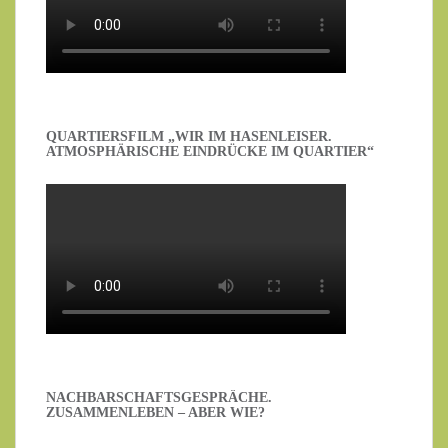
QUARTIERSFILM „WIR IM HASENLEISER.
ATMOSPHÄRISCHE EINDRÜCKE IM QUARTIER“
NACHBARSCHAFTSGESPRÄCHE.
ZUSAMMENLEBEN – ABER WIE?