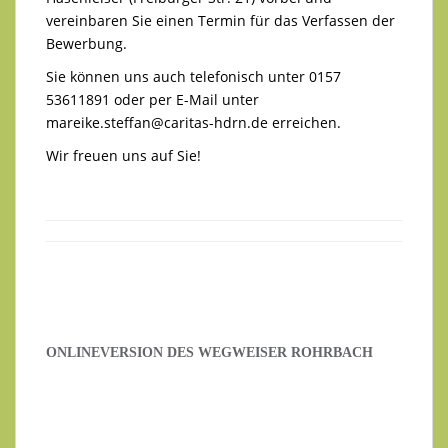
vereinbaren Sie einen Termin für das Verfassen der
Bewerbung.
Sie können uns auch telefonisch unter 0157
53611891 oder per E-Mail unter
mareike.steffan@caritas-hdrn.de
erreichen.
Wir freuen uns auf Sie!
ONLINEVERSION DES WEGWEISER ROHRBACH