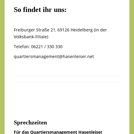
So findet ihr uns:
Freiburger Straße 21, 69126 Heidelberg (in der
Volksbank-Filiale)
Telefon: 06221 / 330 330
quartiersmanagement@hasenleiser.net
Sprechzeiten
Für das Quartiersmanagement Hasenleiser