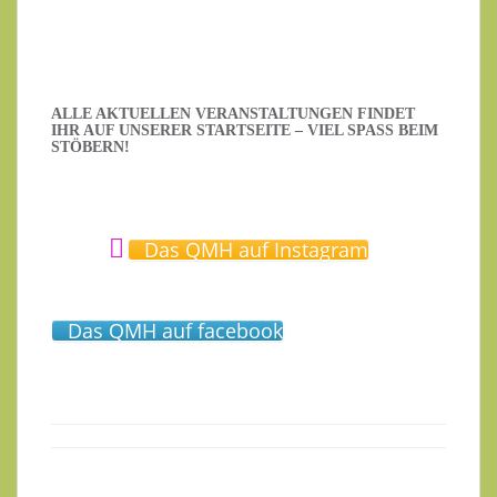
ALLE AKTUELLEN VERANSTALTUNGEN FINDET
IHR AUF UNSERER STARTSEITE – VIEL SPASS BEIM S
TÖBERN!
Das QMH auf Instagram
Das QMH auf facebook