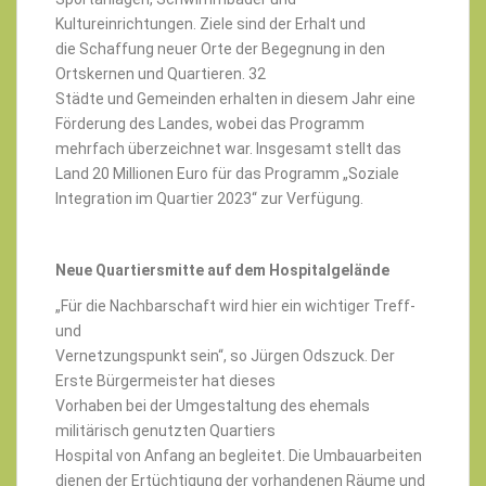
Kultureinrichtungen. Ziele sind der Erhalt und
die Schaffung neuer Orte der Begegnung in den
Ortskernen und Quartieren. 32
Städte und Gemeinden erhalten in diesem Jahr eine
Förderung des Landes, wobei das Programm
mehrfach überzeichnet war. Insgesamt stellt das
Land 20 Millionen Euro für das Programm „Soziale
Integration im Quartier 2023“ zur Verfügung.
Neue Quartiersmitte auf dem Hospitalgelände
„Für die Nachbarschaft wird hier ein wichtiger Treff-
und
Vernetzungspunkt sein“, so Jürgen Odszuck. Der
Erste Bürgermeister hat dieses
Vorhaben bei der Umgestaltung des ehemals
militärisch genutzten Quartiers
Hospital von Anfang an begleitet. Die Umbauarbeiten
dienen der Ertüchtigung der vorhandenen Räume und