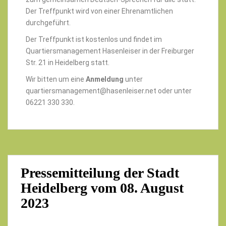
Der Treffpunkt wird von einer Ehrenamtlichen
durchgeführt.
Der Treffpunkt ist kostenlos und findet im
Quartiersmanagement Hasenleiser in der Freiburger
Str. 21 in Heidelberg statt.
Wir bitten um eine
Anmeldung
unter
quartiersmanagement@hasenleiser.net oder unter
06221 330 330.
Pressemitteilung der Stadt
Heidelberg vom 08. August
2023