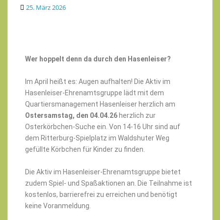
25. März 2026
Wer hoppelt denn da durch den Hasenleiser?
Im April heißt es: Augen aufhalten! Die Aktiv im
Hasenleiser-Ehrenamtsgruppe lädt mit dem
Quartiersmanagement Hasenleiser herzlich am
Ostersamstag, den 04.04.26
herzlich zur
Osterkörbchen-Suche ein. Von 14-16 Uhr sind auf
dem Ritterburg-Spielplatz im Waldshuter Weg
gefüllte Körbchen für Kinder zu finden.
Die Aktiv im Hasenleiser-Ehrenamtsgruppe bietet
zudem Spiel- und Spaßaktionen an. Die Teilnahme ist
kostenlos, barrierefrei zu erreichen und benötigt
keine Voranmeldung.