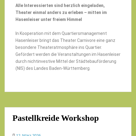
Alle Interessierten sind herzlich eingeladen,
Theater einmal anders zu erleben – mitten im
Hasenleiser unter freiem Himmel
In Kooperation mit dem Quartiersmanagement
Hasenleiser bringt das Theater Carnivore eine ganz
besondere Theateratmosphäre ins Quartier.
Gefördert werden die Veranstaltungen im Hasenleiser
durch nichtinvestive Mittel der Städtebauförderung
(NIS) des Landes Baden-Württemberg.
Pastellkreide Workshop
12. März 2026