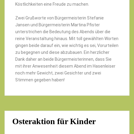
Köstlichkeiten eine Freude zu machen.
Zwei Grußworte von Bürgermeisterin Stefanie
Jansen und Bürgermeisterin Martina Pfister
unterstrichen die Bedeutung des Abends über die
reine Veranstaltung hinaus. Mit toll gewählten Worten
gingen beide darauf ein, wie wichtig es sei, Vorurteilen
zu begegnen und diese abzubauen. Ein herzlicher
Dank daher an beide Bürgermeisterinnen, dass Sie
mit ihrer Anwesenheit diesem Abend im Hasenleiser
noch mehr Gewicht, zwei Gesichter und zwei
Stimmen gegeben haben!
Osteraktion für Kinder