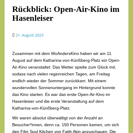
Rückblick: Open-Air-Kino im
Hasenleiser
21. August 2023
Zusammen mit dem WoAndersKino haben wir am 11.
August auf dem Katharina-von-Künßberg-Platz ein Open-
Air-Kino veranstaltet. Das Wetter spielte zum Glück mit,
sodass nach vielen regenreichen Tagen, am Freitag
endlich wieder der Sommer zurückkam. Mit einem
wundervollen Sonnenuntergang im Hintergrund konnte
das Kino starten. Es war das erste Open-Air-Kino im
Hasenleiser und die erste Veranstaltung auf dem
Katharina-von-Künßberg-Platz.
Wir waren absolut überwältigt von der Anzahl an
Besucher*innen, denn ca. 150 Personen kamen, um sich
den Film Soul Kitchen von Fatih Akin anzuschauen. Die