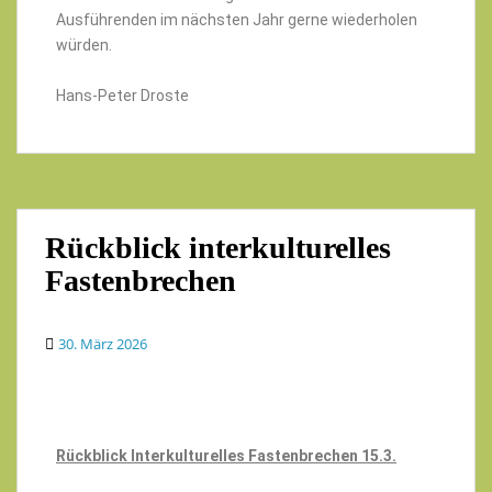
Ausführenden im nächsten Jahr gerne wiederholen
würden.
Hans-Peter Droste
Rückblick interkulturelles
Fastenbrechen
30. März 2026
Rückblick Interkulturelles Fastenbrechen 15.3.