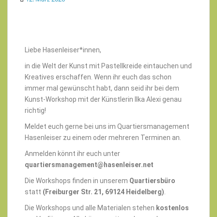
Liebe Hasenleiser*innen,
in die Welt der Kunst mit Pastellkreide eintauchen und
Kreatives erschaffen. Wenn ihr euch das schon
immer mal gewünscht habt, dann seid ihr bei dem
Kunst-Workshop mit der Künstlerin Ilka Alexi genau
richtig!
Meldet euch gerne bei uns im Quartiersmanagement
Hasenleiser zu einem oder mehreren Terminen an.
Anmelden könnt ihr euch unter
quartiersmanagement@hasenleiser.net
Die Workshops finden in unserem
Quartiersbüro
statt
(Freiburger Str. 21, 69124 Heidelberg)
.
Die Workshops und alle Materialen stehen
kostenlos