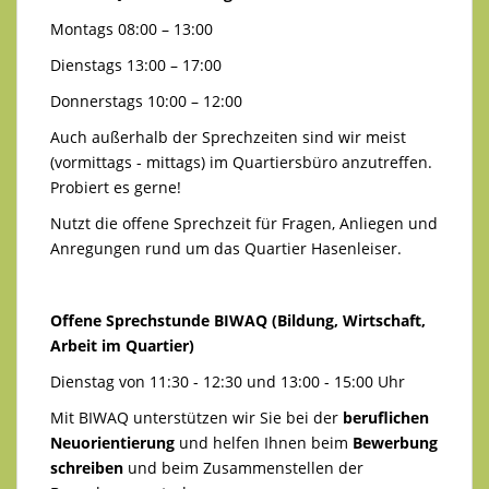
Montags 08:00 – 13:00
Dienstags 13:00 – 17:00
Donnerstags 10:00 – 12:00
Auch außerhalb der Sprechzeiten sind wir meist
(vormittags - mittags) im Quartiersbüro anzutreffen.
Probiert es gerne!
Nutzt die offene Sprechzeit für Fragen, Anliegen und
Anregungen rund um das Quartier Hasenleiser.
Offene Sprechstunde BIWAQ (Bildung, Wirtschaft,
Arbeit im Quartier)
Dienstag von 11:30 - 12:30 und 13:00 - 15:00 Uhr
Mit BIWAQ unterstützen wir Sie bei der
beruflichen
Neuorientierung
und helfen Ihnen beim
Bewerbung
schreiben
und beim Zusammenstellen der