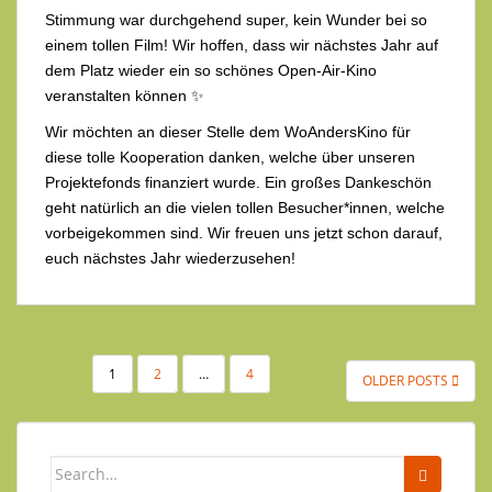
Stimmung war durchgehend super, kein Wunder bei so
einem tollen Film! Wir hoffen, dass wir nächstes Jahr auf
dem Platz wieder ein so schönes Open-Air-Kino
veranstalten können ✨
Wir möchten an dieser Stelle dem WoAndersKino für
diese tolle Kooperation danken, welche über unseren
Projektefonds finanziert wurde. Ein großes Dankeschön
geht natürlich an die vielen tollen Besucher*innen, welche
vorbeigekommen sind. Wir freuen uns jetzt schon darauf,
euch nächstes Jahr wiederzusehen!
1
2
…
4
OLDER POSTS