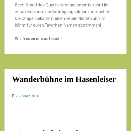
Beim Stand des Quartiersmanagements könnt ihr
zusätzlich bei einer Beteiligungsaktion mitmachen:
Die Chapel bekommt einen neuen Namen und ihr
könnt für euren Favoriten-Namen abstimmen!
Wir freuen uns auf euch!
Wanderbühne im Hasenleiser
25. März 2026