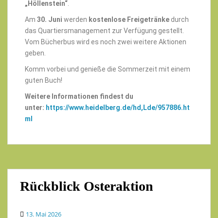
„Höllenstein“
.
Am
30. Juni
werden
kostenlose Freigetränke
durch
das Quartiersmanagement zur Verfügung gestellt.
Vom Bücherbus wird es noch zwei weitere Aktionen
geben.
Komm vorbei und genieße die Sommerzeit mit einem
guten Buch!
Weitere Informationen findest du
unter:
https://www.heidelberg.de/hd,Lde/957886.ht
ml
Rückblick Osteraktion
13. Mai 2026