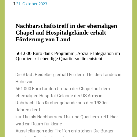
31. Oktober 2023
Nachbarschaftstreff in der ehemaligen
Chapel auf
Hospitalgelände erhält
Förderung von Land
561.000 Euro dank Programm „Soziale Integration im
Quartier“
/ Lebendige Quartiersmitte entsteht
Die Stadt Heidelberg erhält Fördermittel des Landes in
Höhe von
561.000 Euro für den Umbau der Chapel auf dem
ehemaligen Hospital-Gelände der US Army in
Rohrbach. Das Kirchengebäude aus den 1930er-
Jahren dient
künftig als Nachbarschafts- und Quartierstreff. Hier
wird ein Raum für kleine
Ausstellungen oder Treffen entstehen. Die Bürger