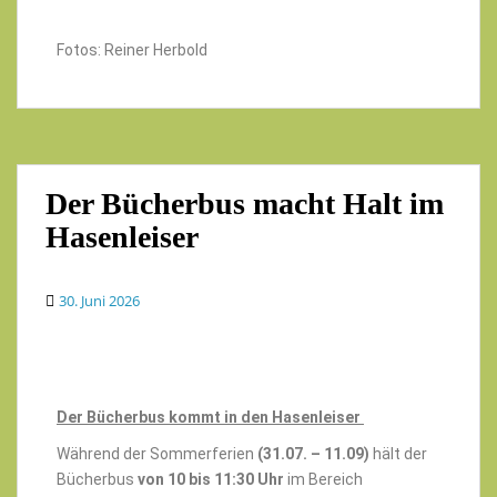
Fotos: Reiner Herbold
Der Bücherbus macht Halt im
Hasenleiser
30. Juni 2026
Der Bücherbus kommt in den Hasenleiser
Während der Sommerferien
(31.07. – 11.09)
hält der
Bücherbus
von 10 bis 11:30 Uhr
im Bereich