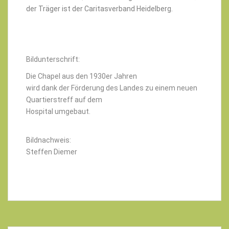
der Träger ist der Caritasverband Heidelberg.
Bildunterschrift:
Die Chapel aus den 1930er Jahren
wird dank der Förderung des Landes zu einem neuen
Quartierstreff auf dem
Hospital umgebaut.
Bildnachweis:
Steffen Diemer