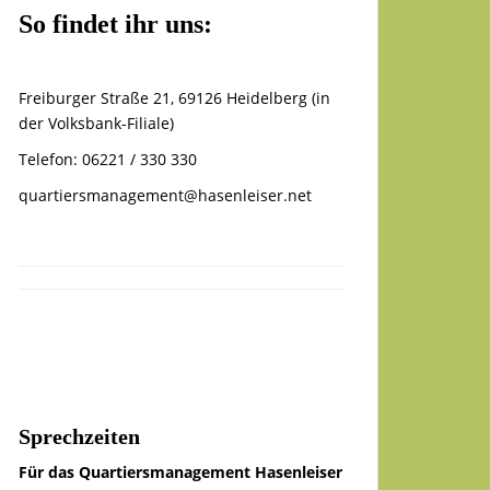
So findet ihr uns:
Freiburger Straße 21, 69126 Heidelberg (in
der Volksbank-Filiale)
Telefon: 06221 / 330 330
quartiersmanagement@hasenleiser.net
Sprechzeiten
Für das Quartiersmanagement Hasenleiser