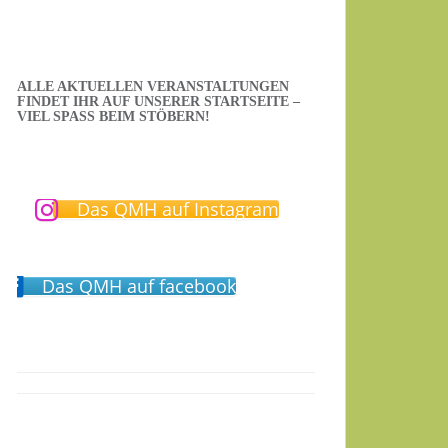
ALLE AKTUELLEN VERANSTALTUNGEN
FINDET IHR AUF UNSERER STARTSEITE –
VIEL SPASS BEIM STÖBERN!
Das QMH auf Instagram
Das QMH auf facebook