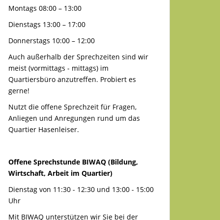
Montags 08:00 – 13:00
Dienstags 13:00 – 17:00
Donnerstags 10:00 – 12:00
Auch außerhalb der Sprechzeiten sind wir
meist (vormittags - mittags) im
Quartiersbüro anzutreffen. Probiert es
gerne!
Nutzt die offene Sprechzeit für Fragen,
Anliegen und Anregungen rund um das
Quartier Hasenleiser.
Offene Sprechstunde BIWAQ (Bildung,
Wirtschaft, Arbeit im Quartier)
Dienstag von 11:30 - 12:30 und 13:00 - 15:00
Uhr
Mit BIWAQ unterstützen wir Sie bei der