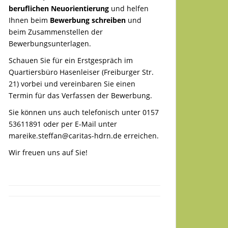
beruflichen Neuorientierung
und helfen
Ihnen beim
Bewerbung schreiben
und
beim Zusammenstellen der
Bewerbungsunterlagen.
Schauen Sie für ein Erstgespräch im
Quartiersbüro Hasenleiser (Freiburger Str.
21) vorbei und vereinbaren Sie einen
Termin für das Verfassen der Bewerbung.
Sie können uns auch telefonisch unter 0157
53611891 oder per E-Mail unter
mareike.steffan@caritas-hdrn.de
erreichen.
Wir freuen uns auf Sie!