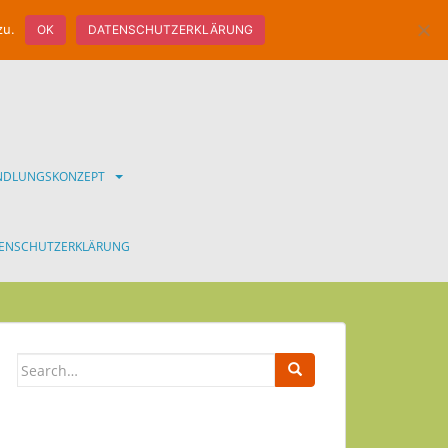
zu.
OK
DATENSCHUTZERKLÄRUNG
ANDLUNGSKONZEPT
ENSCHUTZERKLÄRUNG