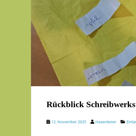
Rückblick Schreibwerkst
12. November 2025
Hasenleiser
Einl