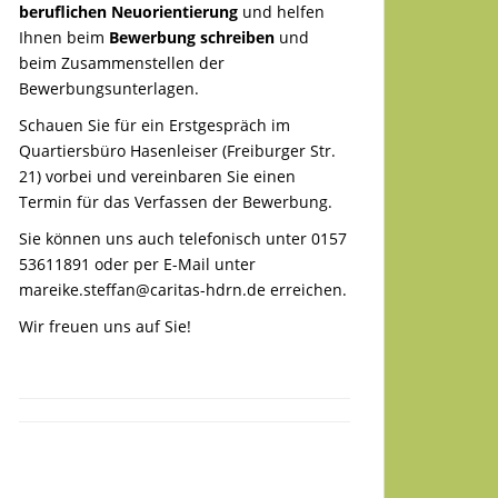
beruflichen Neuorientierung
und helfen
Ihnen beim
Bewerbung schreiben
und
beim Zusammenstellen der
Bewerbungsunterlagen.
Schauen Sie für ein Erstgespräch im
Quartiersbüro Hasenleiser (Freiburger Str.
21) vorbei und vereinbaren Sie einen
Termin für das Verfassen der Bewerbung.
Sie können uns auch telefonisch unter 0157
53611891 oder per E-Mail unter
mareike.steffan@caritas-hdrn.de
erreichen.
Wir freuen uns auf Sie!