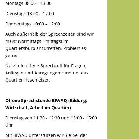
Montags 08:00 – 13:00
Dienstags 13:00 – 17:00
Donnerstags 10:00 – 12:00
Auch außerhalb der Sprechzeiten sind wir
meist (vormittags - mittags) im
Quartiersbüro anzutreffen. Probiert es
gerne!
Nutzt die offene Sprechzeit für Fragen,
Anliegen und Anregungen rund um das
Quartier Hasenleiser.
Offene Sprechstunde BIWAQ (Bildung,
Wirtschaft, Arbeit im Quartier)
Dienstag von 11:30 - 12:30 und 13:00 - 15:00
Uhr
Mit BIWAQ unterstützen wir Sie bei der