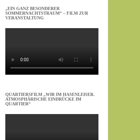
„EIN GANZ BESONDERER
SOMMERNACHTSTRAUM“ – FILM ZUR
VERANSTALTUNG
QUARTIERSFILM „WIR IM HASENLEISER.
ATMOSPHÄRISCHE EINDRÜCKE IM
QUARTIER“