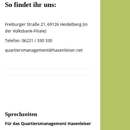
So findet ihr uns:
Freiburger Straße 21, 69126 Heidelberg (in
der Volksbank-Filiale)
Telefon: 06221 / 330 330
quartiersmanagement@hasenleiser.net
Sprechzeiten
Für das Quartiersmanagement Hasenleiser