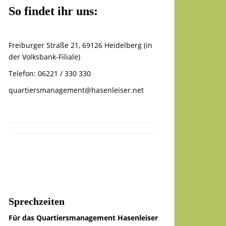
So findet ihr uns:
Freiburger Straße 21, 69126 Heidelberg (in
der Volksbank-Filiale)
Telefon: 06221 / 330 330
quartiersmanagement@hasenleiser.net
Sprechzeiten
Für das Quartiersmanagement Hasenleiser