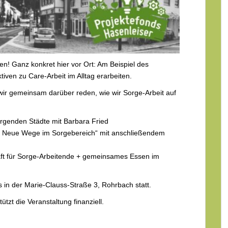
en! Ganz konkret hier vor Ort: Am Beispiel des
tiven zu Care-Arbeit im Alltag erarbeiten.
ir gemeinsam darüber reden, wie wir Sorge-Arbeit auf
genden Städte mit Barbara Fried
r. Neue Wege im Sorgebereich“ mit anschließendem
ft für Sorge-Arbeitende + gemeinsames Essen im
s in der Marie-Clauss-Straße 3, Rohrbach statt.
zt die Veranstaltung finanziell.