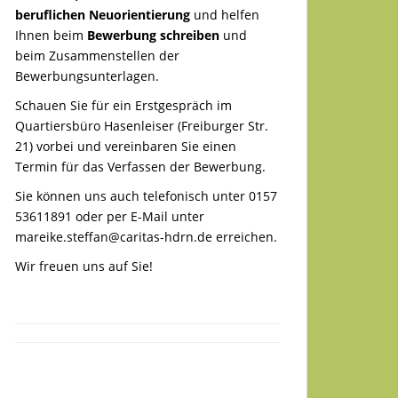
beruflichen Neuorientierung
und helfen
Ihnen beim
Bewerbung schreiben
und
beim Zusammenstellen der
Bewerbungsunterlagen.
Schauen Sie für ein Erstgespräch im
Quartiersbüro Hasenleiser (Freiburger Str.
21) vorbei und vereinbaren Sie einen
Termin für das Verfassen der Bewerbung.
Sie können uns auch telefonisch unter 0157
53611891 oder per E-Mail unter
mareike.steffan@caritas-hdrn.de
erreichen.
Wir freuen uns auf Sie!