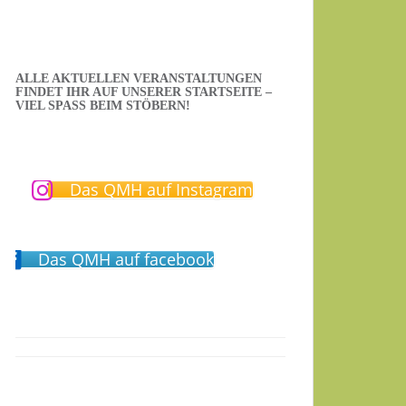
ALLE AKTUELLEN VERANSTALTUNGEN
FINDET IHR AUF UNSERER STARTSEITE –
VIEL SPASS BEIM STÖBERN!
Das QMH auf Instagram
Das QMH auf facebook