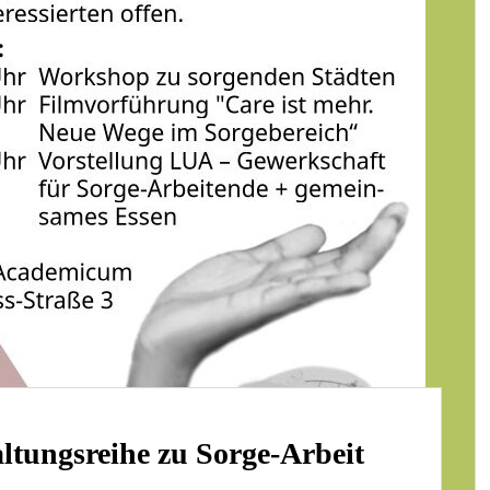
ltungsreihe zu Sorge-Arbeit