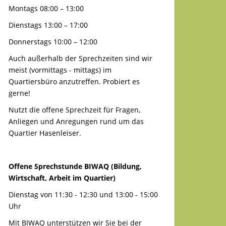
Montags 08:00 – 13:00
Dienstags 13:00 – 17:00
Donnerstags 10:00 – 12:00
Auch außerhalb der Sprechzeiten sind wir
meist (vormittags - mittags) im
Quartiersbüro anzutreffen. Probiert es
gerne!
Nutzt die offene Sprechzeit für Fragen,
Anliegen und Anregungen rund um das
Quartier Hasenleiser.
Offene Sprechstunde BIWAQ (Bildung,
Wirtschaft, Arbeit im Quartier)
Dienstag von 11:30 - 12:30 und 13:00 - 15:00
Uhr
Mit BIWAQ unterstützen wir Sie bei der