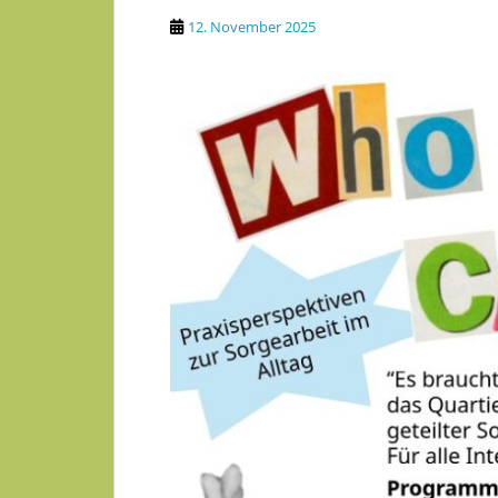
12. November 2025