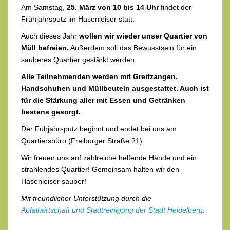
Am Samstag,
25. März von 10 bis 14 Uhr
findet der
Frühjahrsputz im Hasenleiser statt.
Auch dieses Jahr
wollen wir wieder unser Quartier von
Müll befreien.
Außerdem soll das Bewusstsein für ein
sauberes Quartier gestärkt werden.
Alle Teilnehmenden werden mit Greifzangen,
Handschuhen und Müllbeuteln ausgestattet. Auch ist
für die Stärkung aller mit Essen und Getränken
bestens gesorgt.
Der Fühjahrsputz beginnt und endet bei uns am
Quartiersbüro (Freiburger Straße 21).
Wir freuen uns auf zahlreiche helfende Hände und ein
strahlendes Quartier! Gemeinsam halten wir den
Hasenleiser sauber!
Mit freundlicher Unterstützung durch die
Abfallwirtschaft und Stadtreinigung der Stadt Heidelberg
.