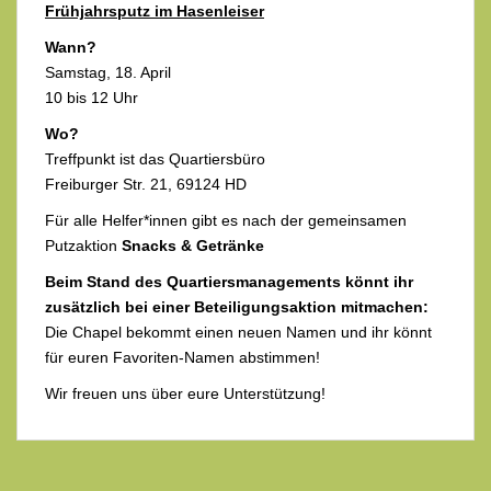
Frühjahrsputz im Hasenleiser
Wann?
Samstag, 18. April
10 bis 12 Uhr
Wo?
Treffpunkt ist das Quartiersbüro
Freiburger Str. 21, 69124 HD
Für alle Helfer*innen gibt es nach der gemeinsamen
Putzaktion
Snacks & Getränke
Beim Stand des Quartiersmanagements könnt ihr
zusätzlich bei einer Beteiligungsaktion mitmachen:
Die Chapel bekommt einen neuen Namen und ihr könnt
für euren Favoriten-Namen abstimmen!
Wir freuen uns über eure Unterstützung!