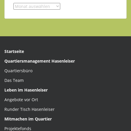
Archiv
der
Beiträgen
Startseite
Quartiersmanagement Hasenleiser
Quartiersbüro
Das Team
Leben im Hasenleiser
Angebote vor Ort
Runder Tisch Hasenleiser
Mitmachen im Quartier
Projektefonds