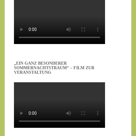
„EIN GANZ BESONDERER
SOMMERNACHTSTRAUM“ – FILM ZUR
VERANSTALTUNG