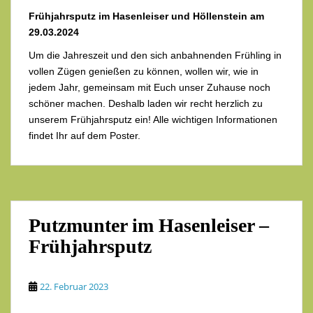
Frühjahrsputz im Hasenleiser und Höllenstein am
29.03.2024
Um die Jahreszeit und den sich anbahnenden Frühling in
vollen Zügen genießen zu können, wollen wir, wie in
jedem Jahr, gemeinsam mit Euch unser Zuhause noch
schöner machen. Deshalb laden wir recht herzlich zu
unserem Frühjahrsputz
ein! Alle wichtigen Informationen
findet Ihr auf dem Poster.
Putzmunter im Hasenleiser –
Frühjahrsputz
22. Februar 2023