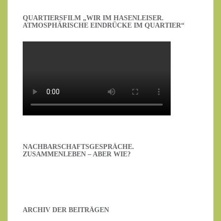
QUARTIERSFILM „WIR IM HASENLEISER.
ATMOSPHÄRISCHE EINDRÜCKE IM QUARTIER“
NACHBARSCHAFTSGESPRÄCHE.
ZUSAMMENLEBEN – ABER WIE?
ARCHIV DER BEITRÄGEN