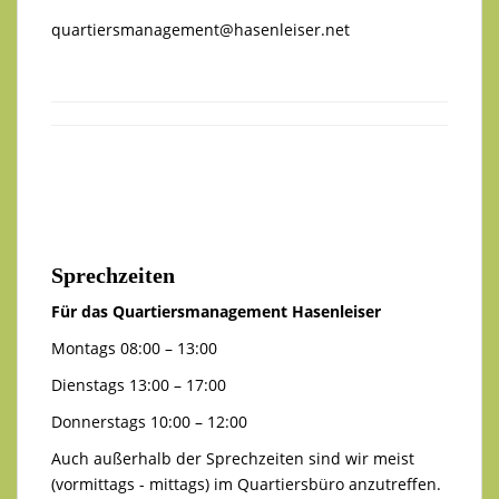
quartiersmanagement@hasenleiser.net
Sprechzeiten
Für das Quartiersmanagement Hasenleiser
Montags 08:00 – 13:00
Dienstags 13:00 – 17:00
Donnerstags 10:00 – 12:00
Auch außerhalb der Sprechzeiten sind wir meist
(vormittags - mittags) im Quartiersbüro anzutreffen.