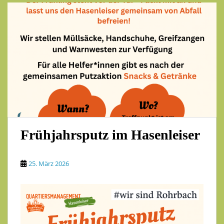
Frühjahrsputz im Hasenleiser
25. März 2026