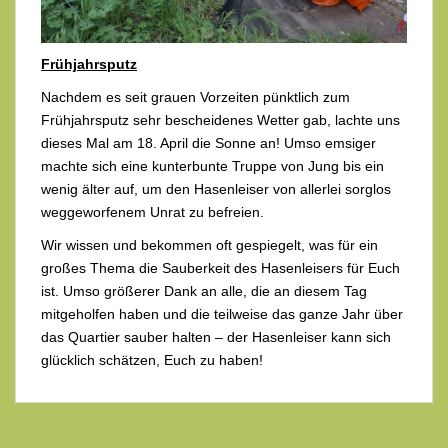
Frühjahrsputz
Nachdem es seit grauen Vorzeiten pünktlich zum
Frühjahrsputz sehr bescheidenes Wetter gab, lachte uns
dieses Mal am 18. April die Sonne an! Umso emsiger
machte sich eine kunterbunte Truppe von Jung bis ein
wenig älter auf, um den Hasenleiser von allerlei sorglos
weggeworfenem Unrat zu befreien.
Wir wissen und bekommen oft gespiegelt, was für ein
großes Thema die Sauberkeit des Hasenleisers für Euch
ist. Umso größerer Dank an alle, die an diesem Tag
mitgeholfen haben und die teilweise das ganze Jahr über
das Quartier sauber halten – der Hasenleiser kann sich
glücklich schätzen, Euch zu haben!