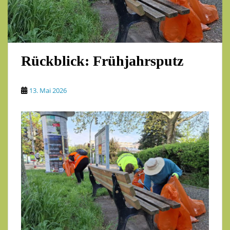
Rückblick: Frühjahrsputz
13. Mai 2026