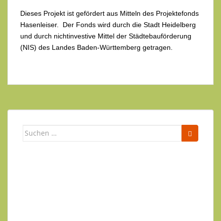
Dieses Projekt ist gefördert aus Mitteln des Projektefonds
Hasenleiser. Der Fonds wird durch die Stadt Heidelberg
und durch nichtinvestive Mittel der Städtebauförderung
(NIS) des Landes Baden-Württemberg getragen.
Suchen
nach:
Newsletter