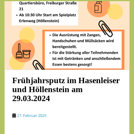
Frühjahrsputz im Hasenleiser
und Höllenstein am
29.03.2024
27. Februar 2025