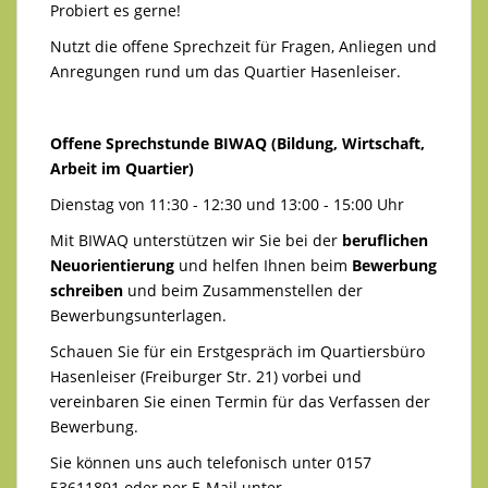
Probiert es gerne!
Nutzt die offene Sprechzeit für Fragen, Anliegen und
Anregungen rund um das Quartier Hasenleiser.
Offene Sprechstunde BIWAQ (Bildung, Wirtschaft,
Arbeit im Quartier)
Dienstag von 11:30 - 12:30 und 13:00 - 15:00 Uhr
Mit BIWAQ unterstützen wir Sie bei der
beruflichen
Neuorientierung
und helfen Ihnen beim
Bewerbung
schreiben
und beim Zusammenstellen der
Bewerbungsunterlagen.
Schauen Sie für ein Erstgespräch im Quartiersbüro
Hasenleiser (Freiburger Str. 21) vorbei und
vereinbaren Sie einen Termin für das Verfassen der
Bewerbung.
Sie können uns auch telefonisch unter 0157
53611891 oder per E-Mail unter