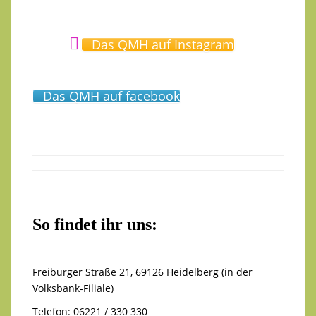
Das QMH auf Instagram
Das QMH auf facebook
So findet ihr uns:
Freiburger Straße 21, 69126 Heidelberg (in der
Volksbank-Filiale)
Telefon: 06221 / 330 330