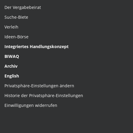
Der Vergabebeirat
Suche-Biete
Verleih
Ideen-Börse
Integriertes Handlungskonzept
BIWAQ
Archiv
English
Privatsphäre-Einstellungen ändern
Historie der Privatsphäre-Einstellungen
Einwilligungen widerrufen