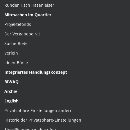
Runder Tisch Hasenleiser
Mitmachen im Quartier
Projektefonds
Der Vergabebeirat
Suche-Biete
Verleih
Ideen-Börse
Integriertes Handlungskonzept
BIWAQ
Archiv
English
Privatsphäre-Einstellungen ändern
Historie der Privatsphäre-Einstellungen
Einwilligungen widerrufen