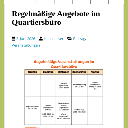
Regelmäßige Angebote im
Quartiersbüro
,
3. Juni 2026
Hasenleiser
Beitrag
Veranstaltungen