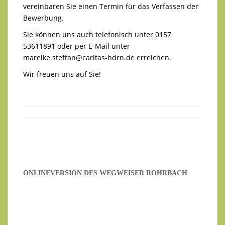
vereinbaren Sie einen Termin für das Verfassen der
Bewerbung.
Sie können uns auch telefonisch unter 0157
53611891 oder per E-Mail unter
mareike.steffan@caritas-hdrn.de
erreichen.
Wir freuen uns auf Sie!
ONLINEVERSION DES WEGWEISER ROHRBACH