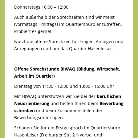
Donnerstags 10:00 – 12:00
Auch außerhalb der Sprechzeiten sind wir meist
(vormittags - mittags) im Quartiersbüro anzutreffen.
Probiert es gerne!
Nutzt die offene Sprechzeit für Fragen, Anliegen und
Anregungen rund um das Quartier Hasenleiser.
Offene Sprechstunde BIWAQ (Bildung, Wirtschaft,
Arbeit im Quartier)
Dienstag von 11:30 - 12:30 und 13:00 - 15:00 Uhr
Mit BIWAQ unterstützen wir Sie bei der
beruflichen
Neuorientierung
und helfen Ihnen beim
Bewerbung
schreiben
und beim Zusammenstellen der
Bewerbungsunterlagen.
Schauen Sie für ein Erstgespräch im Quartiersbüro
Hasenleiser (Freiburger Str. 21) vorbei und