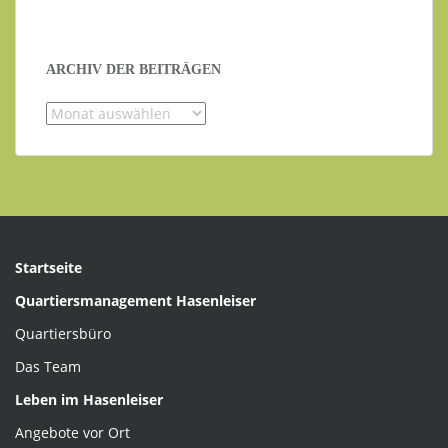
ARCHIV DER BEITRÄGEN
Archiv
der
Beiträgen
Startseite
Quartiersmanagement Hasenleiser
Quartiersbüro
Das Team
Leben im Hasenleiser
Angebote vor Ort