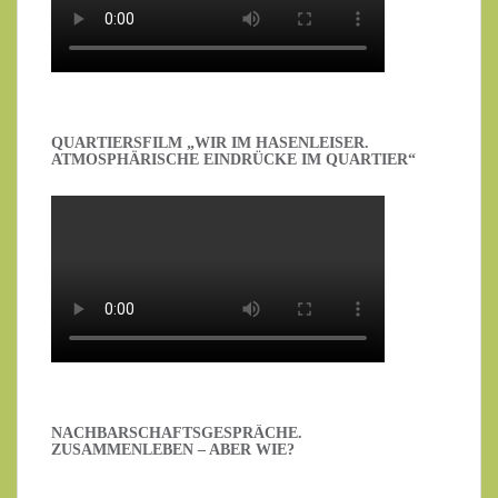
QUARTIERSFILM „WIR IM HASENLEISER.
ATMOSPHÄRISCHE EINDRÜCKE IM QUARTIER“
NACHBARSCHAFTSGESPRÄCHE.
ZUSAMMENLEBEN – ABER WIE?