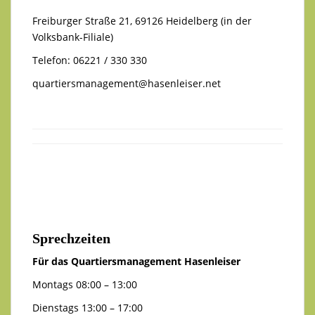
Freiburger Straße 21, 69126 Heidelberg (in der
Volksbank-Filiale)
Telefon: 06221 / 330 330
quartiersmanagement@hasenleiser.net
Sprechzeiten
Für das Quartiersmanagement Hasenleiser
Montags 08:00 – 13:00
Dienstags 13:00 – 17:00