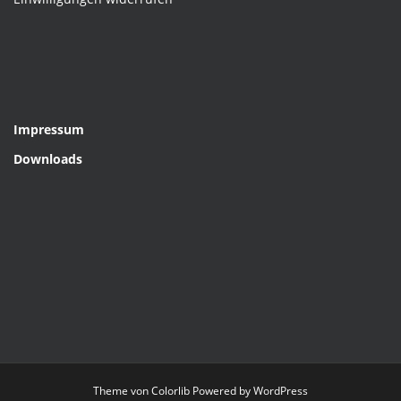
Impressum
Downloads
Theme von
Colorlib
Powered by
WordPress