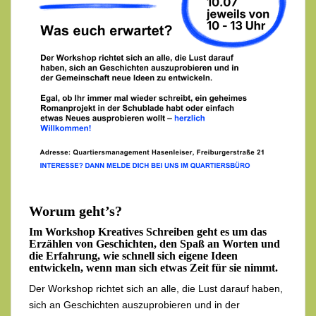
Worum geht’s?
Im Workshop Kreatives Schreiben geht es um das
Erzählen von Geschichten, den Spaß an Worten und
die Erfahrung, wie schnell sich eigene Ideen
entwickeln, wenn man sich etwas Zeit für sie nimmt.
Der Workshop richtet sich an alle, die Lust darauf haben,
sich an Geschichten auszuprobieren und in der