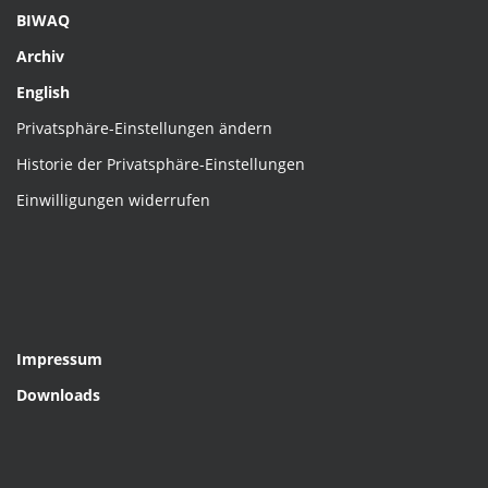
BIWAQ
Archiv
English
Privatsphäre-Einstellungen ändern
Historie der Privatsphäre-Einstellungen
Einwilligungen widerrufen
Impressum
Downloads