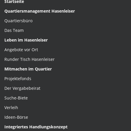
Startseite
Quartiersmanagement Hasenleiser
Quartiersbüro
Das Team
Leben im Hasenleiser
Angebote vor Ort
Runder Tisch Hasenleiser
Mitmachen im Quartier
Projektefonds
Der Vergabebeirat
Suche-Biete
Verleih
Ideen-Börse
Integriertes Handlungskonzept