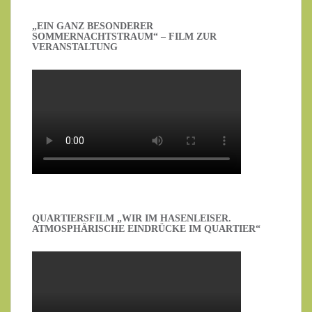
„EIN GANZ BESONDERER
SOMMERNACHTSTRAUM“ – FILM ZUR
VERANSTALTUNG
QUARTIERSFILM „WIR IM HASENLEISER.
ATMOSPHÄRISCHE EINDRÜCKE IM QUARTIER“