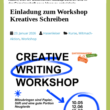
Einladung zum Workshop
Kreatives Schreiben
,
23. Januar 2026
Hasenleiser
Kurse
Mitmach-
,
Aktion
Workshop