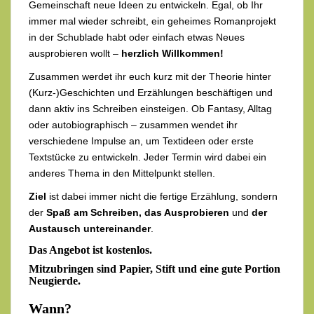
Gemeinschaft neue Ideen zu entwickeln. Egal, ob Ihr
immer mal wieder schreibt, ein geheimes Romanprojekt
in der Schublade habt oder einfach etwas Neues
ausprobieren wollt –
herzlich Willkommen!
Zusammen werdet ihr euch kurz mit der Theorie hinter
(Kurz-)Geschichten und Erzählungen beschäftigen und
dann aktiv ins Schreiben einsteigen. Ob Fantasy, Alltag
oder autobiographisch – zusammen wendet ihr
verschiedene Impulse an, um Textideen oder erste
Textstücke zu entwickeln. Jeder Termin wird dabei ein
anderes Thema in den Mittelpunkt stellen.
Ziel
ist dabei immer nicht die fertige Erzählung, sondern
der
Spaß am Schreiben, das Ausprobieren
und
der
Austausch untereinander
.
Das Angebot ist kostenlos.
Mitzubringen sind Papier, Stift und eine gute Portion
Neugierde.
Wann?