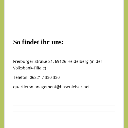
So findet ihr uns:
Freiburger Straße 21, 69126 Heidelberg (in der
Volksbank-Filiale)
Telefon: 06221 / 330 330
quartiersmanagement@hasenleiser.net