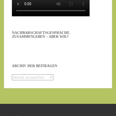
NACHBARSCHAFTSGESPRÄCHE.
ZUSAMMENLEBEN – ABER WIE?
ARCHIV DER BEITRÄGEN
Archiv
der
Beiträgen