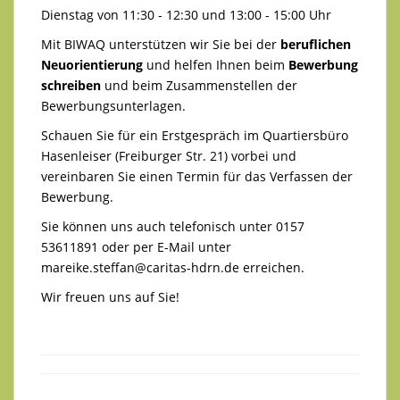
Dienstag von 11:30 - 12:30 und 13:00 - 15:00 Uhr
Mit BIWAQ unterstützen wir Sie bei der
beruflichen
Neuorientierung
und helfen Ihnen beim
Bewerbung
schreiben
und beim Zusammenstellen der
Bewerbungsunterlagen.
Schauen Sie für ein Erstgespräch im Quartiersbüro
Hasenleiser (Freiburger Str. 21) vorbei und
vereinbaren Sie einen Termin für das Verfassen der
Bewerbung.
Sie können uns auch telefonisch unter 0157
53611891 oder per E-Mail unter
mareike.steffan@caritas-hdrn.de
erreichen.
Wir freuen uns auf Sie!