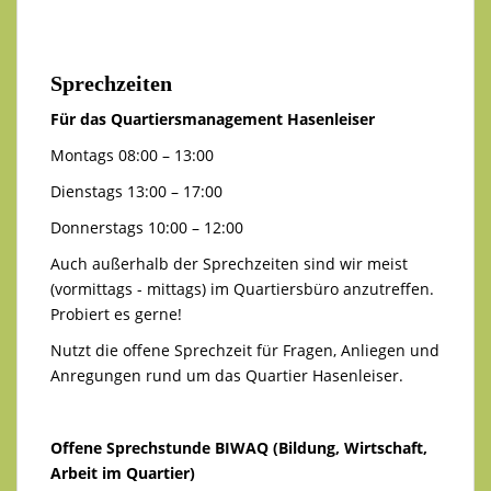
Sprechzeiten
Für das Quartiersmanagement Hasenleiser
Montags 08:00 – 13:00
Dienstags 13:00 – 17:00
Donnerstags 10:00 – 12:00
Auch außerhalb der Sprechzeiten sind wir meist
(vormittags - mittags) im Quartiersbüro anzutreffen.
Probiert es gerne!
Nutzt die offene Sprechzeit für Fragen, Anliegen und
Anregungen rund um das Quartier Hasenleiser.
Offene Sprechstunde BIWAQ (Bildung, Wirtschaft,
Arbeit im Quartier)