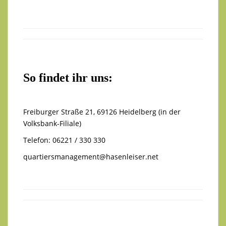
So findet ihr uns:
Freiburger Straße 21, 69126 Heidelberg (in der
Volksbank-Filiale)
Telefon: 06221 / 330 330
quartiersmanagement@hasenleiser.net