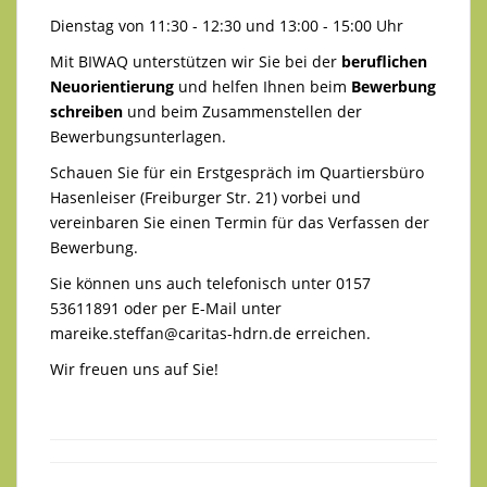
Dienstag von 11:30 - 12:30 und 13:00 - 15:00 Uhr
Mit BIWAQ unterstützen wir Sie bei der
beruflichen
Neuorientierung
und helfen Ihnen beim
Bewerbung
schreiben
und beim Zusammenstellen der
Bewerbungsunterlagen.
Schauen Sie für ein Erstgespräch im Quartiersbüro
Hasenleiser (Freiburger Str. 21) vorbei und
vereinbaren Sie einen Termin für das Verfassen der
Bewerbung.
Sie können uns auch telefonisch unter 0157
53611891 oder per E-Mail unter
mareike.steffan@caritas-hdrn.de
erreichen.
Wir freuen uns auf Sie!