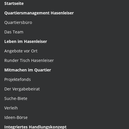
Startseite
Quartiersmanagement Hasenleiser
Quartiersbüro
Das Team
Leben im Hasenleiser
Angebote vor Ort
Runder Tisch Hasenleiser
Mitmachen im Quartier
Projektefonds
Der Vergabebeirat
Suche-Biete
Verleih
Ideen-Börse
Integriertes Handlungskonzept