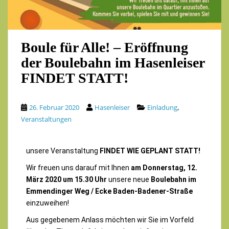
Boule für Alle! – Eröffnung
der Boulebahn im Hasenleiser
FINDET STATT!
,
26. Februar 2020
Hasenleiser
Einladung
Veranstaltungen
unsere Veranstaltung
FINDET WIE GEPLANT STATT!
Wir freuen uns darauf mit Ihnen
am
Donnerstag, 12.
März 2020 um 15.30 Uhr
unsere neue
Boulebahn im
Emmendinger Weg / Ecke Baden-Badener-Straße
einzuweihen!
Aus gegebenem Anlass möchten wir Sie im Vorfeld