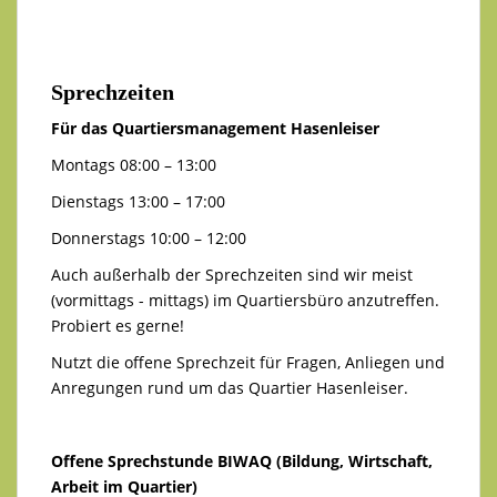
Sprechzeiten
Für das Quartiersmanagement Hasenleiser
Montags 08:00 – 13:00
Dienstags 13:00 – 17:00
Donnerstags 10:00 – 12:00
Auch außerhalb der Sprechzeiten sind wir meist
(vormittags - mittags) im Quartiersbüro anzutreffen.
Probiert es gerne!
Nutzt die offene Sprechzeit für Fragen, Anliegen und
Anregungen rund um das Quartier Hasenleiser.
Offene Sprechstunde BIWAQ (Bildung, Wirtschaft,
Arbeit im Quartier)