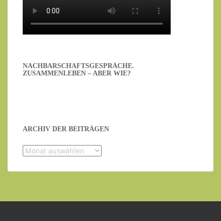
NACHBARSCHAFTSGESPRÄCHE.
ZUSAMMENLEBEN – ABER WIE?
ARCHIV DER BEITRÄGEN