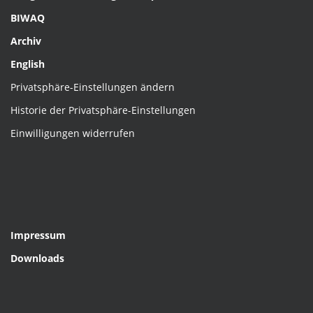
BIWAQ
Archiv
English
Privatsphäre-Einstellungen ändern
Historie der Privatsphäre-Einstellungen
Einwilligungen widerrufen
Impressum
Downloads