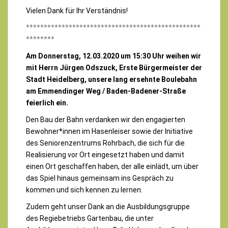
Vielen Dank für Ihr Verständnis!
*************************************************
********
Am Donnerstag, 12.03.2020 um 15:30 Uhr weihen wir
mit Herrn Jürgen Odszuck, Erste Bürgermeister der
Stadt Heidelberg, unsere lang ersehnte Boulebahn
am Emmendinger Weg / Baden-Badener-Straße
feierlich ein.
Den Bau der Bahn verdanken wir den engagierten
Bewohner*innen im Hasenleiser sowie der Initiative
des Seniorenzentrums Rohrbach, die sich für die
Realisierung vor Ort eingesetzt haben und damit
einen Ort geschaffen haben, der alle einlädt, um über
das Spiel hinaus gemeinsam ins Gespräch zu
kommen und sich kennen zu lernen.
Zudem geht unser Dank an die Ausbildungsgruppe
des Regiebetriebs Gartenbau, die unter