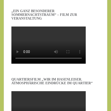
„EIN GANZ BESONDERER
SOMMERNACHTSTRAUM“ – FILM ZUR
VERANSTALTUNG
QUARTIERSFILM „WIR IM HASENLEISER.
ATMOSPHÄRISCHE EINDRÜCKE IM QUARTIER“