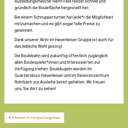
Ausbildungsmeister Herrn Felix Holzer schnell und
gründlich die Boulefläche hergestellt hat.
Bei einem Schnupperturnier hat jede*r die Möglichkeit
mitzumachen und es gibt sogar tolle Preise zu
gewinnen.
Dank unserer Aktiv im Hasenleiser-Gruppe ist auch für
das leibliche Wohl gesorgt.
Die Boulebahn wird zukünftig öffentlich zugänglich
allen Boulespieler*innen und Interessierten zur
Verfügung stehen. Boulekugeln werden im
Quartiersbüro Hasenleiser und im Seniorenzentrum
Rohrbach zur Ausleihe bereit gehalten. Wir freuen
uns, Sie dort zu sehen!
Arbeiten im Hospital beginnen