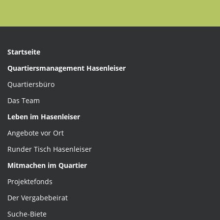
Startseite
Quartiersmanagement Hasenleiser
Quartiersbüro
Das Team
Leben im Hasenleiser
Angebote vor Ort
Runder Tisch Hasenleiser
Mitmachen im Quartier
Projektefonds
Der Vergabebeirat
Suche-Biete