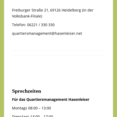
Freiburger Straße 21, 69126 Heidelberg (in der
Volksbank-Filiale)
Telefon: 06221 / 330 330
quartiersmanagement@hasenleiser.net
Sprechzeiten
Für das Quartiersmanagement Hasenleiser
Montags 08:00 – 13:00
Dienstags 13:00 – 17:00