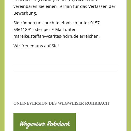
vereinbaren Sie einen Termin für das Verfassen der
Bewerbung.
Sie können uns auch telefonisch unter 0157
53611891 oder per E-Mail unter
mareike.steffan@caritas-hdrn.de
erreichen.
Wir freuen uns auf Sie!
ONLINEVERSION DES WEGWEISER ROHRBACH