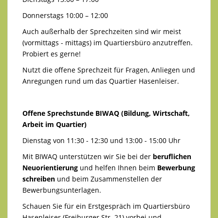
Donnerstags 10:00 – 12:00
Auch außerhalb der Sprechzeiten sind wir meist
(vormittags - mittags) im Quartiersbüro anzutreffen.
Probiert es gerne!
Nutzt die offene Sprechzeit für Fragen, Anliegen und
Anregungen rund um das Quartier Hasenleiser.
Offene Sprechstunde BIWAQ (Bildung, Wirtschaft,
Arbeit im Quartier)
Dienstag von 11:30 - 12:30 und 13:00 - 15:00 Uhr
Mit BIWAQ unterstützen wir Sie bei der
beruflichen
Neuorientierung
und helfen Ihnen beim
Bewerbung
schreiben
und beim Zusammenstellen der
Bewerbungsunterlagen.
Schauen Sie für ein Erstgespräch im Quartiersbüro
Hasenleiser (Freiburger Str. 21) vorbei und