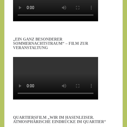
„EIN GANZ BESONDERER
SOMMERNACHTSTRAUM“ – FILM ZUR
VERANSTALTUNG
QUARTIERSFILM „WIR IM HASENLEISER.
ATMOSPHÄRISCHE EINDRÜCKE IM QUARTIER“