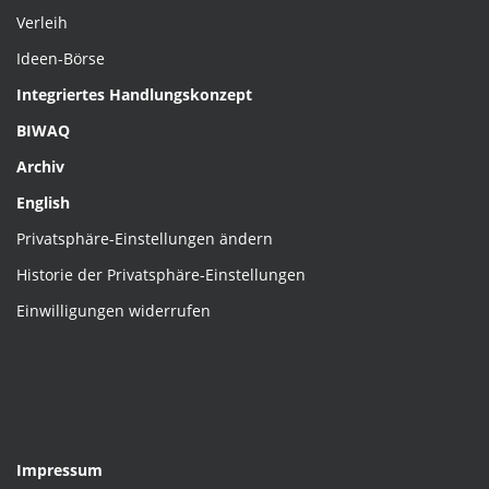
Verleih
Ideen-Börse
Integriertes Handlungskonzept
BIWAQ
Archiv
English
Privatsphäre-Einstellungen ändern
Historie der Privatsphäre-Einstellungen
Einwilligungen widerrufen
Impressum