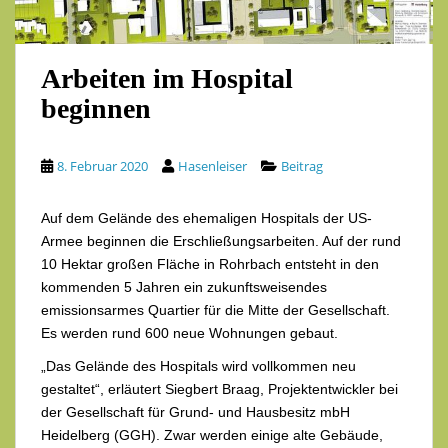
Arbeiten im Hospital
beginnen
8. Februar 2020
Hasenleiser
Beitrag
Auf dem Gelände des ehemaligen Hospitals der US-
Armee beginnen die Erschließungsarbeiten. Auf der rund
10 Hektar großen Fläche in Rohrbach entsteht in den
kommenden 5 Jahren ein zukunftsweisendes
emissionsarmes Quartier für die Mitte der Gesellschaft.
Es werden rund 600 neue Wohnungen gebaut.
„Das Gelände des Hospitals wird vollkommen neu
gestaltet“, erläutert Siegbert Braag, Projektentwickler bei
der Gesellschaft für Grund- und Hausbesitz mbH
Heidelberg (GGH). Zwar werden einige alte Gebäude,