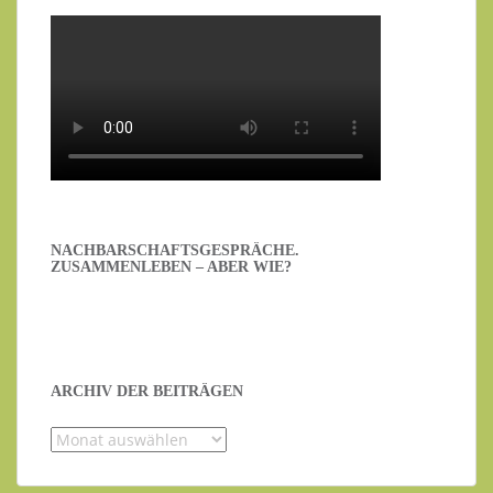
NACHBARSCHAFTSGESPRÄCHE.
ZUSAMMENLEBEN – ABER WIE?
ARCHIV DER BEITRÄGEN
Archiv
der
Beiträgen