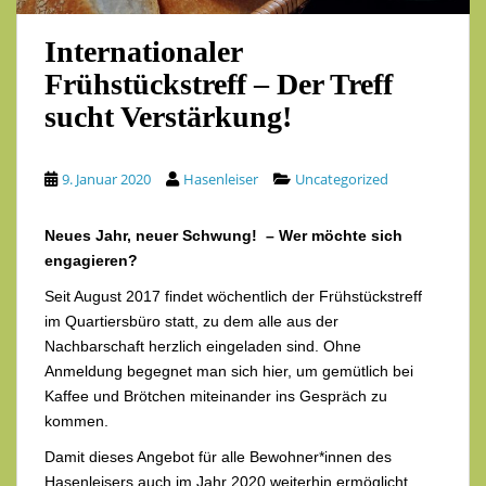
Internationaler
Frühstückstreff – Der Treff
sucht Verstärkung!
9. Januar 2020
Hasenleiser
Uncategorized
Neues Jahr, neuer Schwung! – Wer möchte sich
engagieren?
Seit August 2017 findet wöchentlich der Frühstückstreff
im Quartiersbüro statt, zu dem alle aus der
Nachbarschaft herzlich eingeladen sind. Ohne
Anmeldung begegnet man sich hier, um gemütlich bei
Kaffee und Brötchen miteinander ins Gespräch zu
kommen.
Damit dieses Angebot für alle Bewohner*innen des
Hasenleisers auch im Jahr 2020 weiterhin ermöglicht