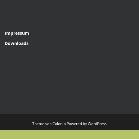
Impressum
Downloads
Theme von
Colorlib
Powered by
WordPress