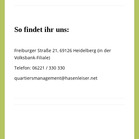
So findet ihr uns:
Freiburger Straße 21, 69126 Heidelberg (in der
Volksbank-Filiale)
Telefon: 06221 / 330 330
quartiersmanagement@hasenleiser.net