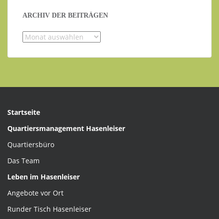
ARCHIV DER BEITRÄGEN
Archiv
der
Beiträgen
Startseite
Quartiersmanagement Hasenleiser
Quartiersbüro
Das Team
Leben im Hasenleiser
Angebote vor Ort
Runder Tisch Hasenleiser