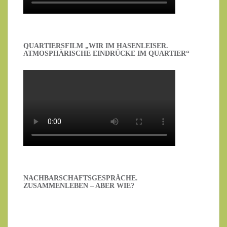
QUARTIERSFILM „WIR IM HASENLEISER.
ATMOSPHÄRISCHE EINDRÜCKE IM QUARTIER“
NACHBARSCHAFTSGESPRÄCHE.
ZUSAMMENLEBEN – ABER WIE?