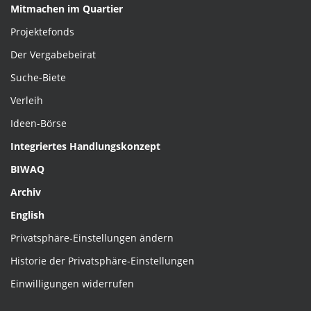
Mitmachen im Quartier
Projektefonds
Der Vergabebeirat
Suche-Biete
Verleih
Ideen-Börse
Integriertes Handlungskonzept
BIWAQ
Archiv
English
Privatsphäre-Einstellungen ändern
Historie der Privatsphäre-Einstellungen
Einwilligungen widerrufen