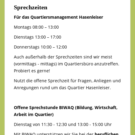
Sprechzeiten
Für das Quartiersmanagement Hasenleiser
Montags 08:00 – 13:00
Dienstags 13:00 – 17:00
Donnerstags 10:00 – 12:00
Auch außerhalb der Sprechzeiten sind wir meist
(vormittags - mittags) im Quartiersbüro anzutreffen.
Probiert es gerne!
Nutzt die offene Sprechzeit für Fragen, Anliegen und
Anregungen rund um das Quartier Hasenleiser.
Offene Sprechstunde BIWAQ (Bildung, Wirtschaft,
Arbeit im Quartier)
Dienstag von 11:30 - 12:30 und 13:00 - 15:00 Uhr
Mit BIWAQ unterstützen wir Sie bei der
beruflichen