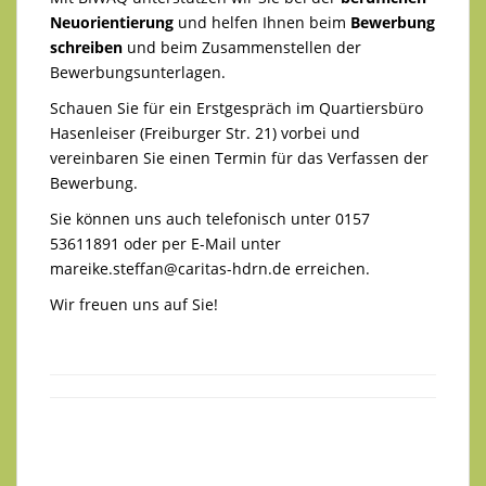
Neuorientierung
und helfen Ihnen beim
Bewerbung
schreiben
und beim Zusammenstellen der
Bewerbungsunterlagen.
Schauen Sie für ein Erstgespräch im Quartiersbüro
Hasenleiser (Freiburger Str. 21) vorbei und
vereinbaren Sie einen Termin für das Verfassen der
Bewerbung.
Sie können uns auch telefonisch unter 0157
53611891 oder per E-Mail unter
mareike.steffan@caritas-hdrn.de
erreichen.
Wir freuen uns auf Sie!