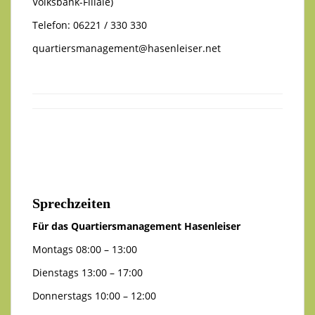
Volksbank-Filiale)
Telefon: 06221 / 330 330
quartiersmanagement@hasenleiser.net
Sprechzeiten
Für das Quartiersmanagement Hasenleiser
Montags 08:00 – 13:00
Dienstags 13:00 – 17:00
Donnerstags 10:00 – 12:00