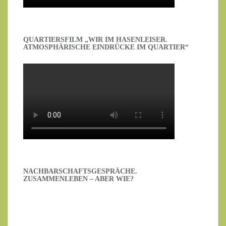
QUARTIERSFILM „WIR IM HASENLEISER.
ATMOSPHÄRISCHE EINDRÜCKE IM QUARTIER“
NACHBARSCHAFTSGESPRÄCHE.
ZUSAMMENLEBEN – ABER WIE?