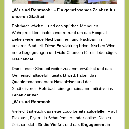
„Wir sind Rohrbach“ – Ein gemeinsames Zeichen für
unseren Stadtteil
Rohrbach wächst – und das spürbar. Mit neuen
Wohnprojekten, insbesondere rund um das Hospital,
ziehen viele neue Nachbarinnen und Nachbarn in
unseren Stadtteil. Diese Entwicklung bringt frischen Wind,
neue Begegnungen und viele Chancen für ein lebendiges
Miteinander.
Damit unser Stadtteil weiter zusammenwächst und das
Gemeinschaftsgefühl gestärkt wird, haben das
Quartiersmanagement Hasenleiser und der
Stadtteilverein Rohrbach eine gemeinsame Initiative ins
Leben gerufen:
„Wir sind Rohrbach“
Vielleicht ist euch das neue Logo bereits aufgefallen – auf
Plakaten, Flyern, in Schaufenstern oder online. Dieses
Zeichen steht für die
Vielfalt
und das
Engagement
in