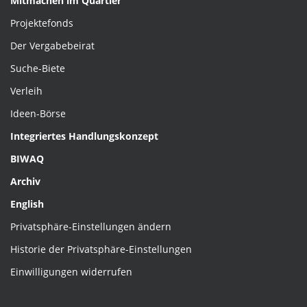
Mitmachen im Quartier
Projektefonds
Der Vergabebeirat
Suche-Biete
Verleih
Ideen-Börse
Integriertes Handlungskonzept
BIWAQ
Archiv
English
Privatsphäre-Einstellungen ändern
Historie der Privatsphäre-Einstellungen
Einwilligungen widerrufen