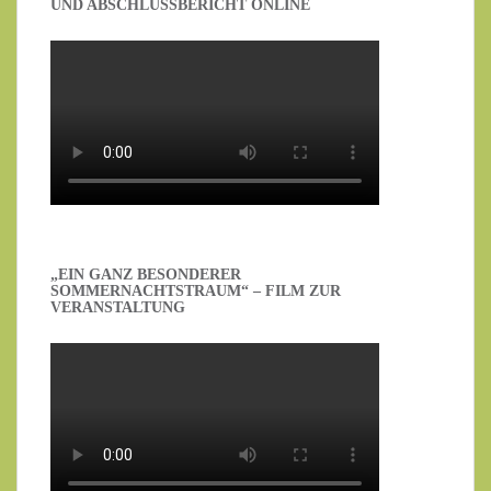
ND ABSCHLUSSBERICHT ONLINE
„EIN GANZ BESONDERER
SOMMERNACHTSTRAUM“ – FILM ZUR
VERANSTALTUNG