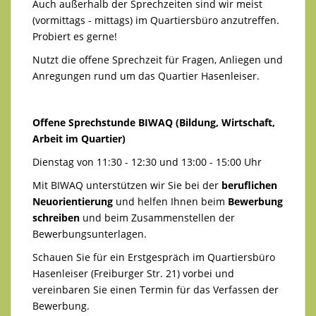
Auch außerhalb der Sprechzeiten sind wir meist
(vormittags - mittags) im Quartiersbüro anzutreffen.
Probiert es gerne!
Nutzt die offene Sprechzeit für Fragen, Anliegen und
Anregungen rund um das Quartier Hasenleiser.
Offene Sprechstunde BIWAQ (Bildung, Wirtschaft,
Arbeit im Quartier)
Dienstag von 11:30 - 12:30 und 13:00 - 15:00 Uhr
Mit BIWAQ unterstützen wir Sie bei der
beruflichen
Neuorientierung
und helfen Ihnen beim
Bewerbung
schreiben
und beim Zusammenstellen der
Bewerbungsunterlagen.
Schauen Sie für ein Erstgespräch im Quartiersbüro
Hasenleiser (Freiburger Str. 21) vorbei und
vereinbaren Sie einen Termin für das Verfassen der
Bewerbung.