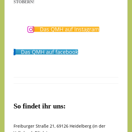
TÖBERN!
Das QMH auf Instagram
Das QMH auf facebook
So findet ihr uns:
Freiburger Straße 21, 69126 Heidelberg (in der