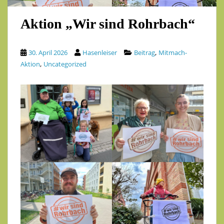
Aktion „Wir sind Rohrbach“
,
30. April 2026
Hasenleiser
Beitrag
Mitmach-
,
Aktion
Uncategorized