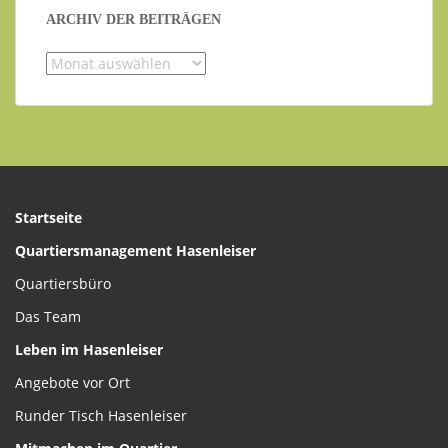
ARCHIV DER BEITRÄGEN
Archiv
der
Beiträgen
Startseite
Quartiersmanagement Hasenleiser
Quartiersbüro
Das Team
Leben im Hasenleiser
Angebote vor Ort
Runder Tisch Hasenleiser