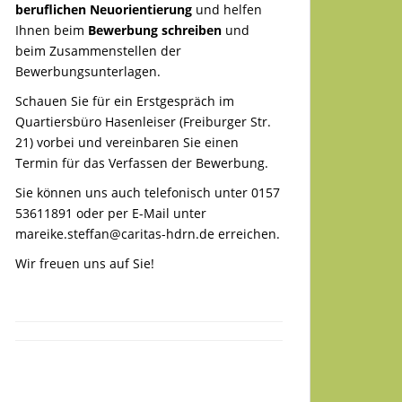
beruflichen Neuorientierung
und helfen
Ihnen beim
Bewerbung schreiben
und
beim Zusammenstellen der
Bewerbungsunterlagen.
Schauen Sie für ein Erstgespräch im
Quartiersbüro Hasenleiser (Freiburger Str.
21) vorbei und vereinbaren Sie einen
Termin für das Verfassen der Bewerbung.
Sie können uns auch telefonisch unter 0157
53611891 oder per E-Mail unter
mareike.steffan@caritas-hdrn.de
erreichen.
Wir freuen uns auf Sie!