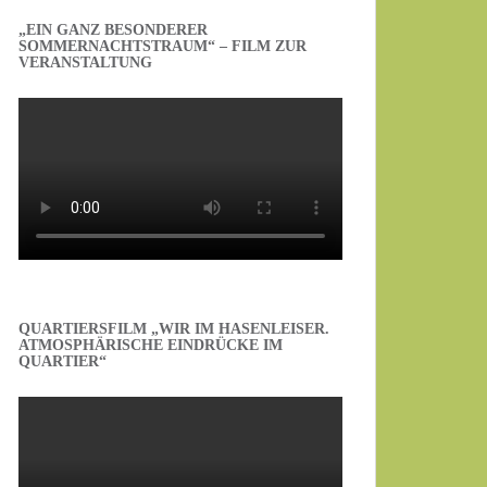
„EIN GANZ BESONDERER
SOMMERNACHTSTRAUM“ – FILM ZUR
VERANSTALTUNG
QUARTIERSFILM „WIR IM HASENLEISER.
ATMOSPHÄRISCHE EINDRÜCKE IM
QUARTIER“