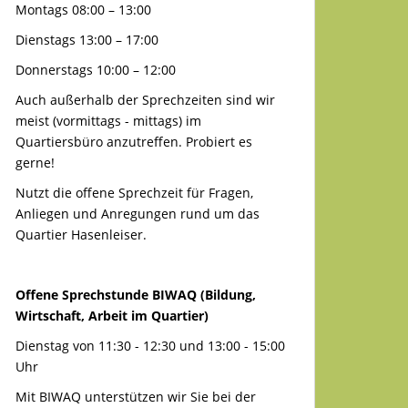
Montags 08:00 – 13:00
Dienstags 13:00 – 17:00
Donnerstags 10:00 – 12:00
Auch außerhalb der Sprechzeiten sind wir
meist (vormittags - mittags) im
Quartiersbüro anzutreffen. Probiert es
gerne!
Nutzt die offene Sprechzeit für Fragen,
Anliegen und Anregungen rund um das
Quartier Hasenleiser.
Offene Sprechstunde BIWAQ (Bildung,
Wirtschaft, Arbeit im Quartier)
Dienstag von 11:30 - 12:30 und 13:00 - 15:00
Uhr
Mit BIWAQ unterstützen wir Sie bei der