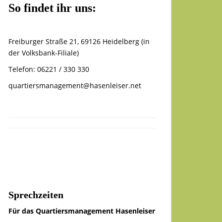
So findet ihr uns:
Freiburger Straße 21, 69126 Heidelberg (in
der Volksbank-Filiale)
Telefon: 06221 / 330 330
quartiersmanagement@hasenleiser.net
Sprechzeiten
Für das Quartiersmanagement Hasenleiser