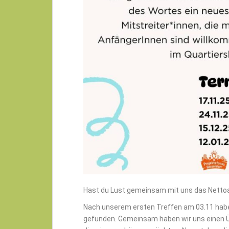
Hast du Lust gemeinsam mit uns das Nettoa
Nach unserem ersten Treffen am 03.11 haben
gefunden. Gemeinsam haben wir uns einen Ü