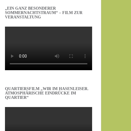
„EIN GANZ BESONDERER
SOMMERNACHTSTRAUM“ – FILM ZUR
VERANSTALTUNG
QUARTIERSFILM „WIR IM HASENLEISER.
ATMOSPHÄRISCHE EINDRÜCKE IM
QUARTIER“