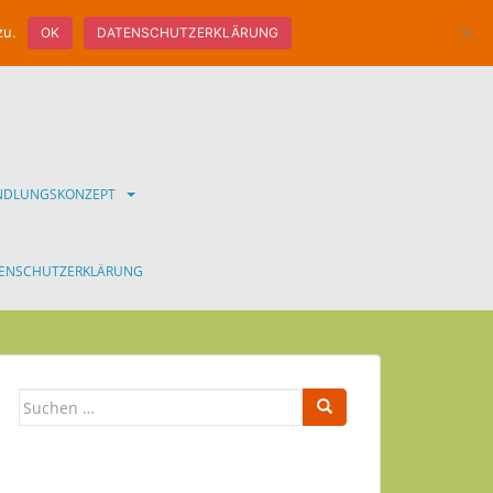
zu.
OK
DATENSCHUTZERKLÄRUNG
ANDLUNGSKONZEPT
ENSCHUTZERKLÄRUNG