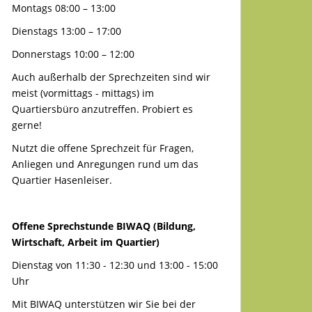
Montags 08:00 – 13:00
Dienstags 13:00 – 17:00
Donnerstags 10:00 – 12:00
Auch außerhalb der Sprechzeiten sind wir
meist (vormittags - mittags) im
Quartiersbüro anzutreffen. Probiert es
gerne!
Nutzt die offene Sprechzeit für Fragen,
Anliegen und Anregungen rund um das
Quartier Hasenleiser.
Offene Sprechstunde BIWAQ (Bildung,
Wirtschaft, Arbeit im Quartier)
Dienstag von 11:30 - 12:30 und 13:00 - 15:00
Uhr
Mit BIWAQ unterstützen wir Sie bei der