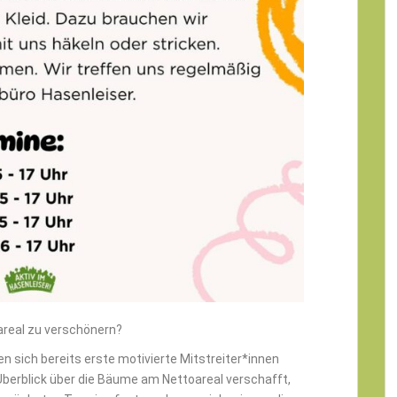
real zu verschönern?
 sich bereits erste motivierte Mitstreiter*innen
berblick über die Bäume am Nettoareal verschafft,