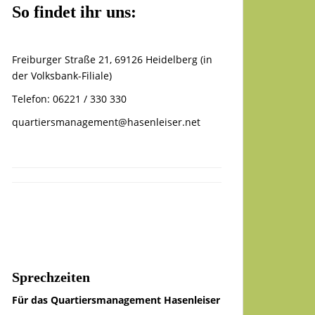
So findet ihr uns:
Freiburger Straße 21, 69126 Heidelberg (in
der Volksbank-Filiale)
Telefon: 06221 / 330 330
quartiersmanagement@hasenleiser.net
Sprechzeiten
Für das Quartiersmanagement Hasenleiser