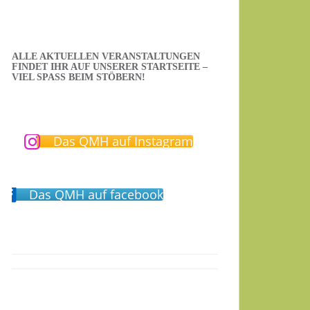
ALLE AKTUELLEN VERANSTALTUNGEN
FINDET IHR AUF UNSERER STARTSEITE –
VIEL SPASS BEIM STÖBERN!
Das QMH auf Instagram
Das QMH auf facebook