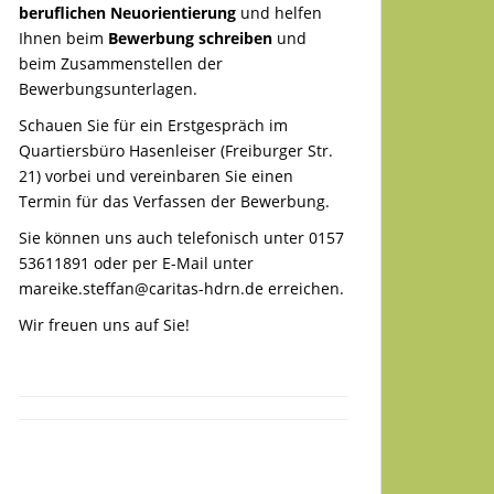
beruflichen Neuorientierung
und helfen
Ihnen beim
Bewerbung schreiben
und
beim Zusammenstellen der
Bewerbungsunterlagen.
Schauen Sie für ein Erstgespräch im
Quartiersbüro Hasenleiser (Freiburger Str.
21) vorbei und vereinbaren Sie einen
Termin für das Verfassen der Bewerbung.
Sie können uns auch telefonisch unter 0157
53611891 oder per E-Mail unter
mareike.steffan@caritas-hdrn.de
erreichen.
Wir freuen uns auf Sie!