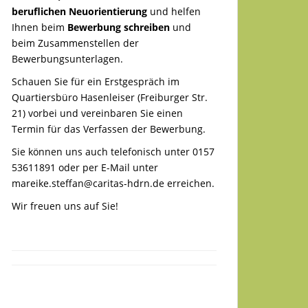
beruflichen Neuorientierung
und helfen
Ihnen beim
Bewerbung schreiben
und
beim Zusammenstellen der
Bewerbungsunterlagen.
Schauen Sie für ein Erstgespräch im
Quartiersbüro Hasenleiser (Freiburger Str.
21) vorbei und vereinbaren Sie einen
Termin für das Verfassen der Bewerbung.
Sie können uns auch telefonisch unter 0157
53611891 oder per E-Mail unter
mareike.steffan@caritas-hdrn.de
erreichen.
Wir freuen uns auf Sie!