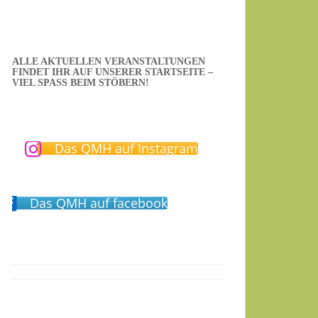
ALLE AKTUELLEN VERANSTALTUNGEN
FINDET IHR AUF UNSERER STARTSEITE –
VIEL SPASS BEIM STÖBERN!
Das QMH auf Instagram
Das QMH auf facebook