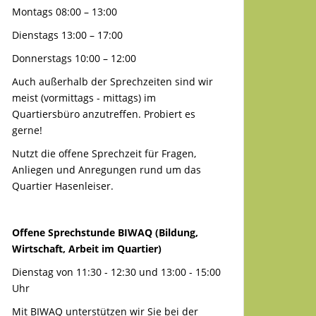
Montags 08:00 – 13:00
Dienstags 13:00 – 17:00
Donnerstags 10:00 – 12:00
Auch außerhalb der Sprechzeiten sind wir
meist (vormittags - mittags) im
Quartiersbüro anzutreffen. Probiert es
gerne!
Nutzt die offene Sprechzeit für Fragen,
Anliegen und Anregungen rund um das
Quartier Hasenleiser.
Offene Sprechstunde BIWAQ (Bildung,
Wirtschaft, Arbeit im Quartier)
Dienstag von 11:30 - 12:30 und 13:00 - 15:00
Uhr
Mit BIWAQ unterstützen wir Sie bei der