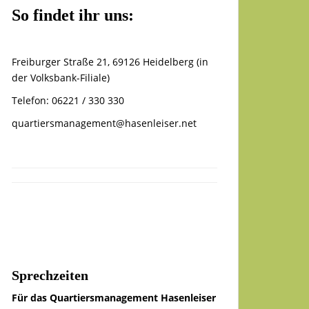
So findet ihr uns:
Freiburger Straße 21, 69126 Heidelberg (in
der Volksbank-Filiale)
Telefon: 06221 / 330 330
quartiersmanagement@hasenleiser.net
Sprechzeiten
Für das Quartiersmanagement Hasenleiser