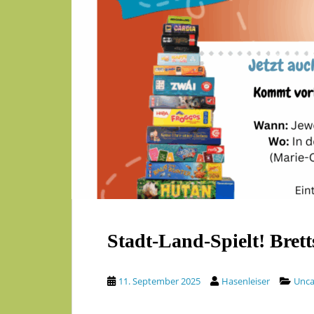
Stadt-Land-Spielt! Brett
11. September 2025
Hasenleiser
Unca