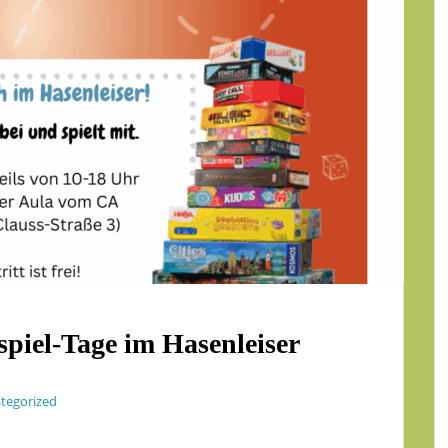
spiel-Tage im Hasenleiser
tegorized