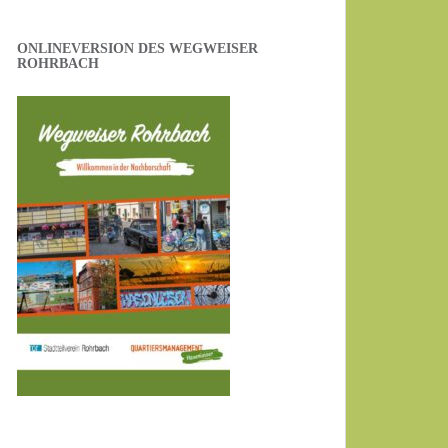
ONLINEVERSION DES WEGWEISER
ROHRBACH