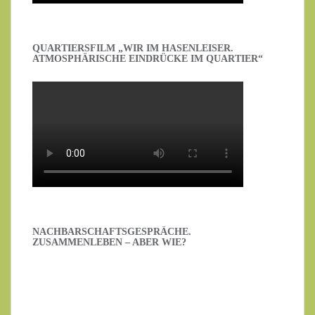
QUARTIERSFILM „WIR IM HASENLEISER.
ATMOSPHÄRISCHE EINDRÜCKE IM QUARTIER“
NACHBARSCHAFTSGESPRÄCHE.
ZUSAMMENLEBEN – ABER WIE?