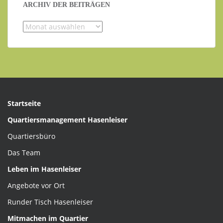
ARCHIV DER BEITRÄGEN
Archiv
der
Beiträgen
Startseite
Quartiersmanagement Hasenleiser
Quartiersbüro
Das Team
Leben im Hasenleiser
Angebote vor Ort
Runder Tisch Hasenleiser
Mitmachen im Quartier