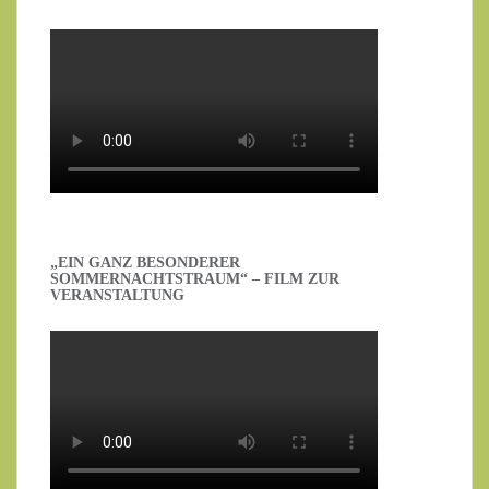
„EIN GANZ BESONDERER
SOMMERNACHTSTRAUM“ – FILM ZUR
VERANSTALTUNG