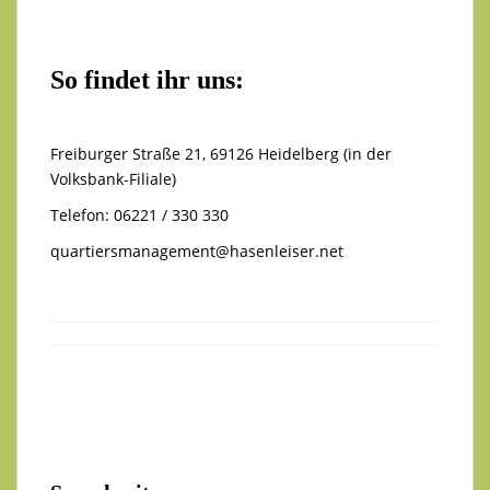
So findet ihr uns:
Freiburger Straße 21, 69126 Heidelberg (in der
Volksbank-Filiale)
Telefon: 06221 / 330 330
quartiersmanagement@hasenleiser.net