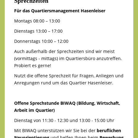
Sprechzeiten
Für das Quartiersmanagement Hasenleiser
Montags 08:00 – 13:00
Dienstags 13:00 – 17:00
Donnerstags 10:00 – 12:00
Auch außerhalb der Sprechzeiten sind wir meist
(vormittags - mittags) im Quartiersbüro anzutreffen.
Probiert es gerne!
Nutzt die offene Sprechzeit für Fragen, Anliegen und
Anregungen rund um das Quartier Hasenleiser.
Offene Sprechstunde BIWAQ (Bildung, Wirtschaft,
Arbeit im Quartier)
Dienstag von 11:30 - 12:30 und 13:00 - 15:00 Uhr
Mit BIWAQ unterstützen wir Sie bei der
beruflichen
Neuorientierung
und helfen Ihnen beim
Bewerbung