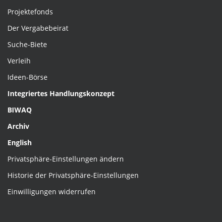
Projektefonds
Der Vergabebeirat
Suche-Biete
Verleih
Ideen-Börse
Integriertes Handlungskonzept
BIWAQ
Archiv
English
Privatsphäre-Einstellungen ändern
Historie der Privatsphäre-Einstellungen
Einwilligungen widerrufen