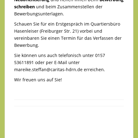
schreiben
und beim Zusammenstellen der
Bewerbungsunterlagen.
Schauen Sie für ein Erstgespräch im Quartiersbüro
Hasenleiser (Freiburger Str. 21) vorbei und
vereinbaren Sie einen Termin für das Verfassen der
Bewerbung.
Sie können uns auch telefonisch unter 0157
53611891 oder per E-Mail unter
mareike.steffan@caritas-hdrn.de
erreichen.
Wir freuen uns auf Sie!