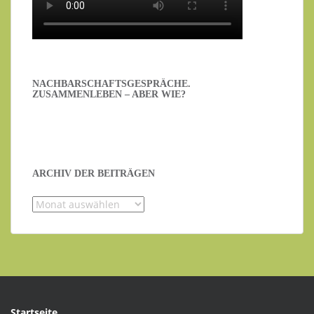
NACHBARSCHAFTSGESPRÄCHE.
ZUSAMMENLEBEN – ABER WIE?
ARCHIV DER BEITRÄGEN
Archiv
der
Beiträgen
Startseite