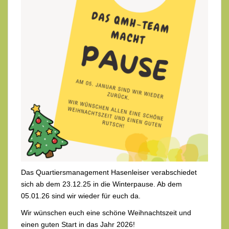
Das Quartiersmanagement Hasenleiser verabschiedet
sich ab dem 23.12.25 in die Winterpause. Ab dem
05.01.26 sind wir wieder für euch da.
Wir wünschen euch eine schöne Weihnachtszeit und
einen guten Start in das Jahr 2026!