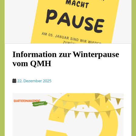
Information zur Winterpause
vom QMH
22. Dezember 2025