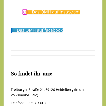
Das QMH auf Instagram
Das QMH auf facebook
So findet ihr uns:
Freiburger Straße 21, 69126 Heidelberg (in der
Volksbank-Filiale)
Telefon: 06221 / 330 330