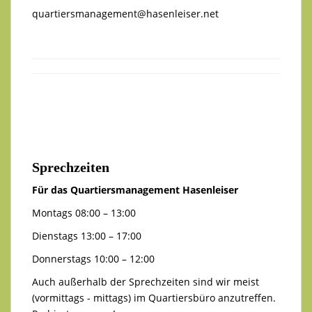
quartiersmanagement@hasenleiser.net
Sprechzeiten
Für das Quartiersmanagement Hasenleiser
Montags 08:00 – 13:00
Dienstags 13:00 – 17:00
Donnerstags 10:00 – 12:00
Auch außerhalb der Sprechzeiten sind wir meist
(vormittags - mittags) im Quartiersbüro anzutreffen.