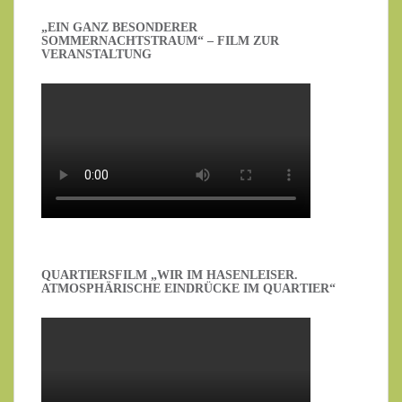
„EIN GANZ BESONDERER
SOMMERNACHTSTRAUM“ – FILM ZUR
VERANSTALTUNG
QUARTIERSFILM „WIR IM HASENLEISER.
ATMOSPHÄRISCHE EINDRÜCKE IM QUARTIER“