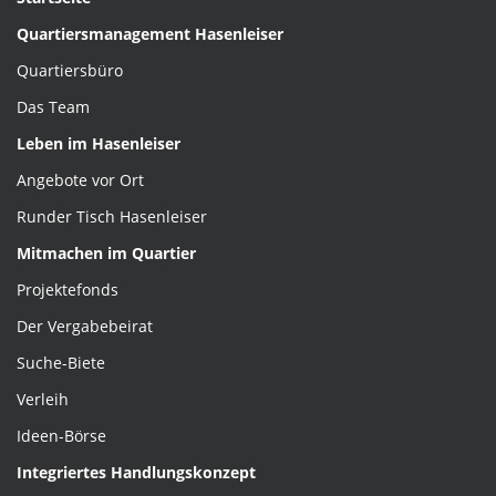
Quartiersmanagement Hasenleiser
Quartiersbüro
Das Team
Leben im Hasenleiser
Angebote vor Ort
Runder Tisch Hasenleiser
Mitmachen im Quartier
Projektefonds
Der Vergabebeirat
Suche-Biete
Verleih
Ideen-Börse
Integriertes Handlungskonzept