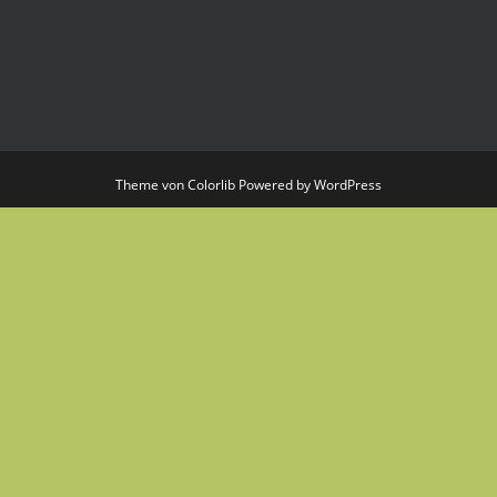
Theme von
Colorlib
Powered by
WordPress