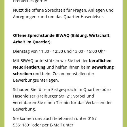
Probiert es gerne!
Nutzt die offene Sprechzeit für Fragen, Anliegen und
Anregungen rund um das Quartier Hasenleiser.
Offene Sprechstunde BIWAQ (Bildung, Wirtschaft,
Arbeit im Quartier)
Dienstag von 11:30 - 12:30 und 13:00 - 15:00 Uhr
Mit BIWAQ unterstützen wir Sie bei der
beruflichen
Neuorientierung
und helfen Ihnen beim
Bewerbung
schreiben
und beim Zusammenstellen der
Bewerbungsunterlagen.
Schauen Sie für ein Erstgespräch im Quartiersbüro
Hasenleiser (Freiburger Str. 21) vorbei und
vereinbaren Sie einen Termin für das Verfassen der
Bewerbung.
Sie können uns auch telefonisch unter 0157
53611891 oder per E-Mail unter