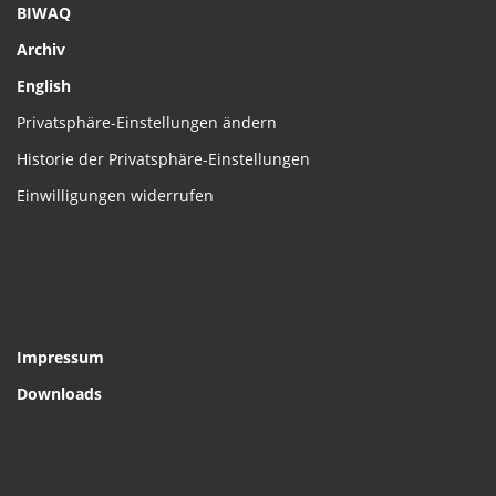
BIWAQ
Archiv
English
Privatsphäre-Einstellungen ändern
Historie der Privatsphäre-Einstellungen
Einwilligungen widerrufen
Impressum
Downloads