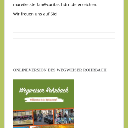
mareike.steffan@caritas-hdrn.de
erreichen.
Wir freuen uns auf Sie!
ONLINEVERSION DES WEGWEISER ROHRBACH