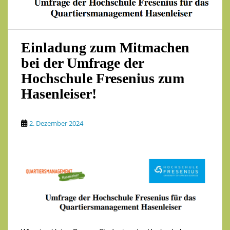
Einladung zum Mitmachen
bei der Umfrage der
Hochschule Fresenius zum
Hasenleiser!
2. Dezember 2024