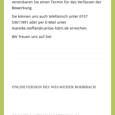
vereinbaren Sie einen Termin für das Verfassen der
Bewerbung.
Sie können uns auch telefonisch unter 0157
53611891 oder per E-Mail unter
mareike.steffan@caritas-hdrn.de
erreichen.
Wir freuen uns auf Sie!
ONLINEVERSION DES WEGWEISER ROHRBACH