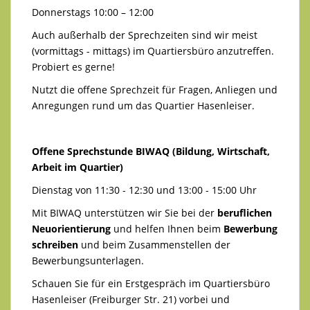
Donnerstags 10:00 – 12:00
Auch außerhalb der Sprechzeiten sind wir meist
(vormittags - mittags) im Quartiersbüro anzutreffen.
Probiert es gerne!
Nutzt die offene Sprechzeit für Fragen, Anliegen und
Anregungen rund um das Quartier Hasenleiser.
Offene Sprechstunde BIWAQ (Bildung, Wirtschaft,
Arbeit im Quartier)
Dienstag von 11:30 - 12:30 und 13:00 - 15:00 Uhr
Mit BIWAQ unterstützen wir Sie bei der
beruflichen
Neuorientierung
und helfen Ihnen beim
Bewerbung
schreiben
und beim Zusammenstellen der
Bewerbungsunterlagen.
Schauen Sie für ein Erstgespräch im Quartiersbüro
Hasenleiser (Freiburger Str. 21) vorbei und