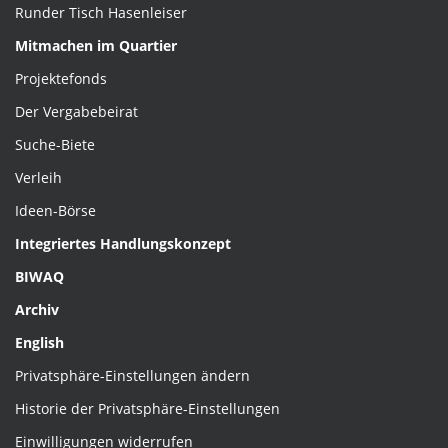
Runder Tisch Hasenleiser
Mitmachen im Quartier
Projektefonds
Der Vergabebeirat
Suche-Biete
Verleih
Ideen-Börse
Integriertes Handlungskonzept
BIWAQ
Archiv
English
Privatsphäre-Einstellungen ändern
Historie der Privatsphäre-Einstellungen
Einwilligungen widerrufen