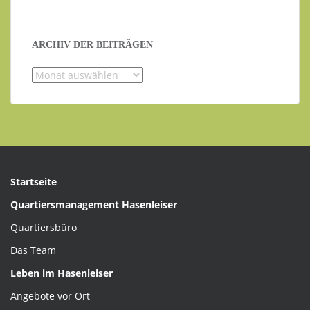
ARCHIV DER BEITRÄGEN
Archiv
der
Beiträgen
Startseite
Quartiersmanagement Hasenleiser
Quartiersbüro
Das Team
Leben im Hasenleiser
Angebote vor Ort