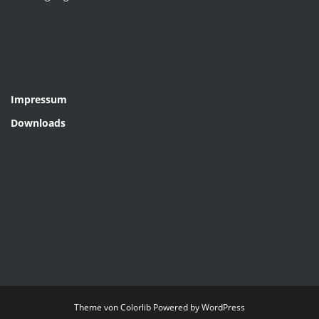
Impressum
Downloads
Theme von
Colorlib
Powered by
WordPress