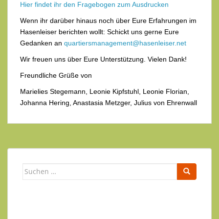
Hier findet ihr den Fragebogen zum Ausdrucken
Wenn ihr darüber hinaus noch über Eure Erfahrungen im
Hasenleiser berichten wollt: Schickt uns gerne Eure
Gedanken an
quartiersmanagement@hasenleiser.net
Wir freuen uns über Eure Unterstützung. Vielen Dank!
Freundliche Grüße von
Marielies Stegemann, Leonie Kipfstuhl, Leonie Florian,
Johanna Hering, Anastasia Metzger, Julius von Ehrenwall
Suchen
nach: