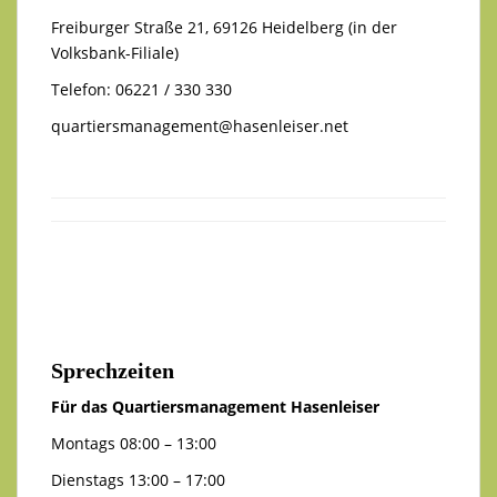
Freiburger Straße 21, 69126 Heidelberg (in der
Volksbank-Filiale)
Telefon: 06221 / 330 330
quartiersmanagement@hasenleiser.net
Sprechzeiten
Für das Quartiersmanagement Hasenleiser
Montags 08:00 – 13:00
Dienstags 13:00 – 17:00