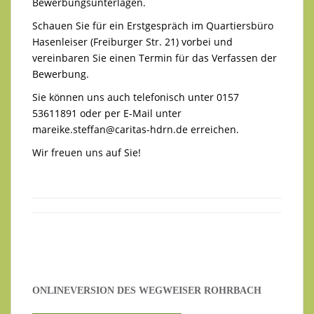
Bewerbungsunterlagen.
Schauen Sie für ein Erstgespräch im Quartiersbüro
Hasenleiser (Freiburger Str. 21) vorbei und
vereinbaren Sie einen Termin für das Verfassen der
Bewerbung.
Sie können uns auch telefonisch unter 0157
53611891 oder per E-Mail unter
mareike.steffan@caritas-hdrn.de
erreichen.
Wir freuen uns auf Sie!
ONLINEVERSION DES WEGWEISER ROHRBACH