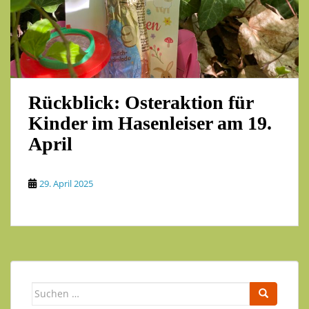
Rückblick: Osteraktion für
Kinder im Hasenleiser am 19.
April
29. April 2025
Suchen
nach: