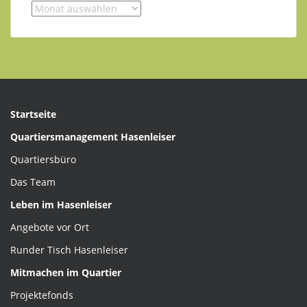
Archiv
der
Beiträgen
Startseite
Quartiersmanagement Hasenleiser
Quartiersbüro
Das Team
Leben im Hasenleiser
Angebote vor Ort
Runder Tisch Hasenleiser
Mitmachen im Quartier
Projektefonds