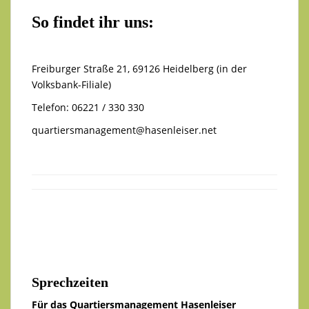
So findet ihr uns:
Freiburger Straße 21, 69126 Heidelberg (in der
Volksbank-Filiale)
Telefon: 06221 / 330 330
quartiersmanagement@hasenleiser.net
Sprechzeiten
Für das Quartiersmanagement Hasenleiser