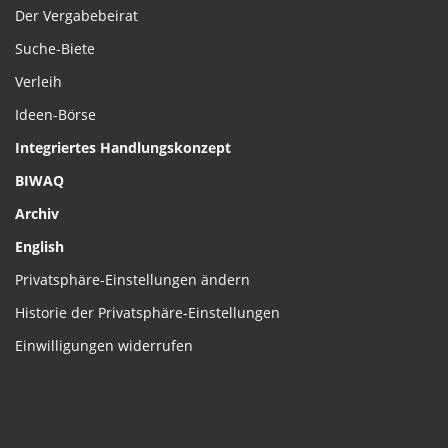
Der Vergabebeirat
Suche-Biete
Verleih
Ideen-Börse
Integriertes Handlungskonzept
BIWAQ
Archiv
English
Privatsphäre-Einstellungen ändern
Historie der Privatsphäre-Einstellungen
Einwilligungen widerrufen