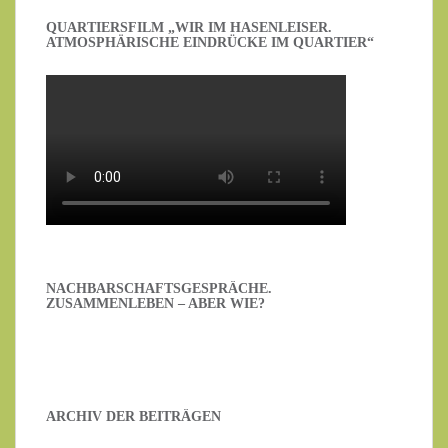
QUARTIERSFILM „WIR IM HASENLEISER.
ATMOSPHÄRISCHE EINDRÜCKE IM QUARTIER“
NACHBARSCHAFTSGESPRÄCHE.
ZUSAMMENLEBEN – ABER WIE?
ARCHIV DER BEITRÄGEN