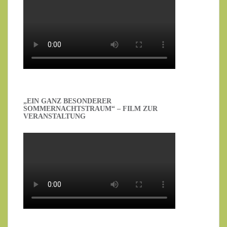
„EIN GANZ BESONDERER
SOMMERNACHTSTRAUM“ – FILM ZUR
VERANSTALTUNG