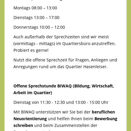
Montags 08:00 – 13:00
Dienstags 13:00 – 17:00
Donnerstags 10:00 – 12:00
Auch außerhalb der Sprechzeiten sind wir meist
(vormittags - mittags) im Quartiersbüro anzutreffen.
Probiert es gerne!
Nutzt die offene Sprechzeit für Fragen, Anliegen und
Anregungen rund um das Quartier Hasenleiser.
Offene Sprechstunde BIWAQ (Bildung, Wirtschaft,
Arbeit im Quartier)
Dienstag von 11:30 - 12:30 und 13:00 - 15:00 Uhr
Mit BIWAQ unterstützen wir Sie bei der
beruflichen
Neuorientierung
und helfen Ihnen beim
Bewerbung
schreiben
und beim Zusammenstellen der