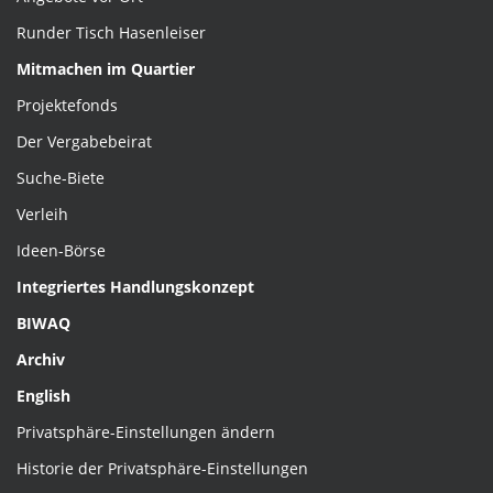
Runder Tisch Hasenleiser
Mitmachen im Quartier
Projektefonds
Der Vergabebeirat
Suche-Biete
Verleih
Ideen-Börse
Integriertes Handlungskonzept
BIWAQ
Archiv
English
Privatsphäre-Einstellungen ändern
Historie der Privatsphäre-Einstellungen