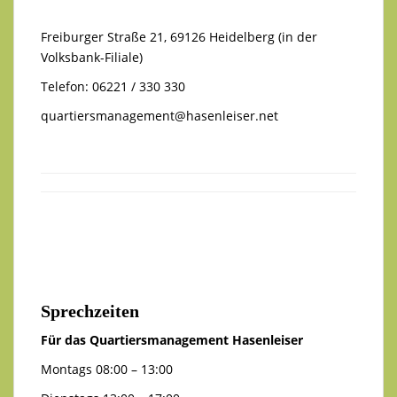
Freiburger Straße 21, 69126 Heidelberg (in der
Volksbank-Filiale)
Telefon: 06221 / 330 330
quartiersmanagement@hasenleiser.net
Sprechzeiten
Für das Quartiersmanagement Hasenleiser
Montags 08:00 – 13:00