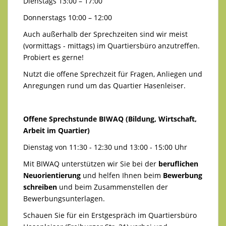
Dienstags 13:00 – 17:00
Donnerstags 10:00 – 12:00
Auch außerhalb der Sprechzeiten sind wir meist
(vormittags - mittags) im Quartiersbüro anzutreffen.
Probiert es gerne!
Nutzt die offene Sprechzeit für Fragen, Anliegen und
Anregungen rund um das Quartier Hasenleiser.
Offene Sprechstunde BIWAQ (Bildung, Wirtschaft,
Arbeit im Quartier)
Dienstag von 11:30 - 12:30 und 13:00 - 15:00 Uhr
Mit BIWAQ unterstützen wir Sie bei der
beruflichen
Neuorientierung
und helfen Ihnen beim
Bewerbung
schreiben
und beim Zusammenstellen der
Bewerbungsunterlagen.
Schauen Sie für ein Erstgespräch im Quartiersbüro