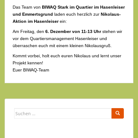
Das Team von
BIWAQ Stark im Quartier im Hasenleiser
und Emmertsgrund
laden euch herzlich zur
Nikolaus-
Aktion im Hasenleiser
ein:
Am Freitag, den
6. Dezember von 11-13 Uhr
stehen wir
vor dem Quartiersmanagement Hasenleiser und
überraschen euch mit einem kleinen Nikolausgruß.
Kommt vorbei, holt euch euren Nikolaus und lernt unser
Projekt kennen!
Euer BIWAQ-Team
Suchen
nach: