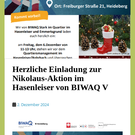
Herzliche Einladung zur
Nikolaus-Aktion im
Hasenleiser von BIWAQ V
2. Dezember 2024