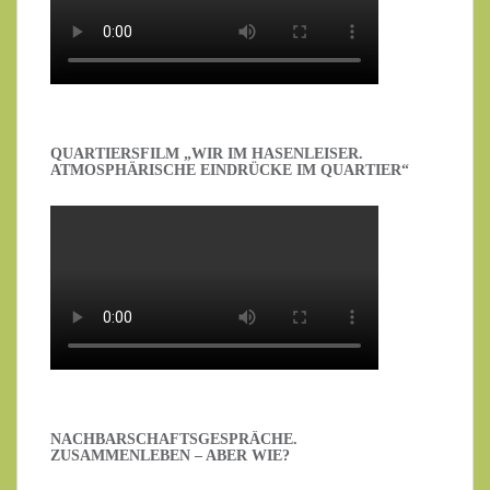
QUARTIERSFILM „WIR IM HASENLEISER.
ATMOSPHÄRISCHE EINDRÜCKE IM QUARTIER“
NACHBARSCHAFTSGESPRÄCHE.
ZUSAMMENLEBEN – ABER WIE?