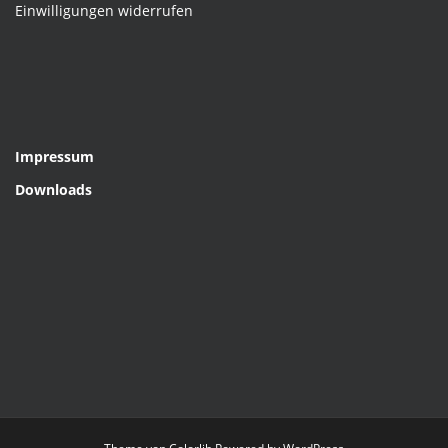
Einwilligungen widerrufen
Impressum
Downloads