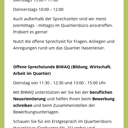
Donnerstags 10:00 – 12:00
Auch außerhalb der Sprechzeiten sind wir meist
(vormittags - mittags) im Quartiersbüro anzutreffen.
Probiert es gerne!
Nutzt die offene Sprechzeit für Fragen, Anliegen und
Anregungen rund um das Quartier Hasenleiser.
Offene Sprechstunde BIWAQ (Bildung, Wirtschaft,
Arbeit im Quartier)
Dienstag von 11:30 - 12:30 und 13:00 - 15:00 Uhr
Mit BIWAQ unterstützen wir Sie bei der
beruflichen
Neuorientierung
und helfen Ihnen beim
Bewerbung
schreiben
und beim Zusammenstellen der
Bewerbungsunterlagen.
Schauen Sie für ein Erstgespräch im Quartiersbüro
Hasenleiser (Freiburger Str. 21) vorbei und