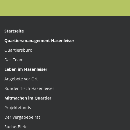
Startseite
Quartiersmanagement Hasenleiser
Quartiersbüro
Das Team
Leben im Hasenleiser
Angebote vor Ort
Runder Tisch Hasenleiser
Mitmachen im Quartier
Projektefonds
Der Vergabebeirat
Suche-Biete