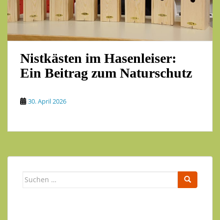
Nistkästen im Hasenleiser:
Ein Beitrag zum Naturschutz
30. April 2026
Suchen
nach: