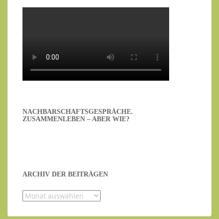
NACHBARSCHAFTSGESPRÄCHE.
ZUSAMMENLEBEN – ABER WIE?
ARCHIV DER BEITRÄGEN
Archiv
der
Beiträgen