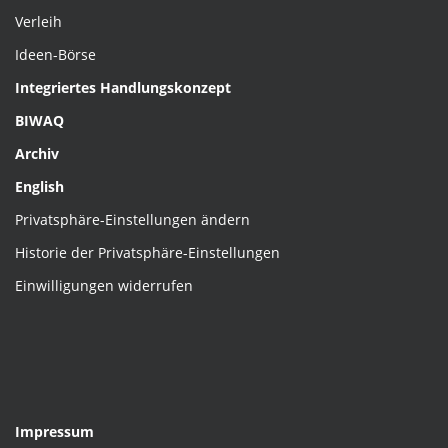
Verleih
Ideen-Börse
Integriertes Handlungskonzept
BIWAQ
Archiv
English
Privatsphäre-Einstellungen ändern
Historie der Privatsphäre-Einstellungen
Einwilligungen widerrufen
Impressum