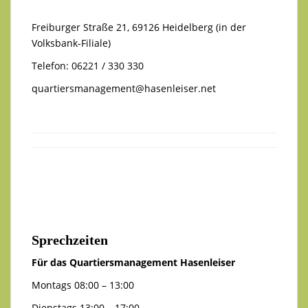
Freiburger Straße 21, 69126 Heidelberg (in der
Volksbank-Filiale)
Telefon: 06221 / 330 330
quartiersmanagement@hasenleiser.net
Sprechzeiten
Für das Quartiersmanagement Hasenleiser
Montags 08:00 – 13:00
Dienstags 13:00 – 17:00