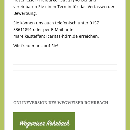
vereinbaren Sie einen Termin für das Verfassen der
Bewerbung.
Sie können uns auch telefonisch unter 0157
53611891 oder per E-Mail unter
mareike.steffan@caritas-hdrn.de
erreichen.
Wir freuen uns auf Sie!
ONLINEVERSION DES WEGWEISER ROHRBACH