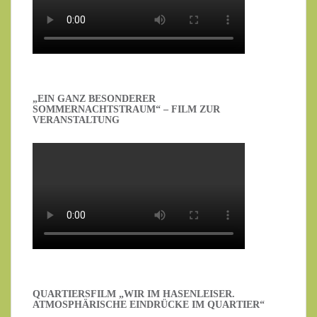
„EIN GANZ BESONDERER
SOMMERNACHTSTRAUM“ – FILM ZUR
VERANSTALTUNG
QUARTIERSFILM „WIR IM HASENLEISER.
ATMOSPHÄRISCHE EINDRÜCKE IM QUARTIER“