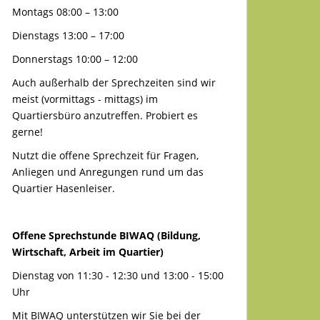
Montags 08:00 – 13:00
Dienstags 13:00 – 17:00
Donnerstags 10:00 – 12:00
Auch außerhalb der Sprechzeiten sind wir
meist (vormittags - mittags) im
Quartiersbüro anzutreffen. Probiert es
gerne!
Nutzt die offene Sprechzeit für Fragen,
Anliegen und Anregungen rund um das
Quartier Hasenleiser.
Offene Sprechstunde BIWAQ (Bildung,
Wirtschaft, Arbeit im Quartier)
Dienstag von 11:30 - 12:30 und 13:00 - 15:00
Uhr
Mit BIWAQ unterstützen wir Sie bei der