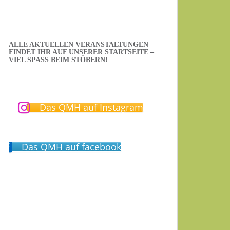
ALLE AKTUELLEN VERANSTALTUNGEN
FINDET IHR AUF UNSERER STARTSEITE –
VIEL SPASS BEIM STÖBERN!
Das QMH auf Instagram
Das QMH auf facebook