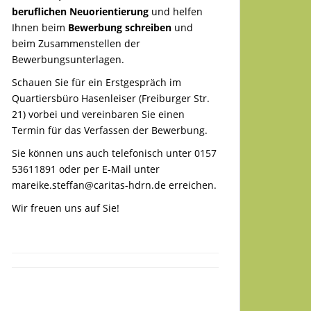
beruflichen Neuorientierung
und helfen
Ihnen beim
Bewerbung schreiben
und
beim Zusammenstellen der
Bewerbungsunterlagen.
Schauen Sie für ein Erstgespräch im
Quartiersbüro Hasenleiser (Freiburger Str.
21) vorbei und vereinbaren Sie einen
Termin für das Verfassen der Bewerbung.
Sie können uns auch telefonisch unter 0157
53611891 oder per E-Mail unter
mareike.steffan@caritas-hdrn.de
erreichen.
Wir freuen uns auf Sie!