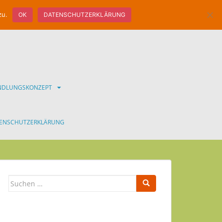
zu.
OK
DATENSCHUTZERKLÄRUNG
ANDLUNGSKONZEPT
ENSCHUTZERKLÄRUNG