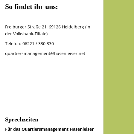
So findet ihr uns:
Freiburger Straße 21, 69126 Heidelberg (in
der Volksbank-Filiale)
Telefon: 06221 / 330 330
quartiersmanagement@hasenleiser.net
Sprechzeiten
Für das Quartiersmanagement Hasenleiser