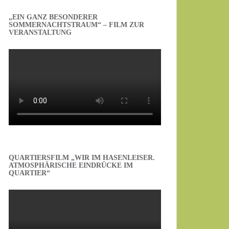
„EIN GANZ BESONDERER
SOMMERNACHTSTRAUM“ – FILM ZUR
VERANSTALTUNG
QUARTIERSFILM „WIR IM HASENLEISER.
ATMOSPHÄRISCHE EINDRÜCKE IM
QUARTIER“