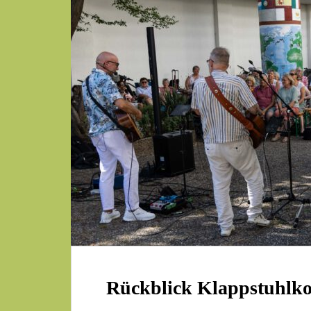
Rückblick Klappstuhlko