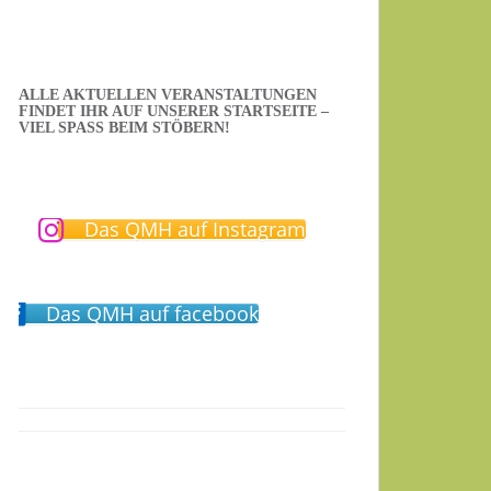
ALLE AKTUELLEN VERANSTALTUNGEN
FINDET IHR AUF UNSERER STARTSEITE –
VIEL SPASS BEIM STÖBERN!
Das QMH auf Instagram
Das QMH auf facebook