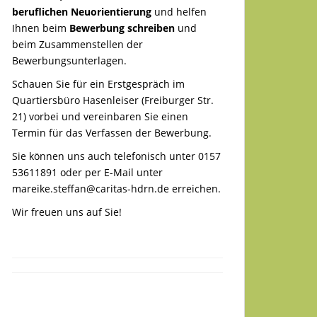
beruflichen Neuorientierung
und helfen
Ihnen beim
Bewerbung schreiben
und
beim Zusammenstellen der
Bewerbungsunterlagen.
Schauen Sie für ein Erstgespräch im
Quartiersbüro Hasenleiser (Freiburger Str.
21) vorbei und vereinbaren Sie einen
Termin für das Verfassen der Bewerbung.
Sie können uns auch telefonisch unter 0157
53611891 oder per E-Mail unter
mareike.steffan@caritas-hdrn.de
erreichen.
Wir freuen uns auf Sie!