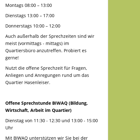
Montags 08:00 – 13:00
Dienstags 13:00 – 17:00
Donnerstags 10:00 – 12:00
Auch außerhalb der Sprechzeiten sind wir
meist (vormittags - mittags) im
Quartiersbüro anzutreffen. Probiert es
gerne!
Nutzt die offene Sprechzeit für Fragen,
Anliegen und Anregungen rund um das
Quartier Hasenleiser.
Offene Sprechstunde BIWAQ (Bildung,
Wirtschaft, Arbeit im Quartier)
Dienstag von 11:30 - 12:30 und 13:00 - 15:00
Uhr
Mit BIWAQ unterstützen wir Sie bei der