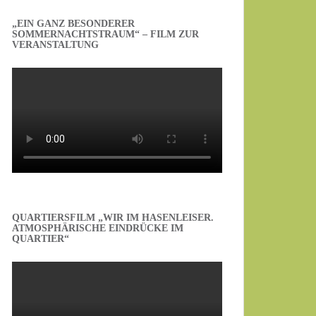
„EIN GANZ BESONDERER
SOMMERNACHTSTRAUM“ – FILM ZUR
VERANSTALTUNG
QUARTIERSFILM „WIR IM HASENLEISER.
ATMOSPHÄRISCHE EINDRÜCKE IM
QUARTIER“