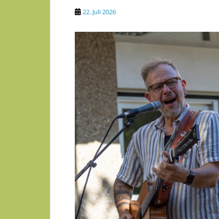
22. Juli 2026