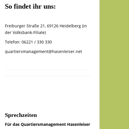
So findet ihr uns:
Freiburger Straße 21, 69126 Heidelberg (in
der Volksbank-Filiale)
Telefon: 06221 / 330 330
quartiersmanagement@hasenleiser.net
Sprechzeiten
Für das Quartiersmanagement Hasenleiser