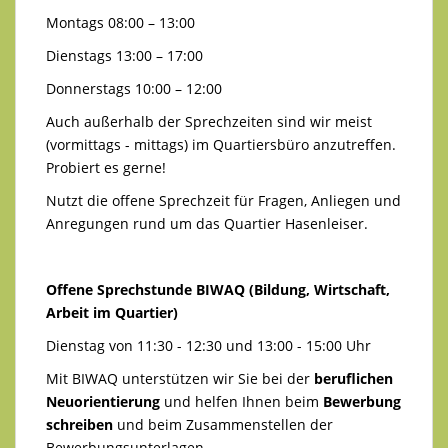
Montags 08:00 – 13:00
Dienstags 13:00 – 17:00
Donnerstags 10:00 – 12:00
Auch außerhalb der Sprechzeiten sind wir meist
(vormittags - mittags) im Quartiersbüro anzutreffen.
Probiert es gerne!
Nutzt die offene Sprechzeit für Fragen, Anliegen und
Anregungen rund um das Quartier Hasenleiser.
Offene Sprechstunde BIWAQ (Bildung, Wirtschaft,
Arbeit im Quartier)
Dienstag von 11:30 - 12:30 und 13:00 - 15:00 Uhr
Mit BIWAQ unterstützen wir Sie bei der
beruflichen
Neuorientierung
und helfen Ihnen beim
Bewerbung
schreiben
und beim Zusammenstellen der
Bewerbungsunterlagen.