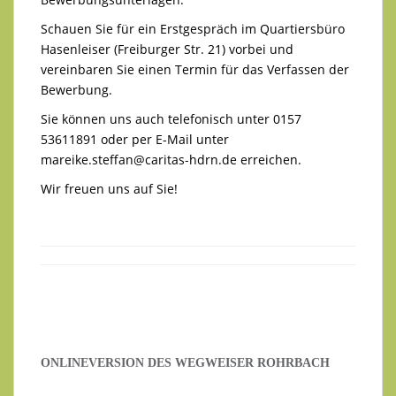
Schauen Sie für ein Erstgespräch im Quartiersbüro
Hasenleiser (Freiburger Str. 21) vorbei und
vereinbaren Sie einen Termin für das Verfassen der
Bewerbung.
Sie können uns auch telefonisch unter 0157
53611891 oder per E-Mail unter
mareike.steffan@caritas-hdrn.de
erreichen.
Wir freuen uns auf Sie!
ONLINEVERSION DES WEGWEISER ROHRBACH