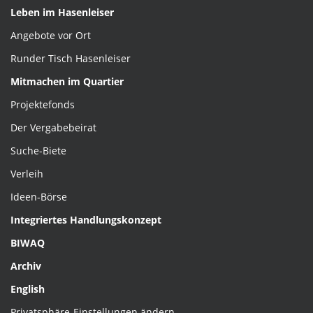
Leben im Hasenleiser
Angebote vor Ort
Runder Tisch Hasenleiser
Mitmachen im Quartier
Projektefonds
Der Vergabebeirat
Suche-Biete
Verleih
Ideen-Börse
Integriertes Handlungskonzept
BIWAQ
Archiv
English
Privatsphäre-Einstellungen ändern