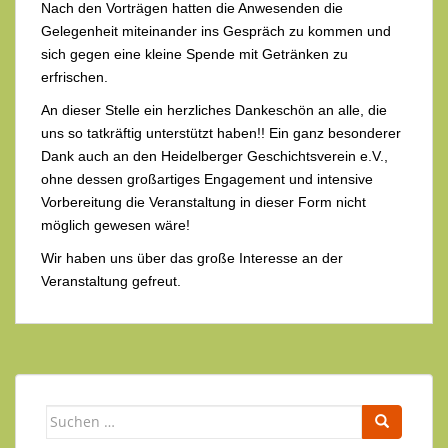
Nach den Vorträgen hatten die Anwesenden die
Gelegenheit miteinander ins Gespräch zu kommen und
sich gegen eine kleine Spende mit Getränken zu
erfrischen.
An dieser Stelle ein herzliches Dankeschön an alle, die
uns so tatkräftig unterstützt haben!! Ein ganz besonderer
Dank auch an den Heidelberger Geschichtsverein e.V.,
ohne dessen großartiges Engagement und intensive
Vorbereitung die Veranstaltung in dieser Form nicht
möglich gewesen wäre!
Wir haben uns über das große Interesse an der
Veranstaltung gefreut.
Suchen
nach: