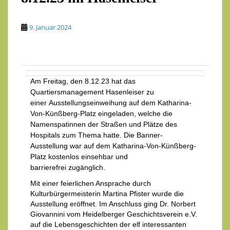
9. Januar 2024
Am Freitag, den 8.12.23 hat das
Quartiersmanagement Hasenleiser zu
einer Ausstellungseinweihung auf dem Katharina-
Von-Künßberg-Platz eingeladen, welche die
Namenspatinnen der Straßen und Plätze des
Hospitals zum Thema hatte. Die Banner-
Ausstellung war auf dem Katharina-Von-Künßberg-
Platz kostenlos einsehbar und
barrierefrei zugänglich.
Mit einer feierlichen Ansprache durch
Kulturbürgermeisterin Martina Pfister wurde die
Ausstellung eröffnet. Im Anschluss ging Dr. Norbert
Giovannini vom Heidelberger Geschichtsverein e.V.
auf die Lebensgeschichten der elf interessanten