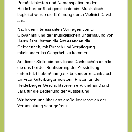
Persönlichkeiten und Namenspatinnen der
Heidelberger Stadtgeschichte ein. Musikalisch
begleitet wurde die Eröffnung durch Violinist David
Jara.
Nach den interessanten Vorträgen von Dr.
Giovannini und der musikalischen Untermalung von
Herrn Jara, hatten die Anwesenden die
Gelegenheit, mit Punsch und Verpflegung
miteinander ins Gespräch zu kommen.
An dieser Stelle ein herzliches Dankeschön an alle,
die uns bei der Realisierung der Ausstellung
unterstützt haben! Ein ganz besonderer Dank auch
an Frau Kulturbürgermeisterin Pfister, an den
Heidelberger Geschichtsverein e.V. und an David
Jara für die Begleitung der Ausstellung.
Wir haben uns über das große Interesse an der
Veranstaltung sehr gefreut.