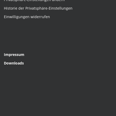
Historie der Privatsphäre-Einstellungen
Einwilligungen widerrufen
Impressum
Downloads