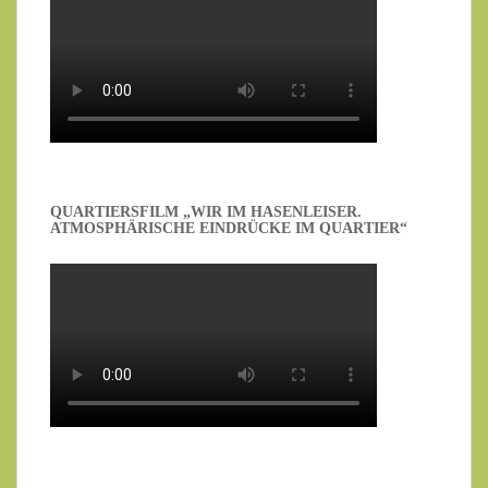
QUARTIERSFILM „WIR IM HASENLEISER.
ATMOSPHÄRISCHE EINDRÜCKE IM QUARTIER“