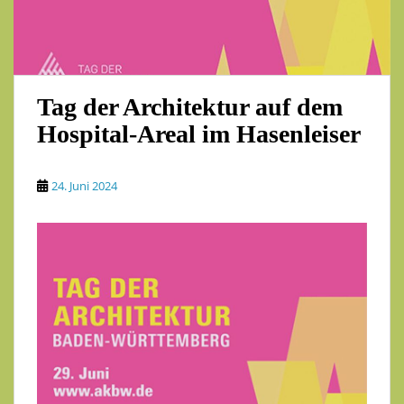
Tag der Architektur auf dem
Hospital-Areal im Hasenleiser
24. Juni 2024