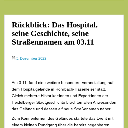
Rückblick: Das Hospital,
seine Geschichte, seine
Straßennamen am 03.11
5. Dezember 2023
Am 3.11. fand eine weitere besondere Veranstaltung auf
dem Hospitalgelände in Rohrbach-Hasenleiser statt.
Gleich mehrere Historiker:innen und Expert:innen der
Heidelberger Stadtgeschichte brachten allen Anwesenden
das Gelände und dessen elf neue Straßenamen näher.
Zum Kennenlernen des Geländes startete das Event mit
einem kleinen Rundgang über die bereits begehbaren