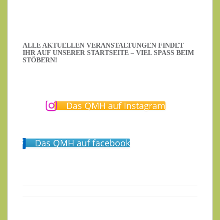
ALLE AKTUELLEN VERANSTALTUNGEN FINDET
IHR AUF UNSERER STARTSEITE – VIEL SPASS BEIM S
TÖBERN!
Das QMH auf Instagram
Das QMH auf facebook