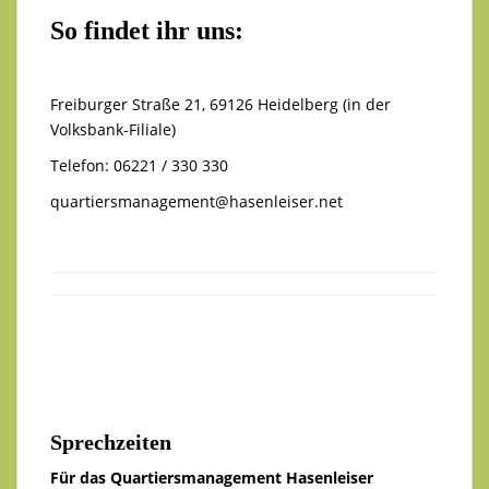
So findet ihr uns:
Freiburger Straße 21, 69126 Heidelberg (in der
Volksbank-Filiale)
Telefon: 06221 / 330 330
quartiersmanagement@hasenleiser.net
Sprechzeiten
Für das Quartiersmanagement Hasenleiser