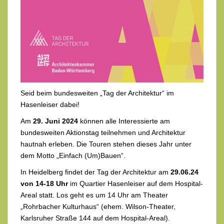
Seid beim bundesweiten „Tag der Architektur“ im
Hasenleiser dabei!
Am
29. Juni 2024
können alle Interessierte am
bundesweiten Aktionstag teilnehmen und Architektur
hautnah erleben. Die Touren stehen dieses Jahr unter
dem Motto „Einfach (Um)Bauen“.
In Heidelberg findet der Tag der Architektur am
29.06.24
von 14-18 Uhr
im Quartier Hasenleiser auf dem Hospital-
Areal statt. Los geht es um 14 Uhr am Theater
„Rohrbacher Kulturhaus“ (ehem. Wilson-Theater,
Karlsruher Straße 144 auf dem Hospital-Areal).