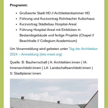
Programm:
Grußworte Stadt HD // Architektenkammer HD
Führung und Kurzvortrag Rohrbacher Kulturhaus
Kurzvortrag Städtebau Hospital-Areal
Führung Hospital-Areal mit Einblicken in
Bestandsgebäude und fertige Projekte (Chapel //
Beachhalle // Collegium Academicum)
Um Voranmeldung wird gebeten unter
Tag der Architektur
2024 – Anmeldung (lets-meet.org)
Quelle: B: Bauherrschaft | A: Architekten:innen | IA:
Innenarchitekt:innen | LA: Landschaftsarchitekt:innen |
S: Stadtplaner:innen