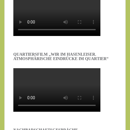
QUARTIERSFILM „WIR IM HASENLEISER.
ATMOSPHÄRISCHE EINDRÜCKE IM QUARTIER“