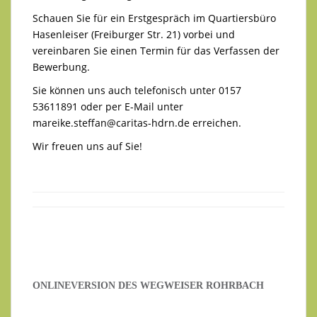
Schauen Sie für ein Erstgespräch im Quartiersbüro
Hasenleiser (Freiburger Str. 21) vorbei und
vereinbaren Sie einen Termin für das Verfassen der
Bewerbung.
Sie können uns auch telefonisch unter 0157
53611891 oder per E-Mail unter
mareike.steffan@caritas-hdrn.de
erreichen.
Wir freuen uns auf Sie!
ONLINEVERSION DES WEGWEISER ROHRBACH