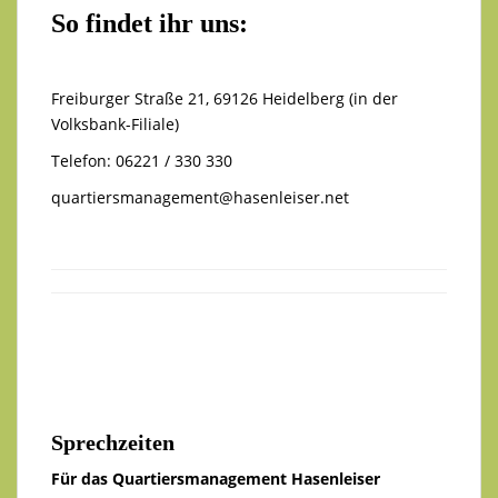
So findet ihr uns:
Freiburger Straße 21, 69126 Heidelberg (in der
Volksbank-Filiale)
Telefon: 06221 / 330 330
quartiersmanagement@hasenleiser.net
Sprechzeiten
Für das Quartiersmanagement Hasenleiser