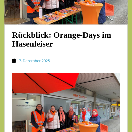
Rückblick: Orange-Days im
Hasenleiser
17. Dezember 2025