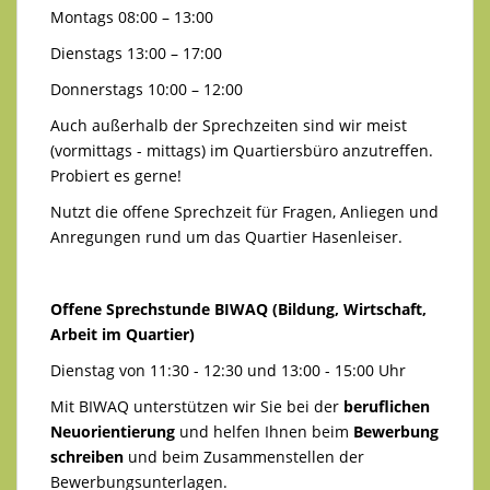
Montags 08:00 – 13:00
Dienstags 13:00 – 17:00
Donnerstags 10:00 – 12:00
Auch außerhalb der Sprechzeiten sind wir meist
(vormittags - mittags) im Quartiersbüro anzutreffen.
Probiert es gerne!
Nutzt die offene Sprechzeit für Fragen, Anliegen und
Anregungen rund um das Quartier Hasenleiser.
Offene Sprechstunde BIWAQ (Bildung, Wirtschaft,
Arbeit im Quartier)
Dienstag von 11:30 - 12:30 und 13:00 - 15:00 Uhr
Mit BIWAQ unterstützen wir Sie bei der
beruflichen
Neuorientierung
und helfen Ihnen beim
Bewerbung
schreiben
und beim Zusammenstellen der
Bewerbungsunterlagen.