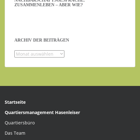
NACHBARSCHAFTSGESPRÄCHE.
ZUSAMMENLEBEN – ABER WIE?
ARCHIV DER BEITRÄGEN
Archiv
der
Beiträgen
Startseite
Quartiersmanagement Hasenleiser
Quartiersbüro
Das Team