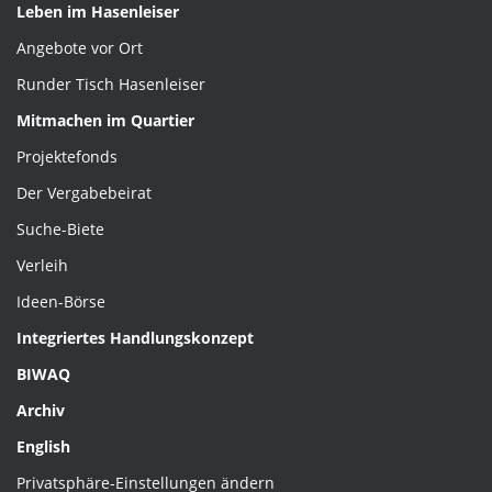
Leben im Hasenleiser
Angebote vor Ort
Runder Tisch Hasenleiser
Mitmachen im Quartier
Projektefonds
Der Vergabebeirat
Suche-Biete
Verleih
Ideen-Börse
Integriertes Handlungskonzept
BIWAQ
Archiv
English
Privatsphäre-Einstellungen ändern