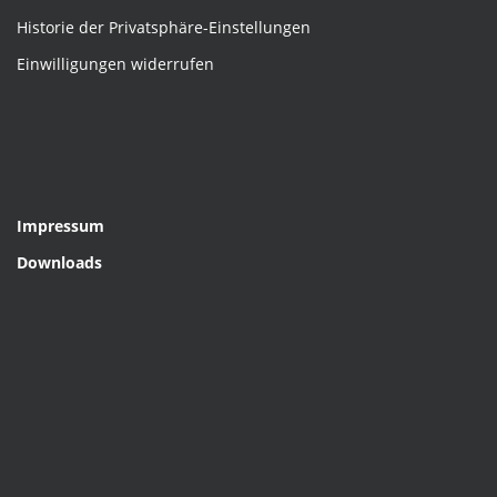
Historie der Privatsphäre-Einstellungen
Einwilligungen widerrufen
Impressum
Downloads