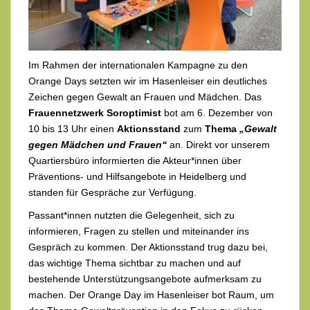
Im Rahmen der internationalen Kampagne zu den
Orange Days setzten wir im Hasenleiser ein deutliches
Zeichen gegen Gewalt an Frauen und Mädchen. Das
Frauennetzwerk Soroptimist
bot am 6. Dezember von
10 bis 13 Uhr einen
Aktionsstand
zum
Thema
„Gewalt
gegen Mädchen und Frauen“
an. Direkt vor unserem
Quartiersbüro informierten die Akteur*innen über
Präventions- und Hilfsangebote in Heidelberg und
standen für Gespräche zur Verfügung.
Passant*innen nutzten die Gelegenheit, sich zu
informieren, Fragen zu stellen und miteinander ins
Gespräch zu kommen. Der Aktionsstand trug dazu bei,
das wichtige Thema sichtbar zu machen und auf
bestehende Unterstützungsangebote aufmerksam zu
machen. Der Orange Day im Hasenleiser bot Raum, um