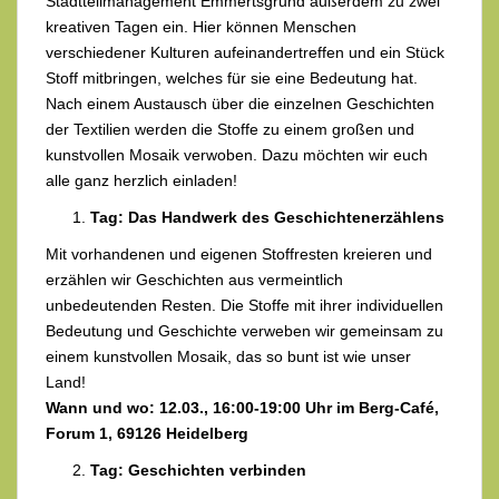
Stadtteilmanagement Emmertsgrund außerdem zu zwei
kreativen Tagen ein. Hier können Menschen
verschiedener Kulturen aufeinandertreffen und ein Stück
Stoff mitbringen, welches für sie eine Bedeutung hat.
Nach einem Austausch über die einzelnen Geschichten
der Textilien werden die Stoffe zu einem großen und
kunstvollen Mosaik verwoben. Dazu möchten wir euch
alle ganz herzlich einladen!
Tag: Das Handwerk des Geschichtenerzählens
Mit vorhandenen und eigenen Stoffresten kreieren und
erzählen wir Geschichten aus vermeintlich
unbedeutenden Resten. Die Stoffe mit ihrer individuellen
Bedeutung und Geschichte verweben wir gemeinsam zu
einem kunstvollen Mosaik, das so bunt ist wie unser
Land!
Wann und wo: 12.03., 16:00-19:00 Uhr im Berg-Café,
Forum 1, 69126 Heidelberg
Tag: Geschichten verbinden