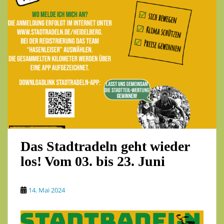
Das Stadtradeln geht wieder
los! Vom 03. bis 23. Juni
14. Mai 2024