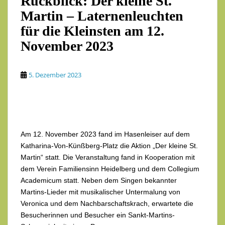
Rückblick: Der kleine St.
Martin – Laternenleuchten
für die Kleinsten am 12.
November 2023
5. Dezember 2023
Am 12. November 2023 fand im Hasenleiser auf dem
Katharina-Von-Künßberg-Platz die Aktion „Der kleine St.
Martin“ statt. Die Veranstaltung fand in Kooperation mit
dem Verein Familiensinn Heidelberg und dem Collegium
Academicum statt. Neben dem Singen bekannter
Martins-Lieder mit musikalischer Untermalung von
Veronica und dem Nachbarschaftskrach, erwartete die
Besucherinnen und Besucher ein Sankt-Martins-