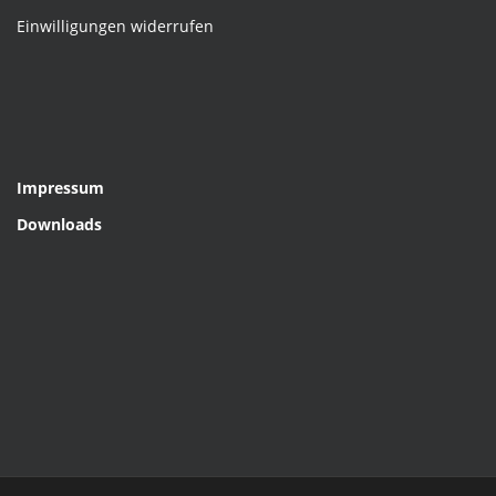
Einwilligungen widerrufen
Impressum
Downloads