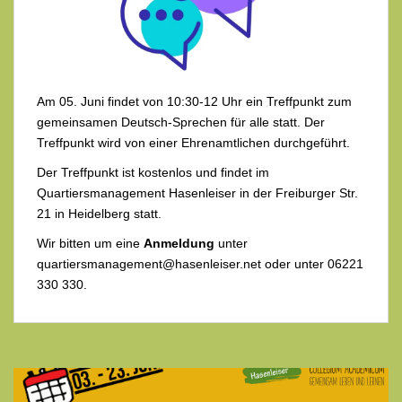
Am 05. Juni findet von 10:30-12 Uhr ein Treffpunkt zum
gemeinsamen Deutsch-Sprechen für alle statt. Der
Treffpunkt wird von einer Ehrenamtlichen durchgeführt.
Der Treffpunkt ist kostenlos und findet im
Quartiersmanagement Hasenleiser in der Freiburger Str.
21 in Heidelberg statt.
Wir bitten um eine
Anmeldung
unter
quartiersmanagement@hasenleiser.net oder unter 06221
330 330.