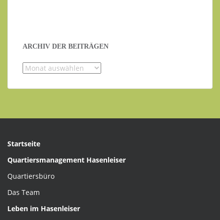
ARCHIV DER BEITRÄGEN
Archiv
der
Beiträgen
Startseite
Quartiersmanagement Hasenleiser
Quartiersbüro
Das Team
Leben im Hasenleiser