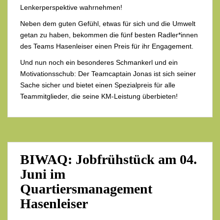
Lenkerperspektive wahrnehmen!
Neben dem guten Gefühl, etwas für sich und die Umwelt
getan zu haben, bekommen die fünf besten Radler*innen
des Teams Hasenleiser einen Preis für ihr Engagement.
Und nun noch ein besonderes Schmankerl und ein
Motivationsschub: Der Teamcaptain Jonas ist sich seiner
Sache sicher und bietet einen Spezialpreis für alle
Teammitglieder, die seine KM-Leistung überbieten!
BIWAQ: Jobfrühstück am 04.
Juni im
Quartiersmanagement
Hasenleiser