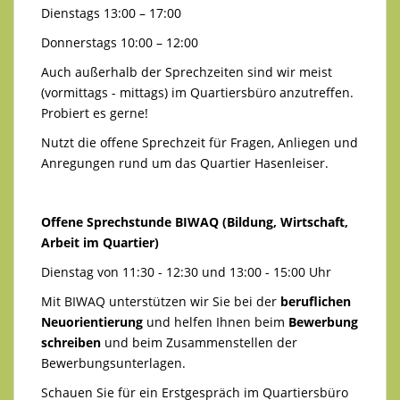
Dienstags 13:00 – 17:00
Donnerstags 10:00 – 12:00
Auch außerhalb der Sprechzeiten sind wir meist
(vormittags - mittags) im Quartiersbüro anzutreffen.
Probiert es gerne!
Nutzt die offene Sprechzeit für Fragen, Anliegen und
Anregungen rund um das Quartier Hasenleiser.
Offene Sprechstunde BIWAQ (Bildung, Wirtschaft,
Arbeit im Quartier)
Dienstag von 11:30 - 12:30 und 13:00 - 15:00 Uhr
Mit BIWAQ unterstützen wir Sie bei der
beruflichen
Neuorientierung
und helfen Ihnen beim
Bewerbung
schreiben
und beim Zusammenstellen der
Bewerbungsunterlagen.
Schauen Sie für ein Erstgespräch im Quartiersbüro