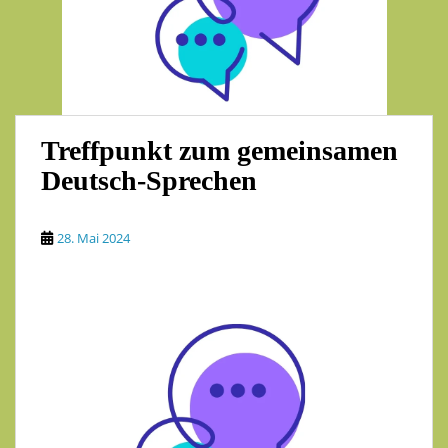
Treffpunkt zum gemeinsamen
Deutsch-Sprechen
28. Mai 2024