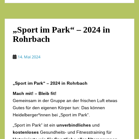
„Sport im Park“ – 2024 in
Rohrbach
14. Mai 2024
„Sport im Park“ – 2024 in Rohrbach
Mach mit! – Bleib fit!
Gemeinsam in der Gruppe an der frischen Luft etwas
Gutes für den eigenen Körper tun: Das können
Heidelberger*innen bei „Sport im Park“.
„Sport im Park“ ist ein
unverbindliches
und
kostenloses
Gesundheits- und Fitnesstraining für