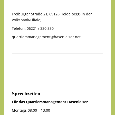
Freiburger Straße 21, 69126 Heidelberg (in der
Volksbank-Filiale)
Telefon: 06221 / 330 330
quartiersmanagement@hasenleiser.net
Sprechzeiten
Für das Quartiersmanagement Hasenleiser
Montags 08:00 – 13:00