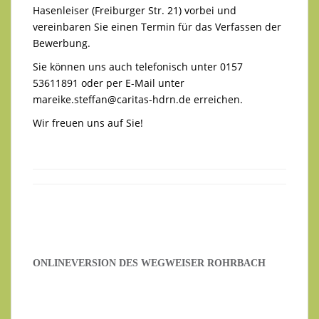
Hasenleiser (Freiburger Str. 21) vorbei und
vereinbaren Sie einen Termin für das Verfassen der
Bewerbung.
Sie können uns auch telefonisch unter 0157
53611891 oder per E-Mail unter
mareike.steffan@caritas-hdrn.de
erreichen.
Wir freuen uns auf Sie!
ONLINEVERSION DES WEGWEISER ROHRBACH