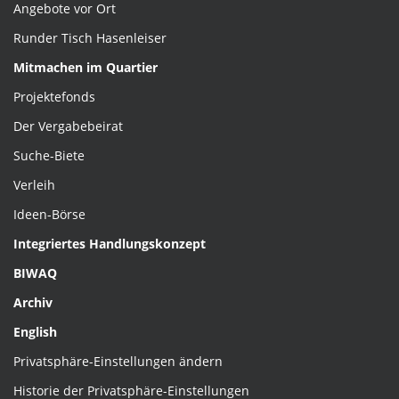
Angebote vor Ort
Runder Tisch Hasenleiser
Mitmachen im Quartier
Projektefonds
Der Vergabebeirat
Suche-Biete
Verleih
Ideen-Börse
Integriertes Handlungskonzept
BIWAQ
Archiv
English
Privatsphäre-Einstellungen ändern
Historie der Privatsphäre-Einstellungen