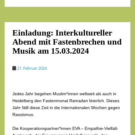
Einladung: Interkultureller
Abend mit Fastenbrechen und
Musik am 15.03.2024
21. Februar 2024
Jedes Jahr begehen Muslim*innen weltweit als auch in
Heidelberg den Fastenmonat Ramadan feierlich. Dieses
Jahr fällt diese Zeit in die Internationalen Wochen gegen
Rassismus.
Die Kooperationspartner*innen EVA – Empathie-Vielfalt-