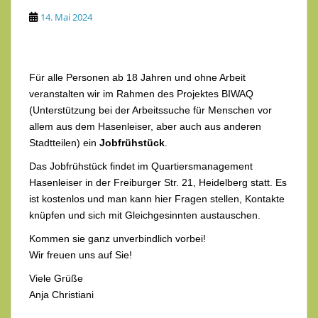
14. Mai 2024
Für alle Personen ab 18 Jahren und ohne Arbeit
veranstalten wir im Rahmen des Projektes BIWAQ
(Unterstützung bei der Arbeitssuche für Menschen vor
allem aus dem Hasenleiser, aber auch aus anderen
Stadtteilen) ein
Jobfrühstück
.
Das Jobfrühstück findet im Quartiersmanagement
Hasenleiser in der Freiburger Str. 21, Heidelberg statt. Es
ist kostenlos und man kann hier Fragen stellen, Kontakte
knüpfen und sich mit Gleichgesinnten austauschen.
Kommen sie ganz unverbindlich vorbei!
Wir freuen uns auf Sie!
Viele Grüße
Anja Christiani