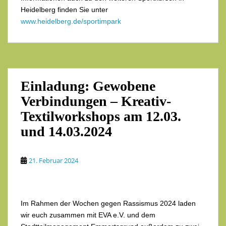
Heidelberg finden Sie unter
www.heidelberg.de/sportimpark
Einladung: Gewobene
Verbindungen – Kreativ-
Textilworkshops am 12.03.
und 14.03.2024
21. Februar 2024
Im Rahmen der Wochen gegen Rassismus 2024 laden
wir euch zusammen mit EVA e.V. und dem