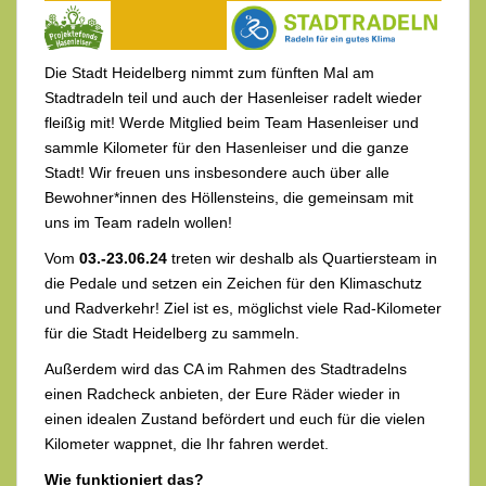
Die Stadt Heidelberg nimmt zum fünften Mal am
Stadtradeln teil und auch der Hasenleiser radelt wieder
fleißig mit! Werde Mitglied beim Team Hasenleiser und
sammle Kilometer für den Hasenleiser und die ganze
Stadt! Wir freuen uns insbesondere auch über alle
Bewohner*innen des Höllensteins, die gemeinsam mit
uns im Team radeln wollen!
Vom
03.-23.06.24
treten wir deshalb als Quartiersteam in
die Pedale und setzen ein Zeichen für den Klimaschutz
und Radverkehr! Ziel ist es, möglichst viele Rad-Kilometer
für die Stadt Heidelberg zu sammeln.
Außerdem wird das CA im Rahmen des Stadtradelns
einen Radcheck anbieten, der Eure Räder wieder in
einen idealen Zustand befördert und euch für die vielen
Kilometer wappnet, die Ihr fahren werdet.
Wie funktioniert das?