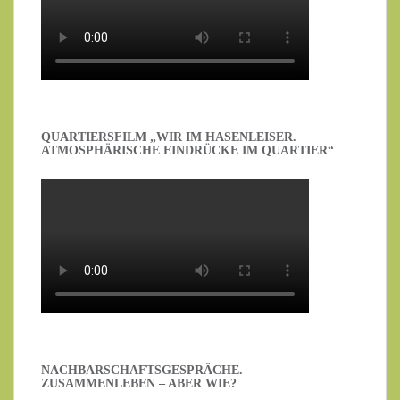
QUARTIERSFILM „WIR IM HASENLEISER.
ATMOSPHÄRISCHE EINDRÜCKE IM QUARTIER“
NACHBARSCHAFTSGESPRÄCHE.
ZUSAMMENLEBEN – ABER WIE?