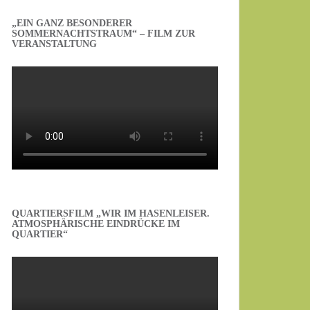
„EIN GANZ BESONDERER
SOMMERNACHTSTRAUM“ – FILM ZUR
VERANSTALTUNG
QUARTIERSFILM „WIR IM HASENLEISER.
ATMOSPHÄRISCHE EINDRÜCKE IM
QUARTIER“