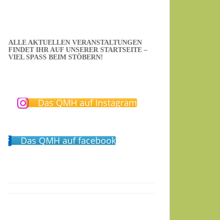
ALLE AKTUELLEN VERANSTALTUNGEN
FINDET IHR AUF UNSERER STARTSEITE –
VIEL SPASS BEIM STÖBERN!
Das QMH auf Instagram
Das QMH auf facebook