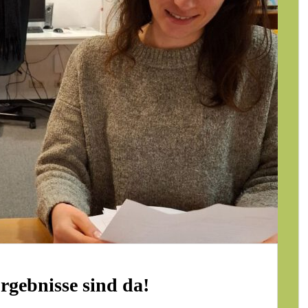
rgebnisse sind da!