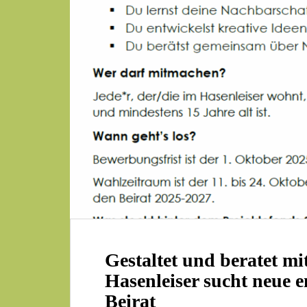
Gestaltet und beratet m
Hasenleiser sucht neue 
Beirat