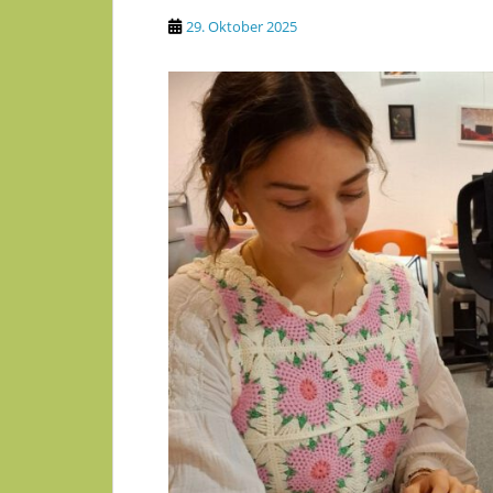
29. Oktober 2025