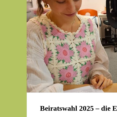
Beiratswahl 2025 – die E