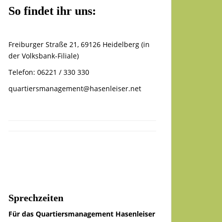
So findet ihr uns:
Freiburger Straße 21, 69126 Heidelberg (in
der Volksbank-Filiale)
Telefon: 06221 / 330 330
quartiersmanagement@hasenleiser.net
Sprechzeiten
Für das Quartiersmanagement Hasenleiser