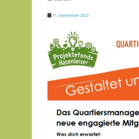
11. September 2025