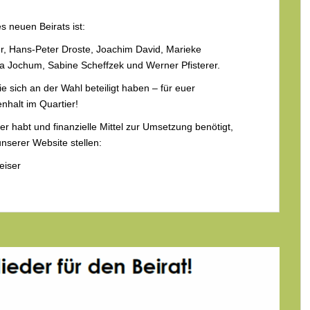
s neuen Beirats ist:
er, Hans-Peter Droste, Joachim David, Marieke
tra Jochum, Sabine Scheffzek und Werner Pfisterer.
e sich an der Wahl beteiligt haben – für euer
halt im Quartier!
ser habt und finanzielle Mittel zur Umsetzung benötigt,
nserer Website stellen:
eiser