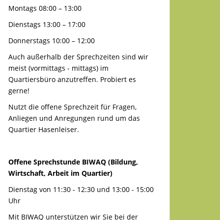
Montags 08:00 – 13:00
Dienstags 13:00 – 17:00
Donnerstags 10:00 – 12:00
Auch außerhalb der Sprechzeiten sind wir
meist (vormittags - mittags) im
Quartiersbüro anzutreffen. Probiert es
gerne!
Nutzt die offene Sprechzeit für Fragen,
Anliegen und Anregungen rund um das
Quartier Hasenleiser.
Offene Sprechstunde BIWAQ (Bildung,
Wirtschaft, Arbeit im Quartier)
Dienstag von 11:30 - 12:30 und 13:00 - 15:00
Uhr
Mit BIWAQ unterstützen wir Sie bei der