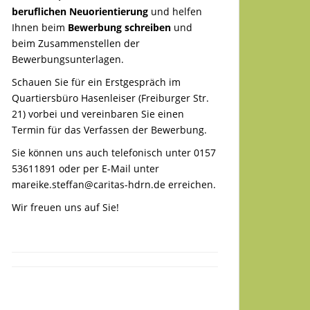
beruflichen Neuorientierung
und helfen
Ihnen beim
Bewerbung schreiben
und
beim Zusammenstellen der
Bewerbungsunterlagen.
Schauen Sie für ein Erstgespräch im
Quartiersbüro Hasenleiser (Freiburger Str.
21) vorbei und vereinbaren Sie einen
Termin für das Verfassen der Bewerbung.
Sie können uns auch telefonisch unter 0157
53611891 oder per E-Mail unter
mareike.steffan@caritas-hdrn.de
erreichen.
Wir freuen uns auf Sie!